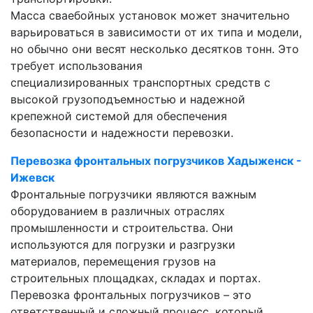
Масса сваебойных установок может значительно
варьироваться в зависимости от их типа и модели,
но обычно они весят несколько десятков тонн. Это
требует использования
специализированных транспортных средств с
высокой грузоподъемностью и надежной
крепежной системой для обеспечения
безопасности и надежности перевозки.
Перевозка фронтальных погрузчиков Хадыженск -
Ижевск
Фронтальные погрузчики являются важным
оборудованием в различных отраслях
промышленности и строительства. Они
используются для погрузки и разгрузки
материалов, перемещения грузов на
строительных площадках, складах и портах.
Перевозка фронтальных погрузчиков – это
ответственный и сложный процесс, который