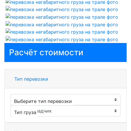
Расчёт стоимости
Тип перевозки
Выберите тип перевозки
Тип груза