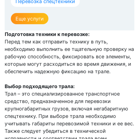
Перевозка спецтехники
Еще услуги
Подготовка техники к перевозке:
Перед тем как отправить технику в путь,
необходимо выполнить ее тщательную проверку на
рабочую способность, фиксировать все элементы,
которые могут расходиться во время движения, и
обеспечить надежную фиксацию на трале.
Выбор подходящего трала:
Трал – это специализированное транспортное
средство, предназначенное для перевозки
крупногабаритных грузов, включая негабаритную
спецтехнику. При выборе трала необходимо
учитывать габариты перевозимой техники и ее вес.
Также следует убедиться в технической
исправности и соответствии трала всем