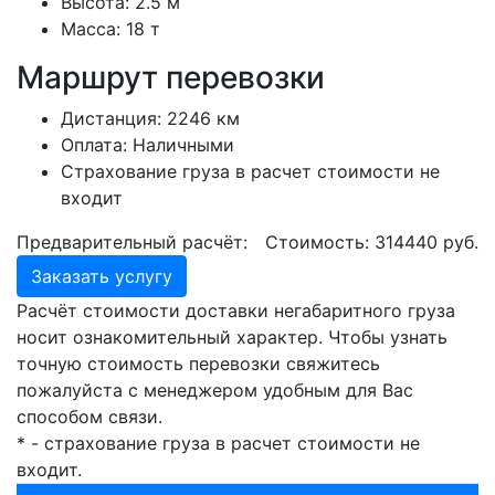
Высота:
2.5 м
Масса:
18 т
Маршрут перевозки
Дистанция:
2246 км
Оплата:
Наличными
Страхование груза в расчет стоимости не
входит
Предварительный расчёт:
Стоимость:
314440
руб.
Заказать услугу
Расчёт стоимости доставки негабаритного груза
носит ознакомительный характер. Чтобы узнать
точную стоимость перевозки свяжитесь
пожалуйста с менеджером удобным для Вас
способом связи.
* - страхование груза в расчет стоимости не
входит.