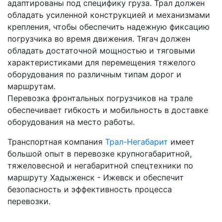
адаптированы под специфику груза. Трал должен
обладать усиленной конструкцией и механизмами
крепления, чтобы обеспечить надежную фиксацию
погрузчика во время движения. Тягач должен
обладать достаточной мощностью и тяговыми
характеристиками для перемещения тяжелого
оборудования по различным типам дорог и
маршрутам.
Перевозка фронтальных погрузчиков на трале
обеспечивает гибкость и мобильность в доставке
оборудования на место работы.
Транспортная компания
Трал-Негабарит
имеет
большой опыт в перевозке крупногабаритной,
тяжеловесной и негабаритной спецтехники по
маршруту Хадыженск - Ижевск и обеспечит
безопасность и эффективность процесса
перевозки.