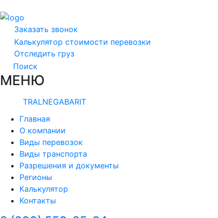
Заказать звонок
Калькулятор стоимости перевозки
Отследить груз
Поиск
МЕНЮ
TRALNEGABARIT
Главная
О компании
Виды перевозок
Виды транспорта
Разрешения и документы
Регионы
Калькулятор
Контакты