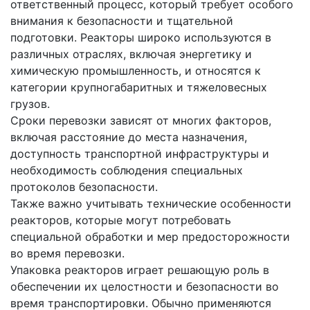
ответственный процесс, который требует особого
внимания к безопасности и тщательной
подготовки. Реакторы широко используются в
различных отраслях, включая энергетику и
химическую промышленность, и относятся к
категории крупногабаритных и тяжеловесных
грузов.
Сроки перевозки зависят от многих факторов,
включая расстояние до места назначения,
доступность транспортной инфраструктуры и
необходимость соблюдения специальных
протоколов безопасности.
Также важно учитывать технические особенности
реакторов, которые могут потребовать
специальной обработки и мер предосторожности
во время перевозки.
Упаковка реакторов играет решающую роль в
обеспечении их целостности и безопасности во
время транспортировки. Обычно применяются