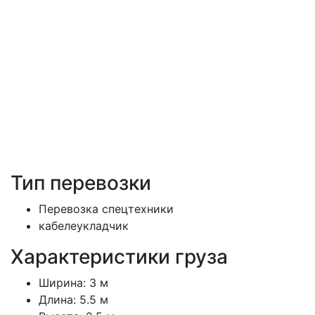
Тип перевозки
Перевозка спецтехники
кабелеукладчик
Характеристики груза
Ширина:
3 м
Длина:
5.5 м