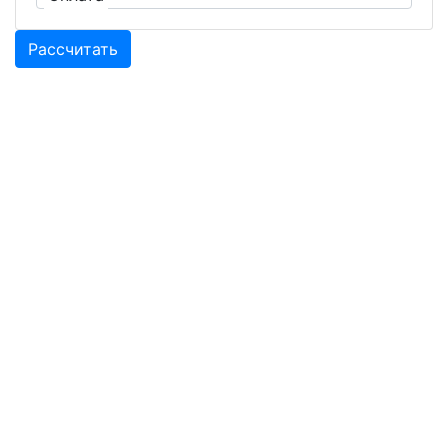
Рассчитать