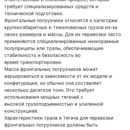
требует специализированных средств и
технической подготовки.
Фронтальные погрузчики относятся к категории
крупногабаритных и тяжеловесных грузов из-за
своих размеров и массы. Для их перевозки часто
применяются специализированные низкорамные
полуприцепы или тралы, обеспечивающие
стабильность и безопасность во
время транспортировки.
Масса фронтальных погрузчиков может
варьироваться в зависимости от их модели и
конфигурации, но обычно она составляет
несколько десятков тонн. Это требует
использования мощных тягачей с
высокой грузоподъемностью и усиленной
конструкцией.
Характеристики трала и тягача для перевозки
фронтальных погрузчиков должны быть