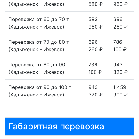
(Хадыженск - Ижевск)
580 ₽
960 ₽
Перевозка от 60 до 70 т
583
696
(Хадыженск - Ижевск)
960 ₽
260 ₽
Перевозка от 70 до 80 т
696
786
(Хадыженск - Ижевск)
260 ₽
100 ₽
Перевозка от 80 до 90 т
786
943
(Хадыженск - Ижевск)
100 ₽
320 ₽
Перевозка от 90 до 100 т
943
1 459
(Хадыженск - Ижевск)
320 ₽
900 ₽
Габаритная перевозка