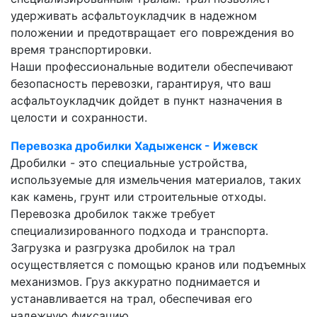
удерживать асфальтоукладчик в надежном
положении и предотвращает его повреждения во
время транспортировки.
Наши профессиональные водители обеспечивают
безопасность перевозки, гарантируя, что ваш
асфальтоукладчик дойдет в пункт назначения в
целости и сохранности.
Перевозка дробилки Хадыженск - Ижевск
Дробилки - это специальные устройства,
используемые для измельчения материалов, таких
как камень, грунт или строительные отходы.
Перевозка дробилок также требует
специализированного подхода и транспорта.
Загрузка и разгрузка дробилок на трал
осуществляется с помощью кранов или подъемных
механизмов. Груз аккуратно поднимается и
устанавливается на трал, обеспечивая его
надежную фиксацию.