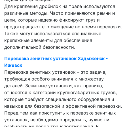
Для крепления дробилок на трале используются
различные методы. Часто применяются ремни и
цепи, которые надежно фиксируют груз и
предотвращают его смещение во время перевозки.
Также могут использоваться специальные
крепежные элементы для обеспечения
дополнительной безопасности.
Перевозка зенитных установок Хадыженск -
Ижевск
Перевозка зенитных установок – это задача,
требующая особого внимания к множеству
деталей. Зенитные установки, как правило,
относятся к категории крупногабаритных грузов,
которые требуют специального оборудования и
навыков для безопасной и эффективной перевозки.
Перед тем как приступить к перевозке зенитных
установок, необходимо определить, нужно ли
разбирать их перед транспортировкой. В