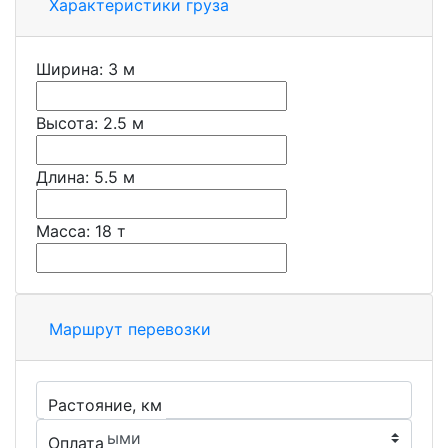
Характеристики груза
Ширина:
3
м
Высота:
2.5
м
Длина:
5.5
м
Масса:
18
т
Маршрут перевозки
Растояние, км
Оплата