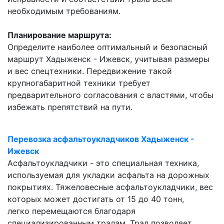
необходимым требованиям.
Планирование маршрута:
Определите наиболее оптимальный и безопасный
маршрут Хадыженск - Ижевск, учитывая размеры
и вес спецтехники. Передвижение такой
крупногабаритной техники требует
предварительного согласования с властями, чтобы
избежать препятствий на пути.
Перевозка асфальтоукладчиков Хадыженск -
Ижевск
Асфальтоукладчики - это специальная техника,
используемая для укладки асфальта на дорожных
покрытиях. Тяжеловесные асфальтоукладчики, вес
которых может достигать от 15 до 40 тонн,
легко перемещаются благодаря
специализированным тралам. Трал позволяет