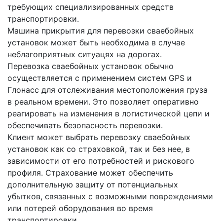
требующих специализированных средств
транспортировки.
Машина прикрытия для перевозки сваебойных
установок может быть необходима в случае
неблагоприятных ситуацях на дорогах.
Перевозка сваебойных установок обычно
осуществляется с применением систем GPS и
Глонасс для отслеживания местоположения груза
в реальном времени. Это позволяет оперативно
реагировать на изменения в логистической цепи и
обеспечивать безопасность перевозки.
Клиент может выбрать перевозку сваебойных
установок как со страховкой, так и без нее, в
зависимости от его потребностей и рискового
профиля. Страхование может обеспечить
дополнительную защиту от потенциальных
убытков, связанных с возможными повреждениями
или потерей оборудования во время
транспортировки.