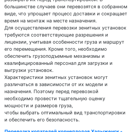
большинстве случаев они перевозятся в собранном
виде, что упрощает процесс доставки и сокращает
время на монтаж на месте назначения.
Для осуществления перевозки зенитных установок
требуются соответствующие разрешения и
лицензии, учитывая особенности груза и маршрут
его перемещения. Кроме того, необходимо
обеспечить грузоподъемные механизмы и
квалифицированный персонал для загрузки и
выгрузки установок.
Характеристики зенитных установок могут
различаться в зависимости от их модели и
назначения. Поэтому перед перевозкой
необходимо провести тщательную оценку
мощности и размеров груза,
чтобы выбрать оптимальный вид транспортировки
и обеспечить его безопасность.
Перевозка копателей корнеплодов Хадыженск -