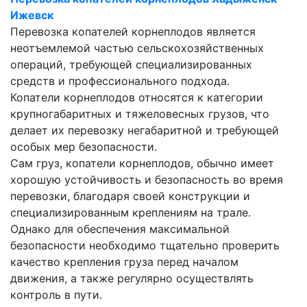
Ижевск
Перевозка копателей корнеплодов является
неотъемлемой частью сельскохозяйственных
операций, требующей специализированных
средств и профессионального подхода.
Копатели корнеплодов относятся к категории
крупногабаритных и тяжеловесных грузов, что
делает их перевозку негабаритной и требующей
особых мер безопасности.
Сам груз, копатели корнеплодов, обычно имеет
хорошую устойчивость и безопасность во время
перевозки, благодаря своей конструкции и
специализированным креплениям на трале.
Однако для обеспечения максимальной
безопасности необходимо тщательно проверить
качество крепления груза перед началом
движения, а также регулярно осуществлять
контроль в пути.