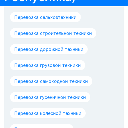
Перевозка сельхозтехники
Перевозка строительной техники
Перевозка дорожной техники
Перевозка грузовой техники
Перевозка самоходной техники
Перевозка гусеничной техники
Перевозка колесной техники