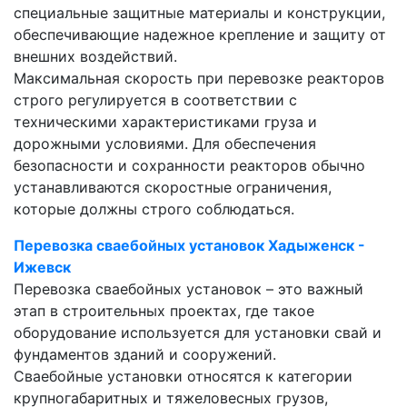
специальные защитные материалы и конструкции,
обеспечивающие надежное крепление и защиту от
внешних воздействий.
Максимальная скорость при перевозке реакторов
строго регулируется в соответствии с
техническими характеристиками груза и
дорожными условиями. Для обеспечения
безопасности и сохранности реакторов обычно
устанавливаются скоростные ограничения,
которые должны строго соблюдаться.
Перевозка сваебойных установок Хадыженск -
Ижевск
Перевозка сваебойных установок – это важный
этап в строительных проектах, где такое
оборудование используется для установки свай и
фундаментов зданий и сооружений.
Сваебойные установки относятся к категории
крупногабаритных и тяжеловесных грузов,