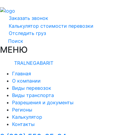
Заказать звонок
Калькулятор стоимости перевозки
Отследить груз
Поиск
МЕНЮ
TRALNEGABARIT
Главная
О компании
Виды перевозок
Виды транспорта
Разрешения и документы
Регионы
Калькулятор
Контакты