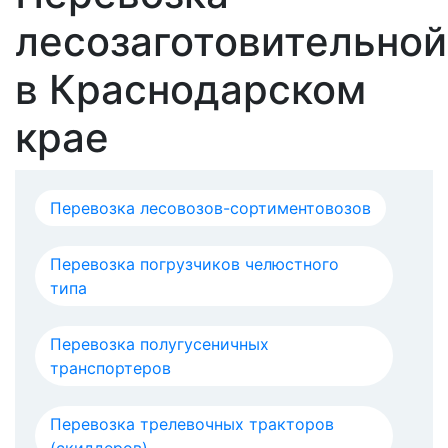
лесозаготовительной
в Краснодарском
крае
Перевозка лесовозов-сортиментовозов
Перевозка погрузчиков челюстного
типа
Перевозка полугусеничных
транспортеров
Перевозка трелевочных тракторов