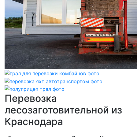
Перевозка
лесозаготовительной из
Краснодара