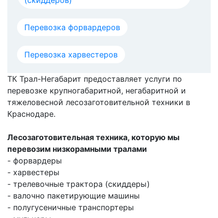
(скиддеров)
Перевозка форвардеров
Перевозка харвестеров
ТК Трал-Негабарит предоставляет услуги по
перевозке крупногабаритной, негабаритной и
тяжеловесной лесозаготовительной техники в
Краснодаре.
Лесозаготовительная техника, которую мы
перевозим низкорамными тралами
- форвардеры
- харвестеры
- трелевочные трактора (скиддеры)
- валочно пакетирующие машины
- полугусеничные транспортеры