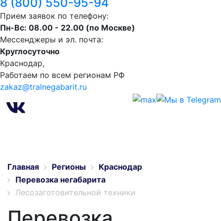
8 (800) 550-95-94
Прием заявок по телефону:
Пн-Вс: 08.00 - 22.00 (по Москве)
Мессенджеры и эл. почта:
Круглосуточно
Краснодар,
Работаем по всем регионам РФ
zakaz@tralnegabarit.ru
Главная
Регионы
Краснодар
Перевозка негабарита
Лесозаготовительной техники
Перевозка