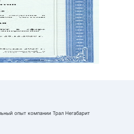
ьный опыт компании Трал Негабарит