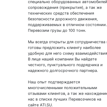
специально оборудованных автомобиле
сопровождения (прикрытия), а так же
технических средств обеспечения
безопасности дорожного движения,
поддерживаемых в отличном состоянии.
Перевозим грузы до 100 тонн.
Мы всегда открыты для сотрудничества 
готовы предложить клиенту наиболее
удобную для него схему взаимодействия
В лице нашей компании Вы найдете
честного, пунктуального подрядчика и
надежного долгосрочного партнера.
Наш опыт подтверждается
многочисленными положительными
отзывами клиентов, а так же нахождени
нас в списке лучших Перевозчиков на
сайте ATI.SU.