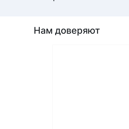
Нам доверяют