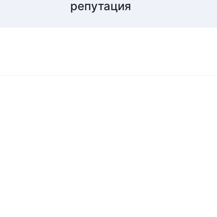
репутация