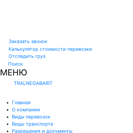
Заказать звонок
Калькулятор стоимости перевозки
Отследить груз
Поиск
МЕНЮ
TRALNEGABARIT
Главная
О компании
Виды перевозок
Виды транспорта
Разрешения и документы