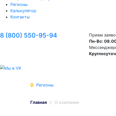
Регионы
Калькулятор
Контакты
8 (800) 550-95-94
Прием заяво
Пн-Вс: 08.00
Мессенджеры 
Круглосуточ
Регионы
Главная
О компании