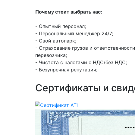
Почему стоит выбрать нас:
- Опытный персонал;
- Персональный менеджер 24/7;
- Свой автопарк;
- Страхование грузов и ответственност
перевозчика;
- Чистота с налогами с НДС/без НДС;
- Безупречная репутация;
Сертификаты и свид