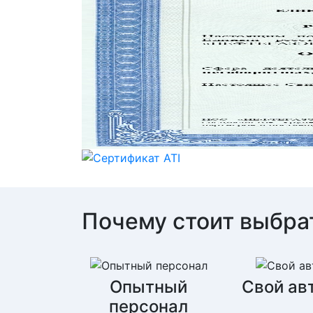
Почему стоит выбра
Опытный
Свой ав
персонал