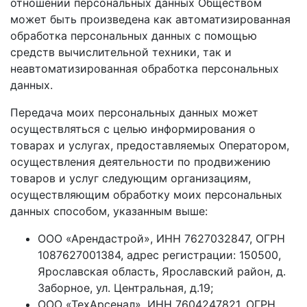
отношении персональных данных Обществом
может быть произведена как автоматизированная
обработка персональных данных с помощью
средств вычислительной техники, так и
неавтоматизированная обработка персональных
данных.
Передача моих персональных данных может
осуществляться с целью информирования о
товарах и услугах, предоставляемых Оператором,
осуществления деятельности по продвижению
товаров и услуг следующим организациям,
осуществляющим обработку моих персональных
данных способом, указанным выше:
ООО «Арендастрой», ИНН 7627032847, ОГРН
1087627001384, адрес регистрации: 150500,
Ярославская область, Ярославский район, д.
Заборное, ул. Центральная, д.19;
ООО «ТехАрсенал», ИНН 7604247821, ОГРН