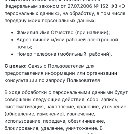
Федеральным законом от 27.07.2006 № 152-ФЗ «О
персональных данных», на обработку, в том числе
передачу моих персональных данных:
Фамилия Имя Отчество (при наличии);
Адрес личной и/или рабочей электронной
почты;
Номер телефона (мобильный, рабочий).
С целью:
Связь с Пользователем для
предоставления информации или организации
консультации по запросу Пользователя
В ходе обработки с персональными данными будут
совершены следующие действия: сбор, запись,
систематизация, накопление, хранение, уточнение
(обновление, изменение), извлечение,
использование, передача, обезличивание,
блокирование, удаление, уничтожение. В