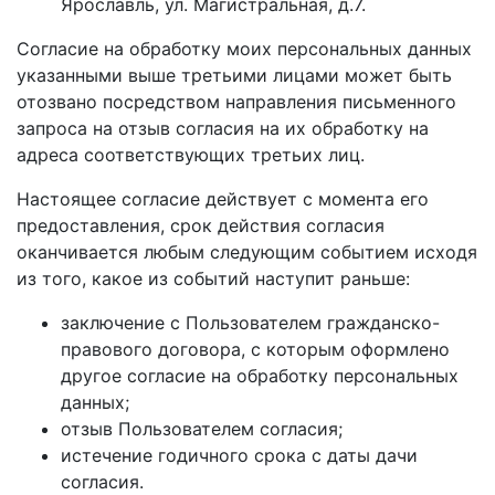
Ярославль, ул. Магистральная, д.7.
Согласие на обработку моих персональных данных
указанными выше третьими лицами может быть
отозвано посредством направления письменного
запроса на отзыв согласия на их обработку на
адреса соответствующих третьих лиц.
Настоящее согласие действует с момента его
предоставления, срок действия согласия
оканчивается любым следующим событием исходя
из того, какое из событий наступит раньше:
заключение с Пользователем гражданско-
правового договора, с которым оформлено
другое согласие на обработку персональных
данных;
отзыв Пользователем согласия;
истечение годичного срока с даты дачи
согласия.