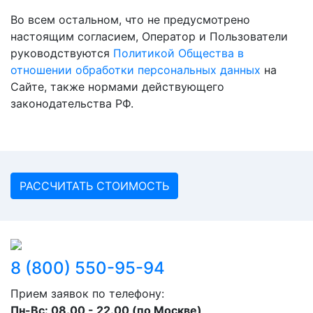
Во всем остальном, что не предусмотрено
настоящим согласием, Оператор и Пользователи
руководствуются
Политикой Общества в
отношении обработки персональных данных
на
Сайте, также нормами действующего
законодательства РФ.
РАССЧИТАТЬ СТОИМОСТЬ
8 (800) 550-95-94
Прием заявок по телефону:
Пн-Вс: 08.00 - 22.00 (по Москве)