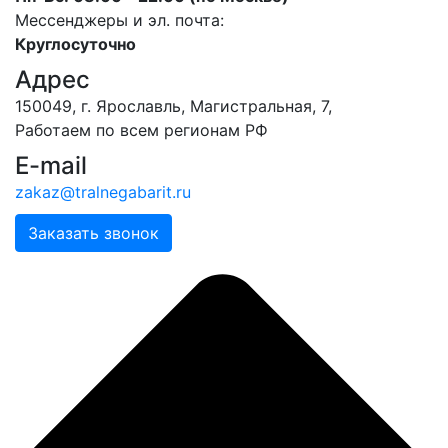
Мессенджеры и эл. почта:
Круглосуточно
Адрес
150049, г. Ярославль, ​Магистральная, 7,
Работаем по всем регионам РФ
E-mail
zakaz@tralnegabarit.ru
Заказать звонок