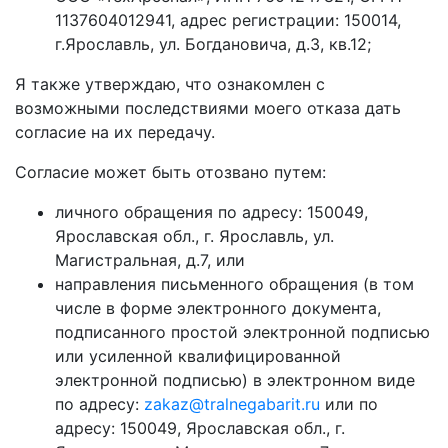
1137604012941, адрес регистрации: 150014,
г.Ярославль, ул. Богдановича, д.3, кв.12;
Я также утверждаю, что ознакомлен с
возможными последствиями моего отказа дать
согласие на их передачу.
Согласие может быть отозвано путем:
личного обращения по адресу: 150049,
Ярославская обл., г. Ярославль, ул.
Магистральная, д.7, или
направления письменного обращения (в том
числе в форме электронного документа,
подписанного простой электронной подписью
или усиленной квалифицированной
электронной подписью) в электронном виде
по адресу:
zakaz@tralnegabarit.ru
или по
адресу: 150049, Ярославская обл., г.