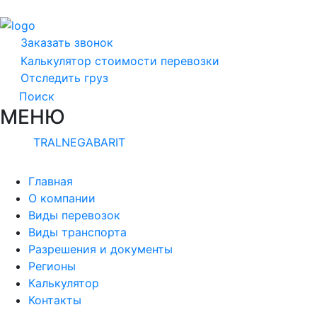
Заказать звонок
Калькулятор стоимости перевозки
Отследить груз
Поиск
МЕНЮ
TRALNEGABARIT
Главная
О компании
Виды перевозок
Виды транспорта
Разрешения и документы
Регионы
Калькулятор
Контакты