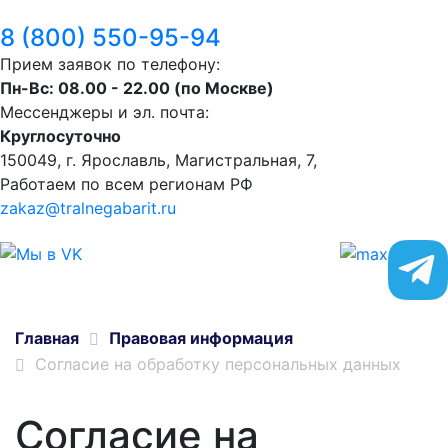
8 (800) 550-95-94
Прием заявок по телефону:
Пн-Вс: 08.00 - 22.00 (по Москве)
Мессенджеры и эл. почта:
Круглосуточно
150049, г. Ярославль, ​Магистральная, 7,
Работаем по всем регионам РФ
zakaz@tralnegabarit.ru
Главная
Правовая информация
Согласие на обработку персональных данных
Согласие на