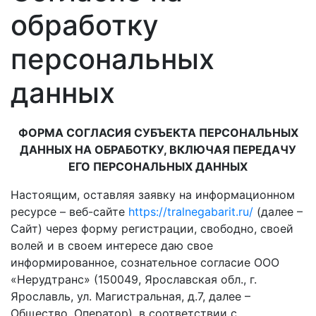
обработку
персональных
данных
ФОРМА СОГЛАСИЯ СУБЪЕКТА ПЕРСОНАЛЬНЫХ
ДАННЫХ НА ОБРАБОТКУ, ВКЛЮЧАЯ ПЕРЕДАЧУ
ЕГО ПЕРСОНАЛЬНЫХ ДАННЫХ
Настоящим, оставляя заявку на информационном
ресурсе – веб-сайте
https://tralnegabarit.ru/
(далее –
Сайт) через форму регистрации, свободно, своей
волей и в своем интересе даю свое
информированное, сознательное согласие ООО
«Нерудтранс» (150049, Ярославская обл., г.
Ярославль, ул. Магистральная, д.7, далее –
Общество, Оператор), в соответствии с