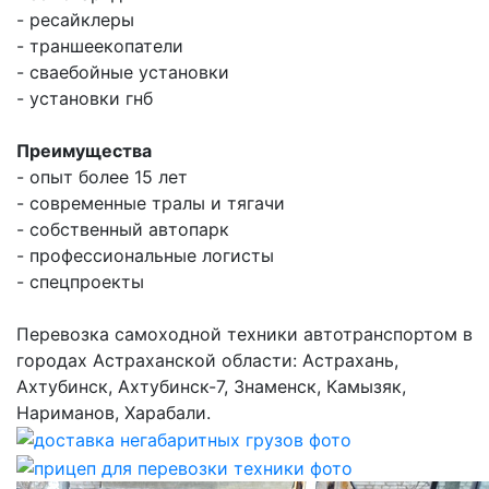
- ресайклеры
- траншеекопатели
- сваебойные установки
- установки гнб
Преимущества
- опыт более 15 лет
- современные тралы и тягачи
- собственный автопарк
- профессиональные логисты
- спецпроекты
Перевозка самоходной техники автотранспортом в
городах Астраханской области: Астрахань,
Ахтубинск, Ахтубинск-7, Знаменск, Камызяк,
Нариманов, Харабали.