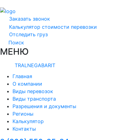
Заказать звонок
Калькулятор стоимости перевозки
Отследить груз
Поиск
МЕНЮ
TRALNEGABARIT
Главная
О компании
Виды перевозок
Виды транспорта
Разрешения и документы
Регионы
Калькулятор
Контакты