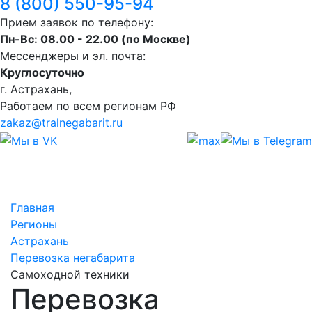
8 (800) 550-95-94
Прием заявок по телефону:
Пн-Вс: 08.00 - 22.00 (по Москве)
Мессенджеры и эл. почта:
Круглосуточно
г. Астрахань,
Работаем по всем регионам РФ
zakaz@tralnegabarit.ru
Главная
Регионы
Астрахань
Перевозка негабарита
Самоходной техники
Перевозка