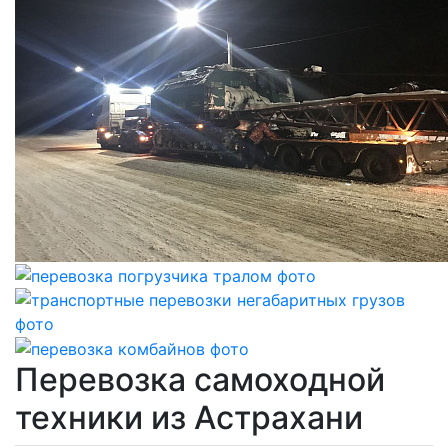
Перевозка самоходной
техники из Астрахани