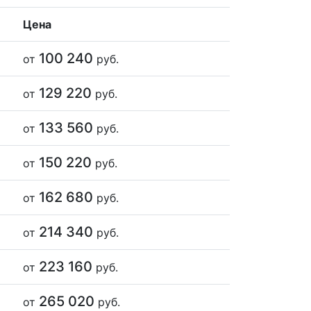
Цена
100 240
от
руб.
129 220
от
руб.
133 560
от
руб.
150 220
от
руб.
162 680
от
руб.
214 340
от
руб.
223 160
от
руб.
265 020
от
руб.