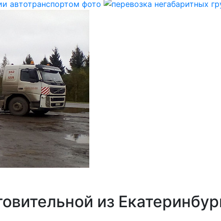
товительной из Екатеринбур