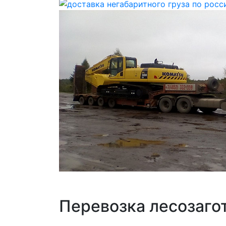
Перевозка лесозаго