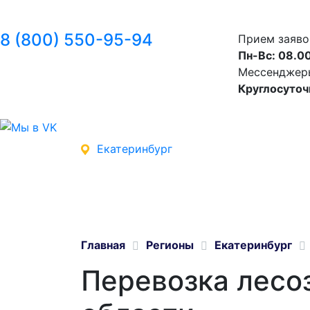
8 (800) 550-95-94
Прием заяво
Пн-Вс: 08.00
Мессенджеры 
Круглосуточ
Екатеринбург
Главная
Регионы
Екатеринбург
Перевозка лесо