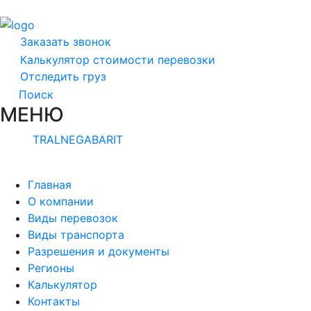
Заказать звонок
Калькулятор стоимости перевозки
Отследить груз
Поиск
МЕНЮ
TRALNEGABARIT
Главная
О компании
Виды перевозок
Виды транспорта
Разрешения и документы
Регионы
Калькулятор
Контакты