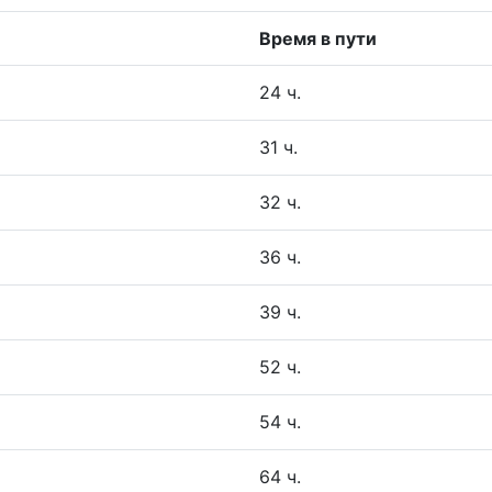
Время в пути
24 ч.
31 ч.
32 ч.
36 ч.
39 ч.
52 ч.
54 ч.
64 ч.