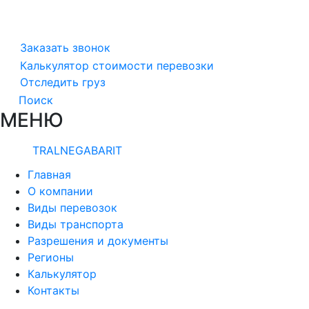
Заказать звонок
Калькулятор стоимости перевозки
Отследить груз
Поиск
МЕНЮ
TRALNEGABARIT
Главная
О компании
Виды перевозок
Виды транспорта
Разрешения и документы
Регионы
Калькулятор
Контакты