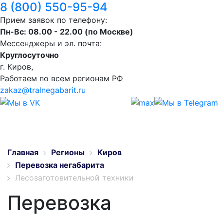
8 (800) 550-95-94
Прием заявок по телефону:
Пн-Вс: 08.00 - 22.00 (по Москве)
Мессенджеры и эл. почта:
Круглосуточно
г. Киров,
Работаем по всем регионам РФ
zakaz@tralnegabarit.ru
Главная
Регионы
Киров
Перевозка негабарита
Лесозаготовительной техники
Перевозка