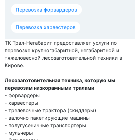
Перевозка форвардеров
Перевозка харвестеров
ТК Трал-Негабарит предоставляет услуги по
перевозке крупногабаритной, негабаритной и
тяжеловесной лесозаготовительной техники в
Кирове.
Лесозаготовительная техника, которую мы
перевозим низкорамными тралами
- форвардеры
- харвестеры
- трелевочные трактора (скиддеры)
- валочно пакетирующие машины
- полугусеничные транспортеры
- мульчеры