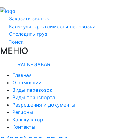
Заказать звонок
Калькулятор стоимости перевозки
Отследить груз
Поиск
МЕНЮ
TRALNEGABARIT
Главная
О компании
Виды перевозок
Виды транспорта
Разрешения и документы
Регионы
Калькулятор
Контакты