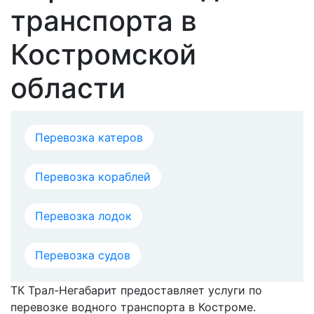
транспорта в
Костромской
области
Перевозка катеров
Перевозка кораблей
Перевозка лодок
Перевозка судов
ТК Трал-Негабарит предоставляет услуги по
перевозке водного транспорта в Костроме.