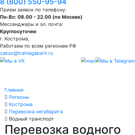
8 (800) 550-95-94
Прием заявок по телефону:
Пн-Вс: 08.00 - 22.00 (по Москве)
Мессенджеры и эл. почта:
Круглосуточно
г. Кострома,
Работаем по всем регионам РФ
zakaz@tralnegabarit.ru
Главная
Регионы
Кострома
Перевозка негабарита
Водный транспорт
Перевозка водного