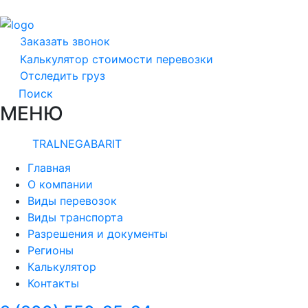
Заказать звонок
Калькулятор стоимости перевозки
Отследить груз
Поиск
МЕНЮ
TRALNEGABARIT
Главная
О компании
Виды перевозок
Виды транспорта
Разрешения и документы
Регионы
Калькулятор
Контакты