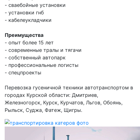
- сваебойные установки
- установки гнб
- кабелеукладчики
Преимущества
- опыт более 15 лет
- современные тралы и тягачи
- собственный автопарк
- профессиональные логисты
- спецпроекты
Перевозка гусеничной техники автотранспортом в
городах Курской области: Дмитриев,
Железногорск, Курск, Курчатов, Льгов, Обоянь,
Рыльск, Суджа, Фатеж, Щигры.