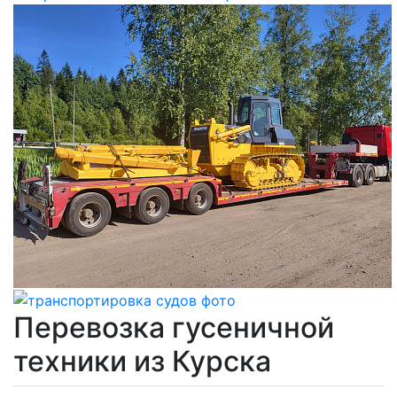
Перевозка гусеничной
техники из Курска