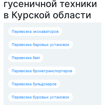
гусеничной техники
в Курской области
Перевозка экскаваторов
Перевозка баровых установок
Перевозка бмп
Перевозка бронетранспортеров
Перевозка бульдозеров
Перевозка буровых установок