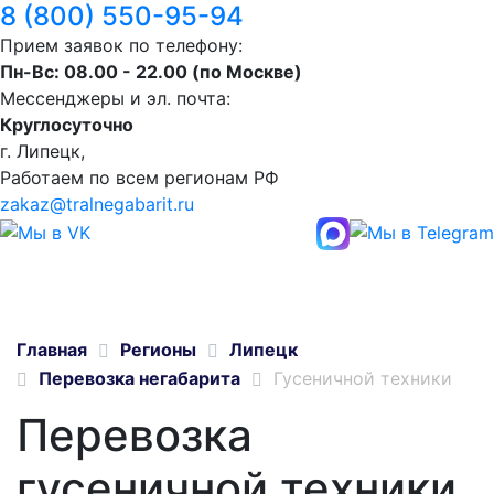
8 (800) 550-95-94
Прием заявок по телефону:
Пн-Вс: 08.00 - 22.00 (по Москве)
Мессенджеры и эл. почта:
Круглосуточно
г. Липецк,
Работаем по всем регионам РФ
zakaz@tralnegabarit.ru
Главная
Регионы
Липецк
Перевозка негабарита
Гусеничной техники
Перевозка
гусеничной техники