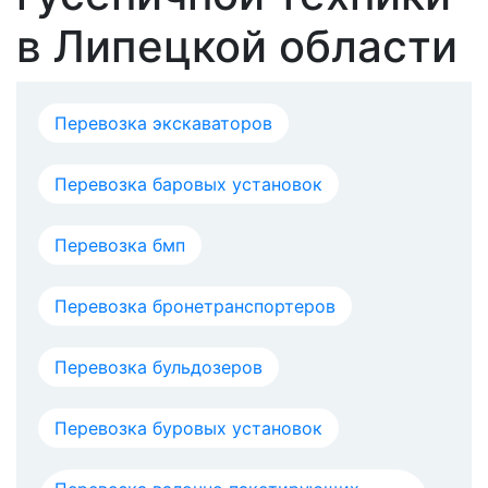
в Липецкой области
Перевозка экскаваторов
Перевозка баровых установок
Перевозка бмп
Перевозка бронетранспортеров
Перевозка бульдозеров
Перевозка буровых установок