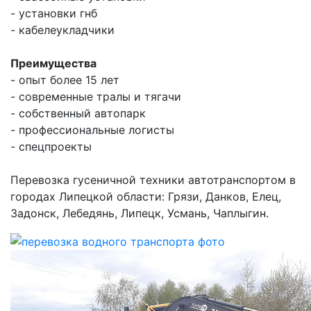
- установки гнб
- кабелеукладчики
Преимущества
- опыт более 15 лет
- современные тралы и тягачи
- собственный автопарк
- профессиональные логисты
- спецпроекты
Перевозка гусеничной техники автотранспортом в
городах Липецкой области: Грязи, Данков, Елец,
Задонск, Лебедянь, Липецк, Усмань, Чаплыгин.