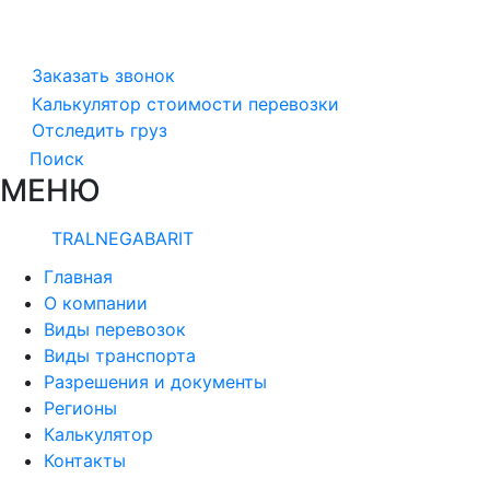
Заказать звонок
Калькулятор стоимости перевозки
Отследить груз
Поиск
МЕНЮ
TRALNEGABARIT
Главная
О компании
Виды перевозок
Виды транспорта
Разрешения и документы
Регионы
Калькулятор
Контакты