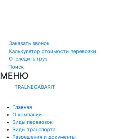
Заказать звонок
Калькулятор стоимости перевозки
Отследить груз
Поиск
МЕНЮ
TRALNEGABARIT
Главная
О компании
Виды перевозок
Виды транспорта
Разрешения и документы