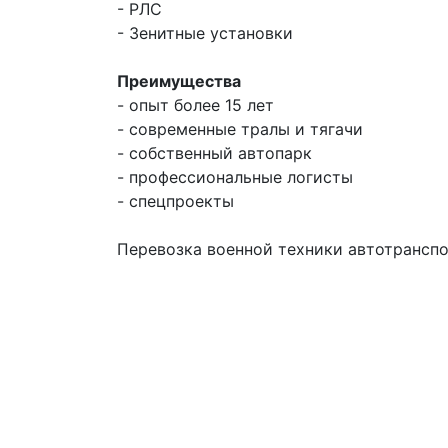
- РЛС
- Зенитные установки
Преимущества
- опыт более 15 лет
- современные тралы и тягачи
- собственный автопарк
- профессиональные логисты
- спецпроекты
Перевозка военной техники автотранспо