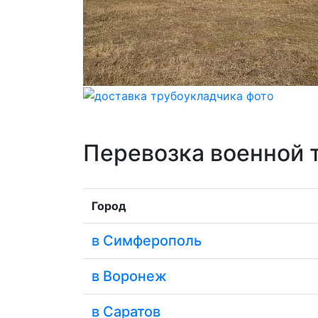
Перевозка военной 
Город
в Симферополь
в Воронеж
в Саратов