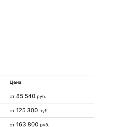
Цена
85 540
от
руб.
125 300
от
руб.
163 800
от
руб.