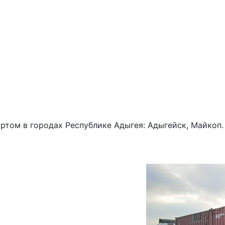
ртом в городах Республике Адыгея: Адыгейск, Майкоп.