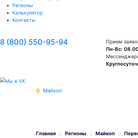
Регионы
Калькулятор
Контакты
8 (800) 550-95-94
Прием заяво
Пн-Вс: 08.00
Мессенджеры 
Круглосуточ
Майкоп
Главная
Регионы
Майкоп
Пере