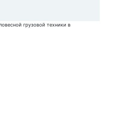
ловесной грузовой техники в