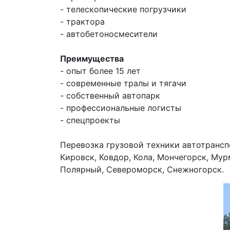
- телескопические погрузчики
- трактора
- автобетоносмесители
Преимущества
- опыт более 15 лет
- современные тралы и тягачи
- собственный автопарк
- профессиональные логисты
- спецпроекты
Перевозка грузовой техники автотрансп
Кировск, Ковдор, Кола, Мончегорск, Мур
Полярный, Североморск, Снежногорск.