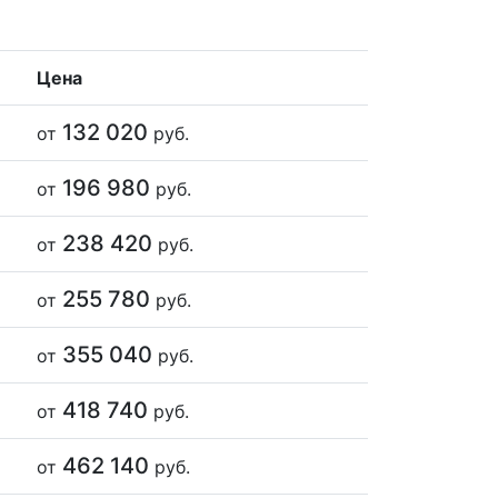
Цена
132 020
от
руб.
196 980
от
руб.
238 420
от
руб.
255 780
от
руб.
355 040
от
руб.
418 740
от
руб.
462 140
от
руб.