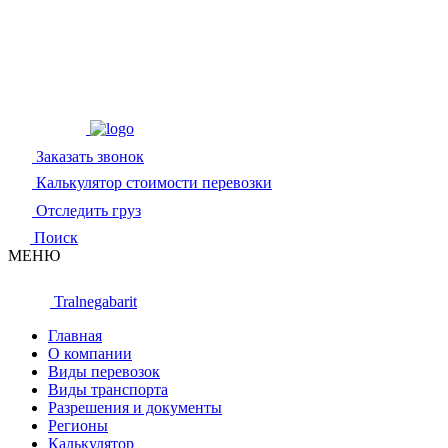
Заказать звонок
Калькулятор стоимости перевозки
Отследить груз
Поиск
МЕНЮ
Tralnegabarit
Главная
О компании
Виды перевозок
Виды транспорта
Разрешения и документы
Регионы
Калькулятор