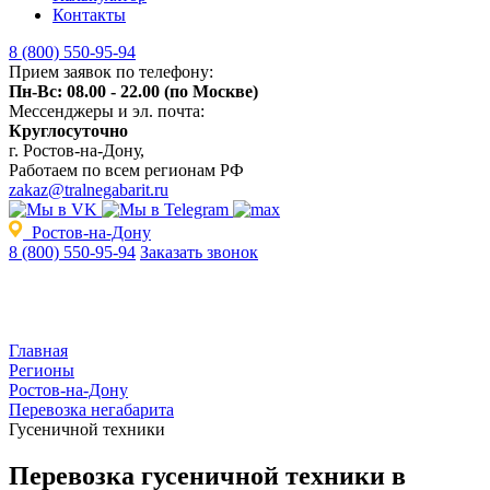
Контакты
8 (800) 550-95-94
Прием заявок по телефону:
Пн-Вс: 08.00 - 22.00 (по Москве)
Мессенджеры и эл. почта:
Круглосуточно
г. Ростов-на-Дону,
Работаем по всем регионам РФ
zakaz@tralnegabarit.ru
Ростов-на-Дону
8 (800) 550-95-94
Заказать звонок
Главная
Регионы
Ростов-на-Дону
Перевозка негабарита
Гусеничной техники
Перевозка гусеничной техники в