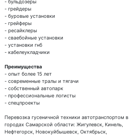
- бульдозеры
- грейдеры
- буровые установки
- грейферы
- ресайклеры
- сваебойные установки
- установки гнб
- кабелеукладчики
Преимущества
- опыт более 15 лет
- современные тралы и тягачи
- собственный автопарк
- профессиональные логисты
- спецпроекты
Перевозка гусеничной техники автотранспортом в
городах Самарской области: Жигулевск, Кинель,
Нефтегорск, Новокуйбышевск, Октябрьск,