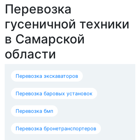
Перевозка
гусеничной техники
в Самарской
области
Перевозка экскаваторов
Перевозка баровых установок
Перевозка бмп
Перевозка бронетранспортеров