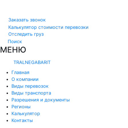
Заказать звонок
Калькулятор стоимости перевозки
Отследить груз
Поиск
МЕНЮ
TRALNEGABARIT
Главная
О компании
Виды перевозок
Виды транспорта
Разрешения и документы
Регионы
Калькулятор
Контакты