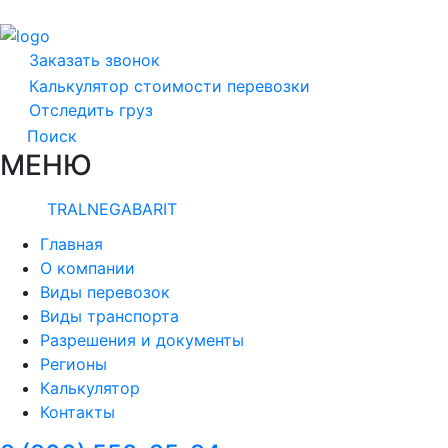
Заказать звонок
Калькулятор стоимости перевозки
Отследить груз
Поиск
МЕНЮ
TRALNEGABARIT
Главная
О компании
Виды перевозок
Виды транспорта
Разрешения и документы
Регионы
Калькулятор
Контакты