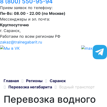
8 (800) 550-95-94
Прием заявок по телефону:
Пн-Вс: 08.00 - 22.00 (по Москве)
Мессенджеры и эл. почта:
Круглосуточно
г. Саранск,
Работаем по всем регионам РФ
zakaz@tralnegabarit.ru
Главная
Регионы
Саранск
Перевозка негабарита
Водный транспорт
Перевозка водного