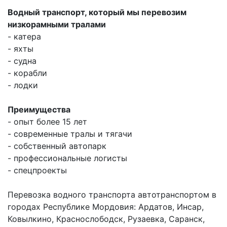
Водный транспорт, который мы перевозим
низкорамными тралами
- катера
- яхты
- судна
- корабли
- лодки
Преимущества
- опыт более 15 лет
- современные тралы и тягачи
- собственный автопарк
- профессиональные логисты
- спецпроекты
Перевозка водного транспорта автотранспортом в
городах Республике Мордовия: Ардатов, Инсар,
Ковылкино, Краснослободск, Рузаевка, Саранск,