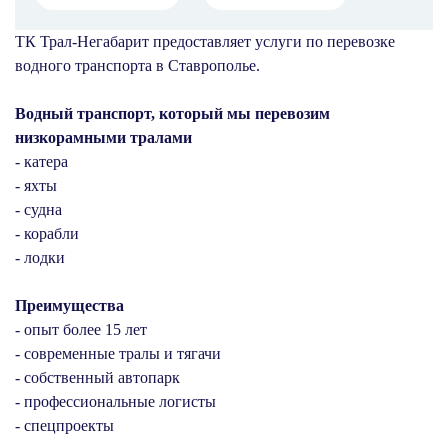
ТК Трал-Негабарит предоставляет услуги по перевозке
водного транспорта в Ставрополье.
Водный транспорт, который мы перевозим
низкорамными тралами
- катера
- яхты
- судна
- корабли
- лодки
Преимущества
- опыт более 15 лет
- современные тралы и тягачи
- собственный автопарк
- профессиональные логисты
- спецпроекты