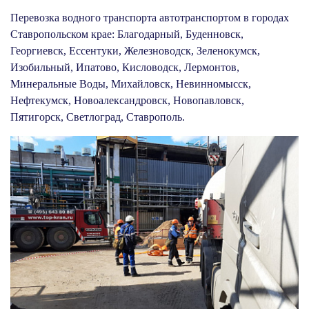
Перевозка водного транспорта автотранспортом в городах
Ставропольском крае: Благодарный, Буденновск,
Георгиевск, Ессентуки, Железноводск, Зеленокумск,
Изобильный, Ипатово, Кисловодск, Лермонтов,
Минеральные Воды, Михайловск, Невинномысск,
Нефтекумск, Новоалександровск, Новопавловск,
Пятигорск, Светлоград, Ставрополь.