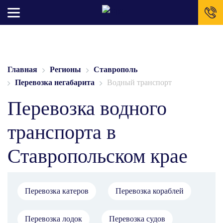
Главная
Регионы
Ставрополь
Перевозка негабарита
Водный транспорт
Перевозка водного
транспорта в
Ставропольском крае
Перевозка катеров
Перевозка кораблей
Перевозка лодок
Перевозка судов