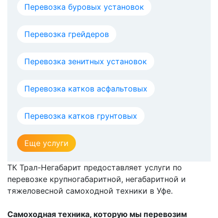
Перевозка буровых установок
Перевозка грейдеров
Перевозка зенитных установок
Перевозка катков асфальтовых
Перевозка катков грунтовых
Еще услуги
ТК Трал-Негабарит предоставляет услуги по
перевозке крупногабаритной, негабаритной и
тяжеловесной самоходной техники в Уфе.
Самоходная техника, которую мы перевозим