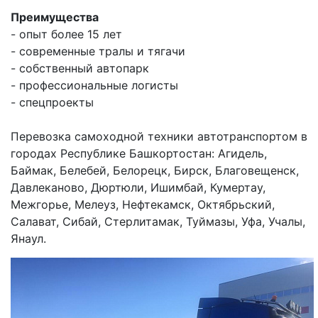
Преимущества
- опыт более 15 лет
- современные тралы и тягачи
- собственный автопарк
- профессиональные логисты
- спецпроекты
Перевозка самоходной техники автотранспортом в
городах Республике Башкортостан: Агидель,
Баймак, Белебей, Белорецк, Бирск, Благовещенск,
Давлеканово, Дюртюли, Ишимбай, Кумертау,
Межгорье, Мелеуз, Нефтекамск, Октябрьский,
Салават, Сибай, Стерлитамак, Туймазы, Уфа, Учалы,
Янаул.