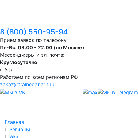
Калькулятор
Контакты
8 (800) 550-95-94
Прием заявок по телефону:
Пн-Вс: 08.00 - 22.00 (по Москве)
Мессенджеры и эл. почта:
Круглосуточно
г. Уфа,
Работаем по всем регионам РФ
zakaz@tralnegabarit.ru
Главная
Регионы
Уфа