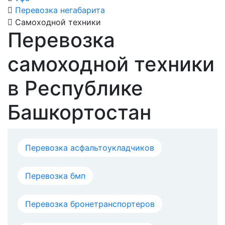
Перевозка негабарита
Самоходной техники
Перевозка
самоходной техники
в Республике
Башкортостан
Перевозка асфальтоукладчиков
Перевозка бмп
Перевозка бронетранспортеров