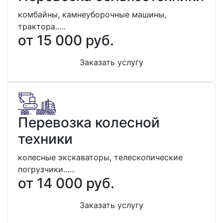
комбайны, камнеуборочные машины,
трактора.....
от 15 000 руб.
Заказать услугу
Перевозка колесной
техники
колесные экскаваторы, телескопические
погрузчики......
от 14 000 руб.
Заказать услугу