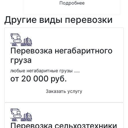
Подробнее
Другие виды перевозки
Перевозка негабаритного
груза
любые негабаритные грузы .....
от 20 000 руб.
Заказать услугу
Перевозка сельхозтехники