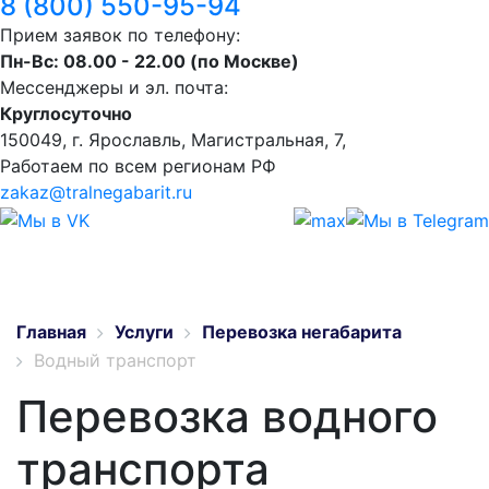
8 (800) 550-95-94
Прием заявок по телефону:
Пн-Вс: 08.00 - 22.00 (по Москве)
Мессенджеры и эл. почта:
Круглосуточно
150049, г. Ярославль, ​Магистральная, 7,
Работаем по всем регионам РФ
zakaz@tralnegabarit.ru
Главная
Услуги
Перевозка негабарита
Водный транспорт
Перевозка водного
транспорта