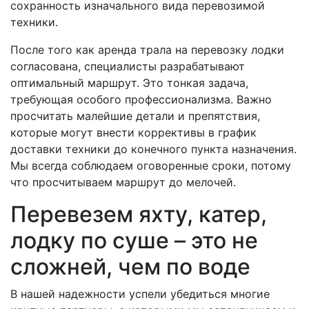
сохранность изначального вида перевозимой
техники.
После того как аренда трала на перевозку лодки
согласована, специалисты разрабатывают
оптимальный маршрут. Это тонкая задача,
требующая особого профессионализма. Важно
просчитать малейшие детали и препятствия,
которые могут внести коррективы в график
доставки техники до конечного пункта назначения.
Мы всегда соблюдаем оговоренные сроки, потому
что просчитываем маршрут до мелочей.
Перевезем яхту, катер,
лодку по суше – это не
сложней, чем по воде
В нашей надежности успели убедиться многие