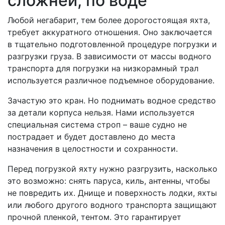
сложней, по воде
Любой негабарит, тем более дорогостоящая яхта,
требует аккуратного отношения. Оно заключается
в тщательно подготовленной процедуре погрузки и
разгрузки груза. В зависимости от массы водного
транспорта для погрузки на низкорамный трал
используется различное подъемное оборудование.
Зачастую это кран. Но поднимать водное средство
за детали корпуса нельзя. Нами используется
специальная система строп – ваше судно не
пострадает и будет доставлено до места
назначения в целостности и сохранности.
Перед погрузкой яхту нужно разгрузить, насколько
это возможно: снять паруса, киль, антенны, чтобы
не повредить их. Днище и поверхность лодки, яхты
или любого другого водного транспорта защищают
прочной пленкой, тентом. Это гарантирует