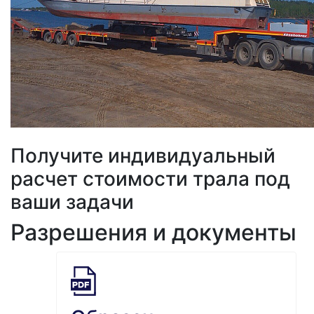
Получите индивидуальный
расчет стоимости трала под
ваши задачи
Разрешения и документы