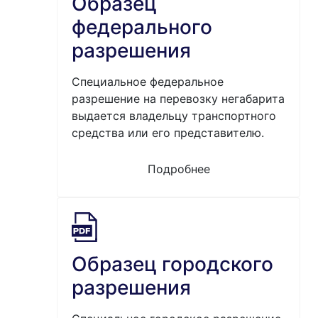
Образец
федерального
разрешения
Специальное федеральное
разрешение на перевозку негабарита
выдается владельцу транспортного
средства или его представителю.
Подробнее
Образец городского
разрешения