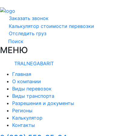
Заказать звонок
Калькулятор стоимости перевозки
Отследить груз
Поиск
МЕНЮ
TRALNEGABARIT
Главная
О компании
Виды перевозок
Виды транспорта
Разрешения и документы
Регионы
Калькулятор
Контакты