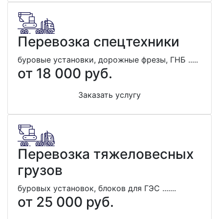
Перевозка спецтехники
буровые установки, дорожные фрезы, ГНБ .....
от 18 000 руб.
Заказать услугу
Перевозка тяжеловесных
грузов
буровых установок, блоков для ГЭС .......
от 25 000 руб.