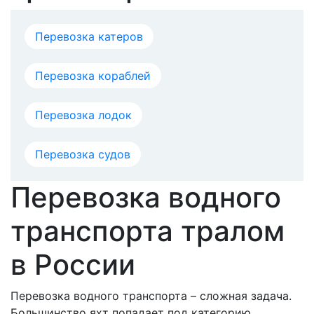
Перевозка катеров
Перевозка кораблей
Перевозка лодок
Перевозка судов
Перевозка водного
транспорта тралом
в России
Перевозка водного транспорта – сложная задача.
Большинство яхт попадает под категорию