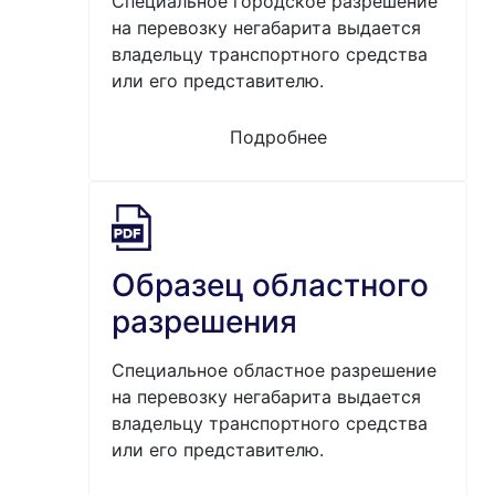
Специальное городское разрешение
на перевозку негабарита выдается
владельцу транспортного средства
или его представителю.
Подробнее
Образец областного
разрешения
Специальное областное разрешение
на перевозку негабарита выдается
владельцу транспортного средства
или его представителю.