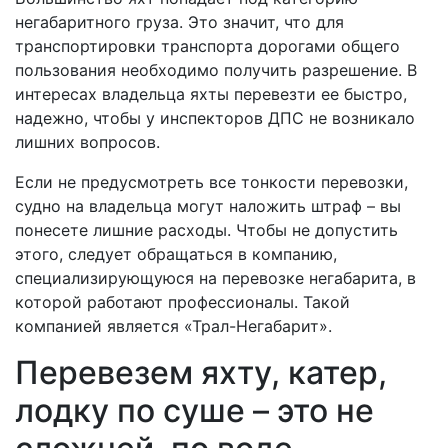
негабаритного груза. Это значит, что для
транспортировки транспорта дорогами общего
пользования необходимо получить разрешение. В
интересах владельца яхты перевезти ее быстро,
надежно, чтобы у инспекторов ДПС не возникало
лишних вопросов.
Если не предусмотреть все тонкости перевозки,
судно на владельца могут наложить штраф – вы
понесете лишние расходы. Чтобы не допустить
этого, следует обращаться в компанию,
специализирующуюся на перевозке негабарита, в
которой работают профессионалы. Такой
компанией является «Трал-Негабарит».
Перевезем яхту, катер,
лодку по суше – это не