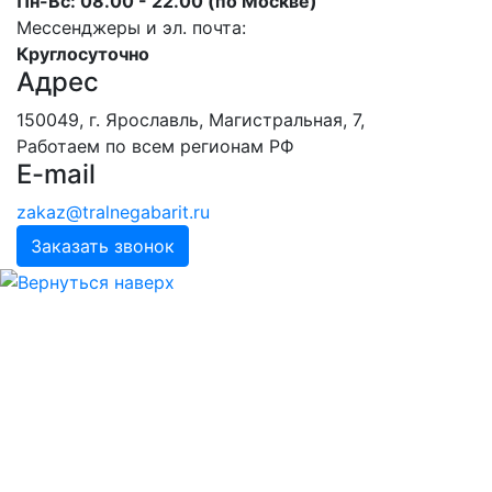
Пн-Вс: 08.00 - 22.00 (по Москве)
Мессенджеры и эл. почта:
Круглосуточно
Адрес
150049, г. Ярославль, ​Магистральная, 7,
Работаем по всем регионам РФ
E-mail
zakaz@tralnegabarit.ru
Заказать звонок