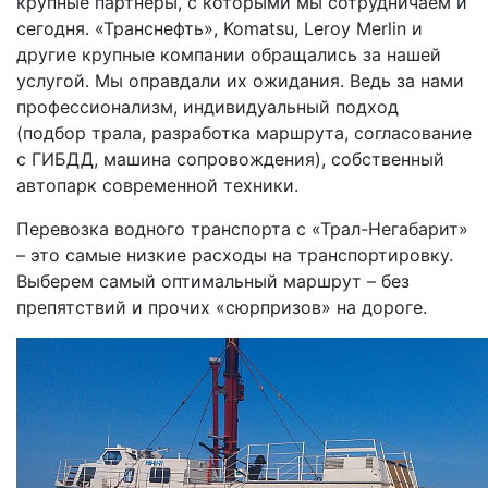
крупные партнеры, с которыми мы сотрудничаем и
сегодня. «Транснефть», Komatsu, Leroy Merlin и
другие крупные компании обращались за нашей
услугой. Мы оправдали их ожидания. Ведь за нами
профессионализм, индивидуальный подход
(подбор трала, разработка маршрута, согласование
с ГИБДД, машина сопровождения), собственный
автопарк современной техники.
Перевозка водного транспорта с «Трал-Негабарит»
– это самые низкие расходы на транспортировку.
Выберем самый оптимальный маршрут – без
препятствий и прочих «сюрпризов» на дороге.