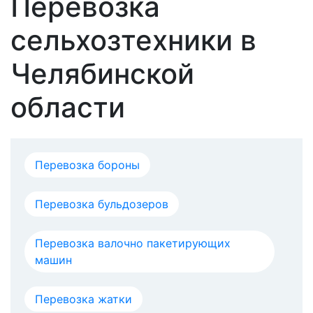
Перевозка
сельхозтехники в
Челябинской
области
Перевозка бороны
Перевозка бульдозеров
Перевозка валочно пакетирующих
машин
Перевозка жатки