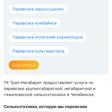
Перевозка зерносушилок
Перевозка комбайнов
Перевозка копателей корнеплодов
Перевозка культиваторов
Еще услуги
ТК Трал-Негабарит предоставляет услуги по
перевозке крупногабаритной, негабаритной и
тяжеловесной сельхозтехники в Челябинске.
Сельхозтехника, которую мы перевозим