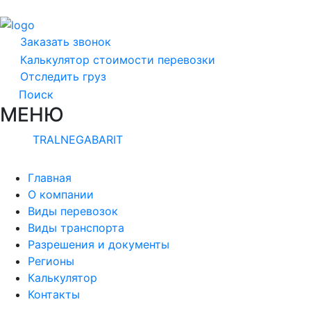
Заказать звонок
Калькулятор стоимости перевозки
Отследить груз
Поиск
МЕНЮ
TRALNEGABARIT
Главная
О компании
Виды перевозок
Виды транспорта
Разрешения и документы
Регионы
Калькулятор
Контакты