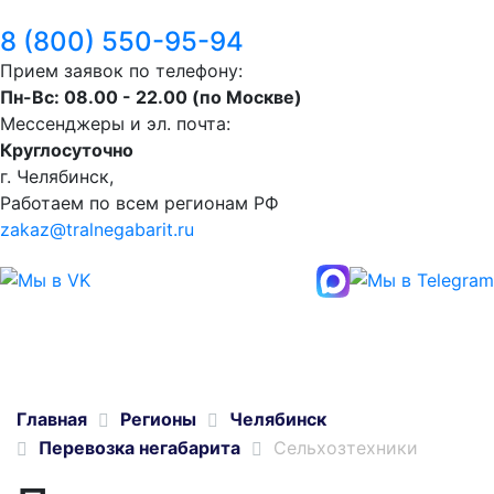
8 (800) 550-95-94
Прием заявок по телефону:
Пн-Вс: 08.00 - 22.00 (по Москве)
Мессенджеры и эл. почта:
Круглосуточно
г. Челябинск,
Работаем по всем регионам РФ
zakaz@tralnegabarit.ru
Главная
Регионы
Челябинск
Перевозка негабарита
Сельхозтехники