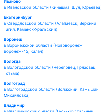
Иваново
в Ивановской области (Кинешма, Шуя, Юрьевец)
Екатеринбург
в Свердловской области (Алапаевск, Верхний
Тагил, Каменск-Уральский)
Воронеж
в Воронежской области (Нововоронеж,
Воронеж-45, Калач)
Вологда
в Вологодской области (Череповец, Грязовец,
Тотьма)
Волгоград
в Волгоградской области (Волжский, Камышин,
Михайловка)
Владимир
в Владимирской области (Гусь-Хрустальный,