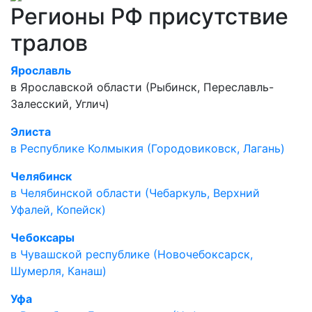
Регионы РФ присутствие
тралов
Ярославль
в Ярославской области (Рыбинск, Переславль-
Залесский, Углич)
Элиста
в Республике Колмыкия (Городовиковск, Лагань)
Челябинск
в Челябинской области (Чебаркуль, Верхний
Уфалей, Копейск)
Чебоксары
в Чувашской республике (Новочебоксарск,
Шумерля, Канаш)
Уфа