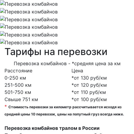
Тарифы на перевозки
Перевозка комбайнов - *средняя цена за км
Расстояние
Цена
0-250 км
*от 130 руб/км
251-500 км
*от 120 руб/км
501-750 км
*от 110 руб/км
Свыше 751 км
*от 100 руб/км
*
Стоимость перевозки за километр рассчитывается иcходя из
средней цены 10 перевозок, цены на попутный груз всегда ниже.
Перевозка комбайнов тралом в России