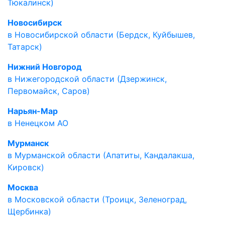
Тюкалинск)
Новосибирск
в Новосибирской области (Бердск, Куйбышев,
Татарск)
Нижний Новгород
в Нижегородской области (Дзержинск,
Первомайск, Саров)
Нарьян-Мар
в Ненецком АО
Мурманск
в Мурманской области (Апатиты, Кандалакша,
Кировск)
Москва
в Московской области (Троицк, Зеленоград,
Щербинка)