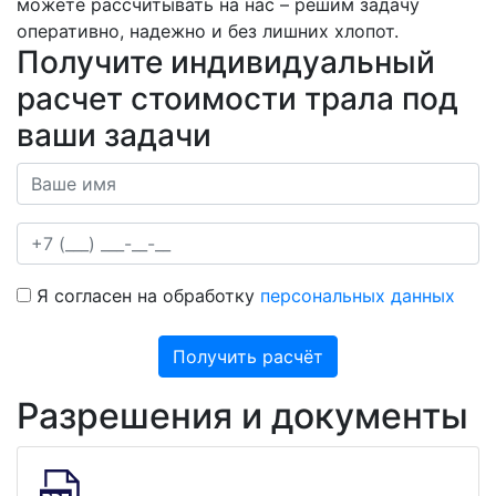
можете рассчитывать на нас – решим задачу
оперативно, надежно и без лишних хлопот.
Получите индивидуальный
расчет стоимости трала под
ваши задачи
Я согласен на обработку
персональных данных
Получить расчёт
Разрешения и документы