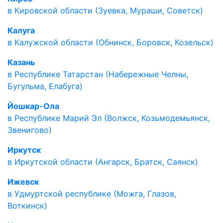
в Кировской области (Зуевка, Мураши, Советск)
Калуга
в Калужской области (Обнинск, Боровск, Козельск)
Казань
в Республике Татарстан (Набережные Челны,
Бугульма, Елабуга)
Йошкар-Ола
в Республике Марий Эл (Волжск, Козьмодемьянск,
Звенигово)
Иркутск
в Иркутской области (Ангарск, Братск, Саянск)
Ижевск
в Удмуртской республике (Можга, Глазов,
Воткинск)