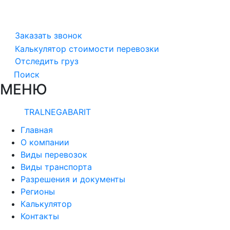
Заказать звонок
Калькулятор стоимости перевозки
Отследить груз
Поиск
МЕНЮ
TRALNEGABARIT
Главная
О компании
Виды перевозок
Виды транспорта
Разрешения и документы
Регионы
Калькулятор
Контакты