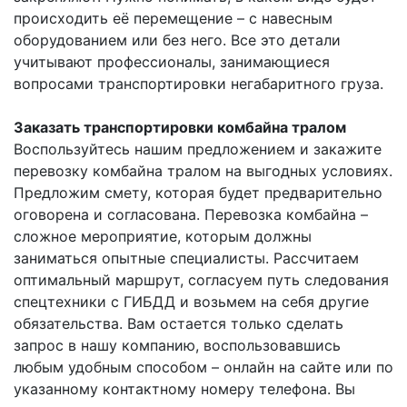
происходить её перемещение – с навесным
оборудованием или без него. Все это детали
учитывают профессионалы, занимающиеся
вопросами транспортировки негабаритного груза.
З
аказать транспортировки комбайна тралом
Воспользуйтесь нашим предложением и закажите
перевозку комбайна тралом на выгодных условиях.
Предложим смету, которая будет предварительно
оговорена и согласована. Перевозка комбайна –
сложное мероприятие, которым должны
заниматься опытные специалисты. Рассчитаем
оптимальный маршрут, согласуем путь следования
спецтехники с ГИБДД и возьмем на себя другие
обязательства. Вам остается только сделать
запрос в нашу компанию, воспользовавшись
любым удобным способом – онлайн на сайте или по
указанному контактному номеру телефона. Вы