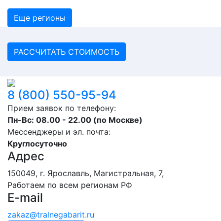
Еще регионы
РАССЧИТАТЬ СТОИМОСТЬ
8 (800) 550-95-94
Прием заявок по телефону:
Пн-Вс: 08.00 - 22.00 (по Москве)
Мессенджеры и эл. почта:
Круглосуточно
Адрес
150049, г. Ярославль, ​Магистральная, 7,
Работаем по всем регионам РФ
E-mail
zakaz@tralnegabarit.ru