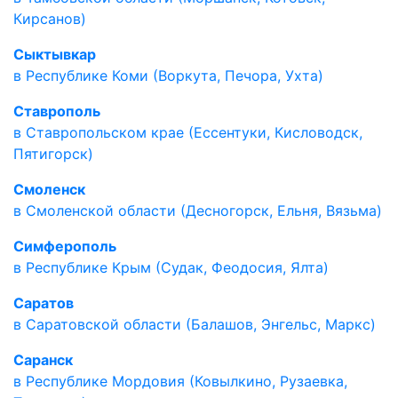
Кирсанов)
Сыктывкар
в Республике Коми (Воркута, Печора, Ухта)
Ставрополь
в Ставропольском крае (Ессентуки, Кисловодск,
Пятигорск)
Смоленск
в Смоленской области (Десногорск, Ельня, Вязьма)
Симферополь
в Республике Крым (Судак, Феодосия, Ялта)
Саратов
в Саратовской области (Балашов, Энгельс, Маркс)
Саранск
в Республике Мордовия (Ковылкино, Рузаевка,