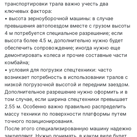
транспортировки трала важно учесть два
ключевых фактора:
• высота зерноуборочной машины: в случае
превышения автопоездом вместе с грузом высоты
4 м потребуется специальное разрешение; если
высота более 4.5 м, дополнительно нужно будет
обеспечить сопровождение; иногда нужно еще
демонтировать колеса и прочие составные части
комбайна;
• условия для погрузки спецтехники: часто
возникает потребность в использовании тралов с
низкой погрузочной высотой и передним заездом.
Дополнительное разрешение нужно оформить и в
том случае, если ширина спецтехники превышает
2.55 м. Особенно важно правильно распределить
массу техники по поверхности платформы путем
точного позиционирования.
После этого специализированную машину надежно
закрепляют. Нужно понимать, в каком виде будет