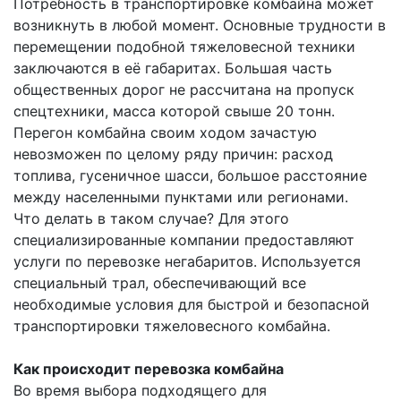
Потребность в транспортировке комбайна может
возникнуть в любой момент. Основные трудности в
перемещении подобной тяжеловесной техники
заключаются в её габаритах. Большая часть
общественных дорог не рассчитана на пропуск
спецтехники, масса которой свыше 20 тонн.
Перегон комбайна своим ходом зачастую
невозможен по целому ряду причин: расход
топлива, гусеничное шасси, большое расстояние
между населенными пунктами или регионами.
Что делать в таком случае? Для этого
специализированные компании предоставляют
услуги по перевозке негабаритов. Используется
специальный трал, обеспечивающий все
необходимые условия для быстрой и безопасной
транспортировки тяжеловесного комбайна.
Как происходит перевозка комбайна
Во время выбора подходящего для