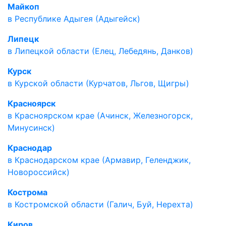
Майкоп
в Республике Адыгея (Адыгейск)
Липецк
в Липецкой области (Елец, Лебедянь, Данков)
Курск
в Курской области (Курчатов, Льгов, Щигры)
Красноярск
в Красноярском крае (Ачинск, Железногорск,
Минусинск)
Краснодар
в Краснодарском крае (Армавир, Геленджик,
Новороссийск)
Кострома
в Костромской области (Галич, Буй, Нерехта)
Киров