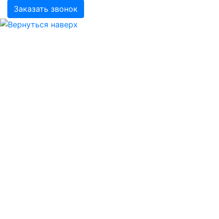
Заказать звонок