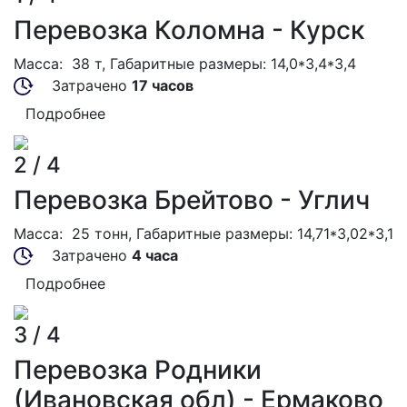
Перевозка Коломна - Курск
Масса: 38 т, Габаритные размеры: 14,0*3,4*3,4
Затрачено
17 часов
Подробнее
2 / 4
Перевозка Брейтово - Углич
Масса: 25 тонн, Габаритные размеры: 14,71*3,02*3,1
Затрачено
4 часа
Подробнее
3 / 4
Перевозка Родники
(Ивановская обл) - Ермаково