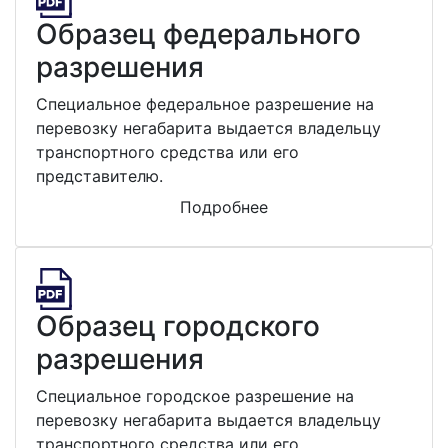
Образец федерального
разрешения
Специальное федеральное разрешение на
перевозку негабарита выдается владельцу
транспортного средства или его
представителю.
Подробнее
Образец городского
разрешения
Специальное городское разрешение на
перевозку негабарита выдается владельцу
транспортного средства или его