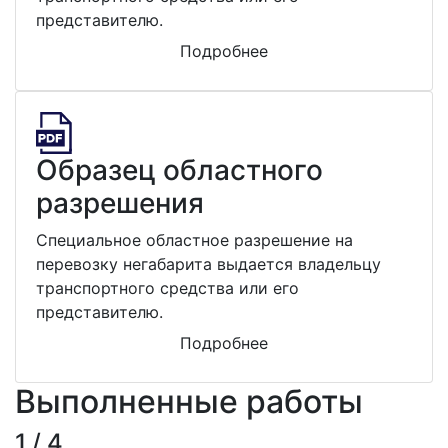
представителю.
Подробнее
Образец областного
разрешения
Специальное областное разрешение на
перевозку негабарита выдается владельцу
транспортного средства или его
представителю.
Подробнее
Выполненные работы
1 / 4