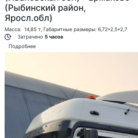
(Рыбинский район,
Яросл.обл)
Масса: 14,85 т, Габаритные размеры: 6,72*2,5*2,7
Затрачено
5 часов
Подробнее