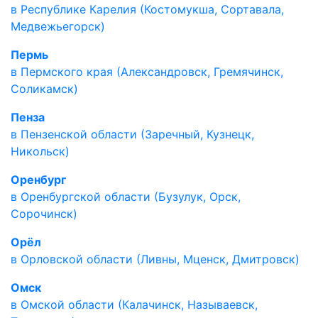
в Республике Карелия (Костомукша, Сортавала,
Медвежьегорск)
Пермь
в Пермского края (Александровск, Гремячинск,
Соликамск)
Пенза
в Пензенской области (Заречный, Кузнецк,
Никольск)
Оренбург
в Оренбургской области (Бузулук, Орск,
Сорочинск)
Орёл
в Орловской области (Ливны, Мценск, Дмитровск)
Омск
в Омской области (Калачинск, Называевск,