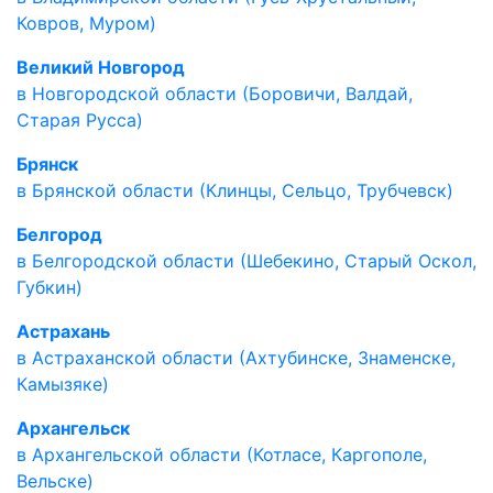
Ковров, Муром)
Великий Новгород
в Новгородской области (Боровичи, Валдай,
Старая Русса)
Брянск
в Брянской области (Клинцы, Сельцо, Трубчевск)
Белгород
в Белгородской области (Шебекино, Старый Оскол,
Губкин)
Астрахань
в Астраханской области (Ахтубинске, Знаменске,
Камызяке)
Архангельск
в Архангельской области (Котласе, Каргополе,
Вельске)