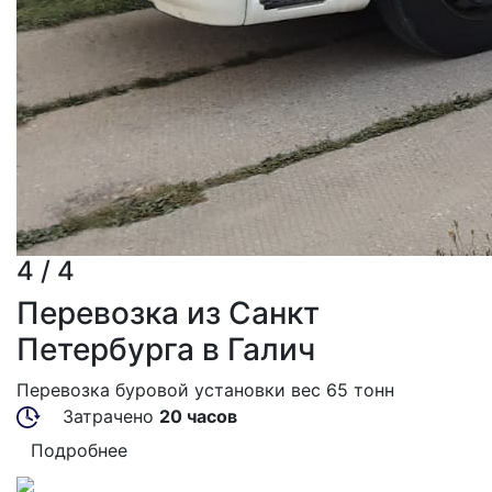
4 / 4
Перевозка из Санкт
Петербурга в Галич
Перевозка буровой установки вес 65 тонн
Затрачено
20 часов
Подробнее