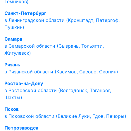
Темников)
Санкт-Петербург
в Ленинградской области (Кронштадт, Петергоф,
Пушкин)
Самара
в Самарской области (Сызрань, Тольятти,
Жигулевск)
Рязань
в Рязанской области (Касимов, Сасово, Скопин)
Ростов-на-Дону
в Ростовской области (Волгодонск, Таганрог,
Шахты)
Псков
в Псковской области (Великие Луки, Гдов, Печоры)
Петрозаводск