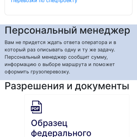
Перевозки по спецпроекту
Персональный менеджер
Вам не придется ждать ответа оператора и в
который раз описывать одну и ту же задачу.
Персональный менеджер сообщит сумму,
информацию о выборе маршрута и поможет
оформить грузоперевозку.
Разрешения и документы
Образец
федерального