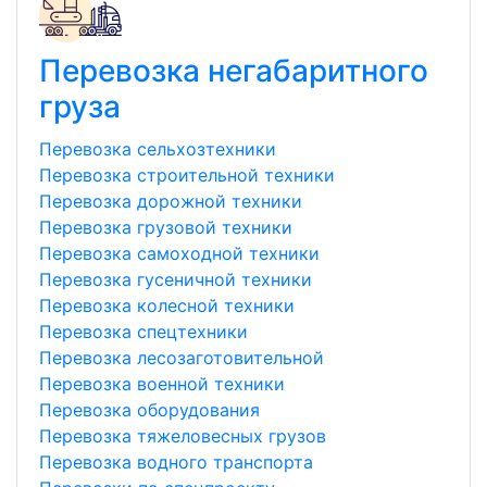
Перевозка негабаритного
груза
Перевозка сельхозтехники
Перевозка строительной техники
Перевозка дорожной техники
Перевозка грузовой техники
Перевозка самоходной техники
Перевозка гусеничной техники
Перевозка колесной техники
Перевозка спецтехники
Перевозка лесозаготовительной
Перевозка военной техники
Перевозка оборудования
Перевозка тяжеловесных грузов
Перевозка водного транспорта