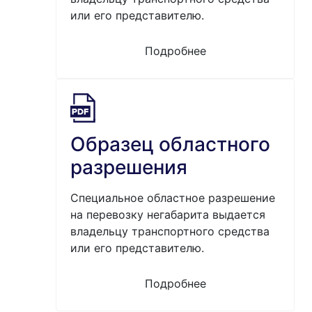
или его представителю.
Подробнее
Образец областного
разрешения
Специальное областное разрешение
на перевозку негабарита выдается
владельцу транспортного средства
или его представителю.
Подробнее