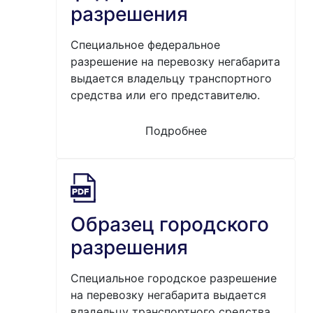
разрешения
Специальное федеральное
разрешение на перевозку негабарита
выдается владельцу транспортного
средства или его представителю.
Подробнее
Образец городского
разрешения
Специальное городское разрешение
на перевозку негабарита выдается
владельцу транспортного средства