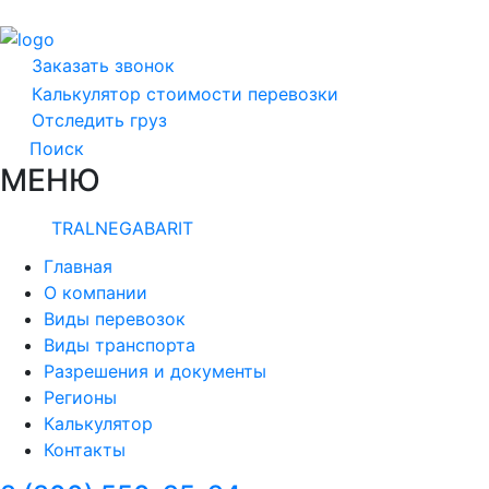
Заказать звонок
Калькулятор стоимости перевозки
Отследить груз
Поиск
МЕНЮ
TRALNEGABARIT
Главная
О компании
Виды перевозок
Виды транспорта
Разрешения и документы
Регионы
Калькулятор
Контакты