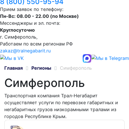
8 (800) 550-95-94
Прием заявок по телефону:
Пн-Вс: 08.00 - 22.00 (по Москве)
Мессенджеры и эл. почта:
Круглосуточно
г. Симферополь,
Работаем по всем регионам РФ
zakaz@tralnegabarit.ru
Главная
Регионы
Симферополь
Симферополь
Транспортная компания Трал-Негабарит
осуществляет услуги по перевозке габаритных и
негабаритных грузов низкорамными тралами из
городов Республике Крым.