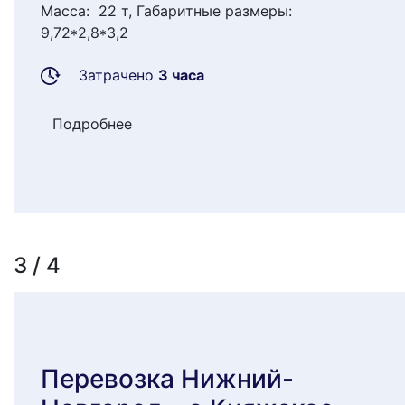
Масса: 22 т, Габаритные размеры:
9,72*2,8*3,2
Затрачено
3 часа
Подробнее
3 / 4
Перевозка Нижний-