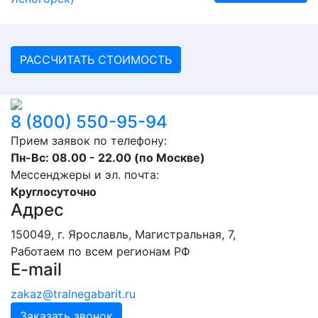
РАССЧИТАТЬ СТОИМОСТЬ
8 (800) 550-95-94
Прием заявок по телефону:
Пн-Вс: 08.00 - 22.00 (по Москве)
Мессенджеры и эл. почта:
Круглосуточно
Адрес
150049, г. Ярославль, ​Магистральная, 7,
Работаем по всем регионам РФ
E-mail
zakaz@tralnegabarit.ru
Заказать звонок