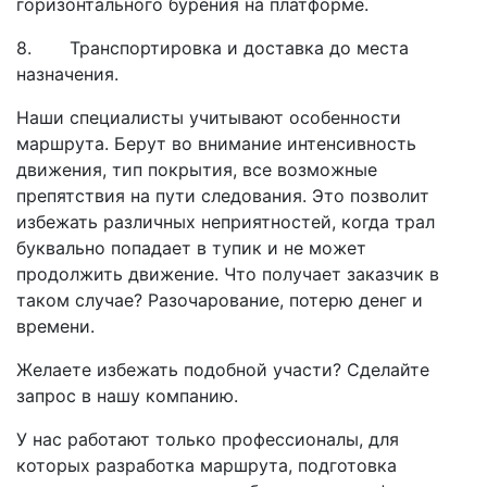
горизонтального бурения на платформе.
8. Транспортировка и доставка до места
назначения.
Наши специалисты учитывают особенности
маршрута. Берут во внимание интенсивность
движения, тип покрытия, все возможные
препятствия на пути следования. Это позволит
избежать различных неприятностей, когда трал
буквально попадает в тупик и не может
продолжить движение. Что получает заказчик в
таком случае? Разочарование, потерю денег и
времени.
Желаете избежать подобной участи? Сделайте
запрос в нашу компанию.
У нас работают только профессионалы, для
которых разработка маршрута, подготовка