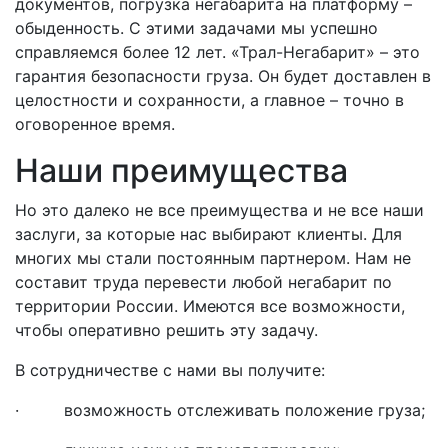
документов, погрузка негабарита на платформу –
обыденность. С этими задачами мы успешно
справляемся более 12 лет. «Трал-Негабарит» – это
гарантия безопасности груза. Он будет доставлен в
целостности и сохранности, а главное – точно в
оговоренное время.
Наши преимущества
Но это далеко не все преимущества и не все наши
заслуги, за которые нас выбирают клиенты. Для
многих мы стали постоянным партнером. Нам не
составит труда перевести любой негабарит по
территории России. Имеются все возможности,
чтобы оперативно решить эту задачу.
В сотрудничестве с нами вы получите:
· возможность отслеживать положение груза;