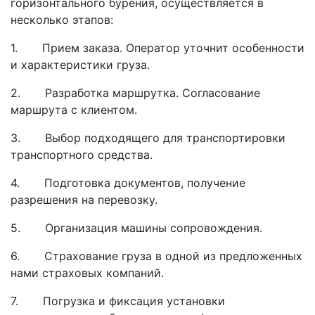
горизонтального бурения, осуществляется в
несколько этапов:
1. Прием заказа. Оператор уточнит особенности
и характеристики груза.
2. Разработка маршрутка. Согласование
маршрута с клиентом.
3. Выбор подходящего для транспортировки
транспортного средства.
4. Подготовка документов, получение
разрешения на перевозку.
5. Организация машины сопровождения.
6. Страхование груза в одной из предложенных
нами страховых компаний.
7. Погрузка и фиксация установки