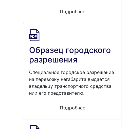
Подробнее
Образец городского
разрешения
Специальное городское разрешение
на перевозку негабарита выдается
владельцу транспортного средства
или его представителю.
Подробнее