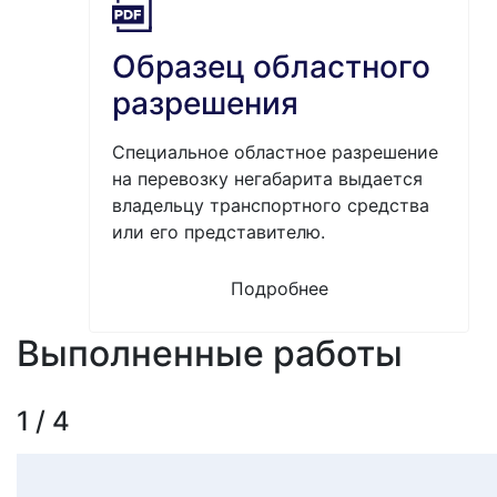
Образец областного
разрешения
Специальное областное разрешение
на перевозку негабарита выдается
владельцу транспортного средства
или его представителю.
Подробнее
Выполненные работы
1 / 4