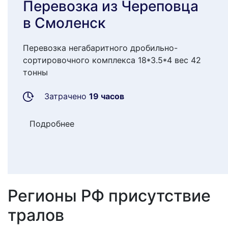
Перевозка из Череповца
в Смоленск
Перевозка негабаритного дробильно-
сортировочного комплекса 18*3.5*4 вес 42
тонны
Затрачено
19 часов
Подробнее
Регионы РФ присутствие
тралов