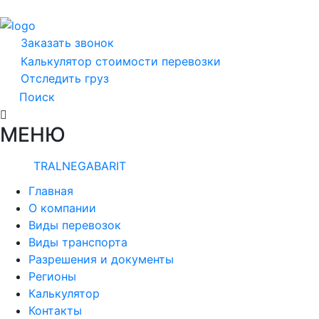
Заказать звонок
Калькулятор стоимости перевозки
Отследить груз
Поиск
МЕНЮ
TRALNEGABARIT
Главная
О компании
Виды перевозок
Виды транспорта
Разрешения и документы
Регионы
Калькулятор
Контакты