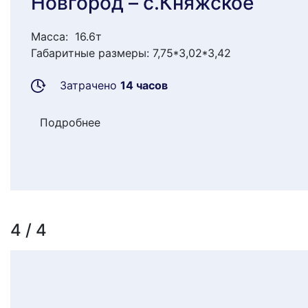
Новгород – с.Княжское
Масса: 16.6т
Габаритные размеры: 7,75*3,02*3,42
Затрачено
14 часов
Подробнее
4 / 4