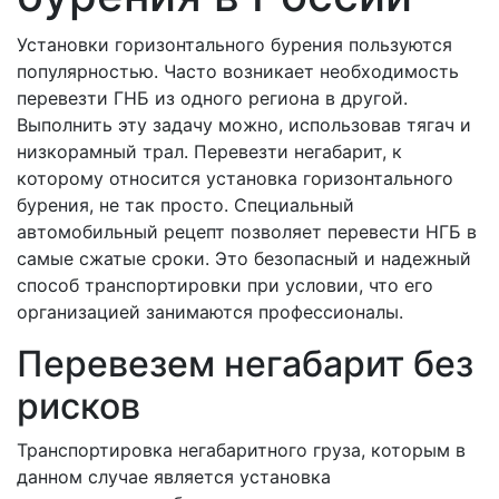
Установки горизонтального бурения пользуются
популярностью. Часто возникает необходимость
перевезти ГНБ из одного региона в другой.
Выполнить эту задачу можно, использовав тягач и
низкорамный трал. Перевезти негабарит, к
которому относится установка горизонтального
бурения, не так просто. Специальный
автомобильный рецепт позволяет перевести НГБ в
самые сжатые сроки. Это безопасный и надежный
способ транспортировки при условии, что его
организацией занимаются профессионалы.
Перевезем негабарит без
рисков
Транспортировка негабаритного груза, которым в
данном случае является установка