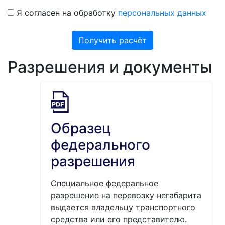
Я согласен на обработку
персональных данных
Получить расчёт
Разрешения и документы
Образец
федерального
разрешения
Специальное федеральное
разрешение на перевозку негабарита
выдается владельцу транспортного
средства или его представителю.