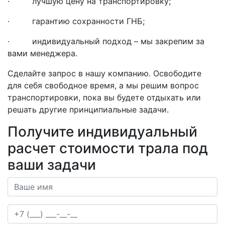
· лучшую цену на транспортировку;
· гарантию сохранности ГНБ;
· индивидуальный подход – мы закрепим за
вами менеджера.
Сделайте запрос в нашу компанию. Освободите
для себя свободное время, а мы решим вопрос
транспортировки, пока вы будете отдыхать или
решать другие принципиальные задачи.
Получите индивидуальный
расчет стоимости трала под
ваши задачи