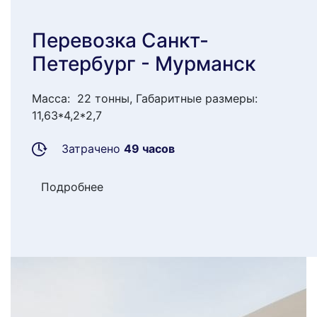
Перевозка Санкт-
Петербург - Мурманск
Масса: 22 тонны, Габаритные размеры:
11,63*4,2*2,7
Затрачено
49 часов
Подробнее