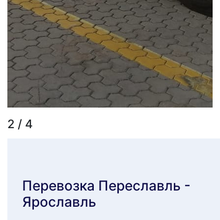
2 / 4
Перевозка Переславль -
Ярославль