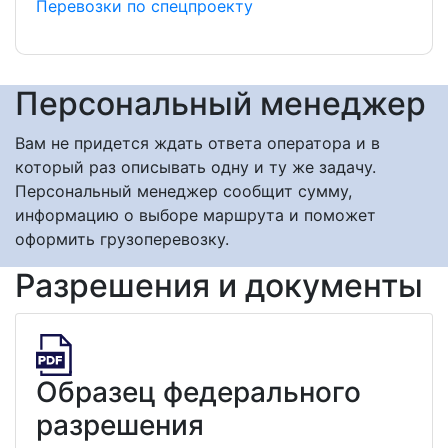
Перевозки по спецпроекту
Персональный менеджер
Вам не придется ждать ответа оператора и в
который раз описывать одну и ту же задачу.
Персональный менеджер сообщит сумму,
информацию о выборе маршрута и поможет
оформить грузоперевозку.
Разрешения и документы
Образец федерального
разрешения