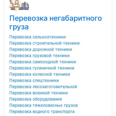
Перевозка негабаритного
груза
Перевозка сельхозтехники
Перевозка строительной техники
Перевозка дорожной техники
Перевозка грузовой техники
Перевозка самоходной техники
Перевозка гусеничной техники
Перевозка колесной техники
Перевозка спецтехники
Перевозка лесозаготовительной
Перевозка военной техники
Перевозка оборудования
Перевозка тяжеловесных грузов
Перевозка водного транспорта