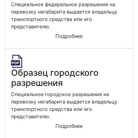
Специальное федеральное разрешение на
перевозку негабарита выдается владельцу
транспортного средства или его
представителю.
Подробнее
Образец городского
разрешения
Специальное городское разрешение на
перевозку негабарита выдается владельцу
транспортного средства или его
представителю.
Подробнее