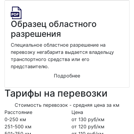
Образец областного
разрешения
Специальное областное разрешение на
перевозку негабарита выдается владельцу
транспортного средства или его
представителю.
Подробнее
Тарифы на перевозки
Стоимость перевозок - средняя цена за км
Расстояние
Цена
0-250 км
от 130 руб/км
251-500 км
от 120 руб/км
501-750 км
от 110 руб/км