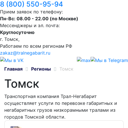
8 (800) 550-95-94
Прием заявок по телефону:
Пн-Вс: 08.00 - 22.00 (по Москве)
Мессенджеры и эл. почта:
Круглосуточно
г. Томск,
Работаем по всем регионам РФ
zakaz@tralnegabarit.ru
Главная
Регионы
Томск
Томск
Транспортная компания Трал-Негабарит
осуществляет услуги по перевозке габаритных и
негабаритных грузов низкорамными тралами из
городов Томской области.