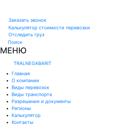
Заказать звонок
Калькулятор стоимости перевозки
Отследить груз
Поиск
МЕНЮ
TRALNEGABARIT
Главная
О компании
Виды перевозок
Виды транспорта
Разрешения и документы
Регионы
Калькулятор
Контакты