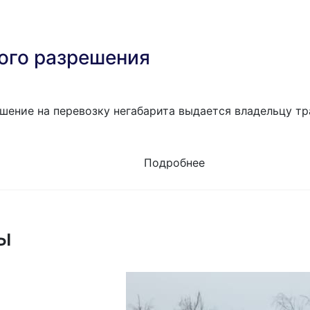
ого разрешения
шение на перевозку негабарита выдается владельцу тр
Подробнее
ы