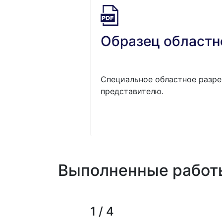
Образец областн
Специальное областное разре
представителю.
Выполненные работ
1 / 4