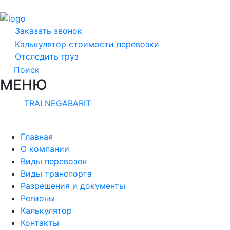
Заказать звонок
Калькулятор стоимости перевозки
Отследить груз
Поиск
МЕНЮ
TRALNEGABARIT
Главная
О компании
Виды перевозок
Виды транспорта
Разрешения и документы
Регионы
Калькулятор
Контакты