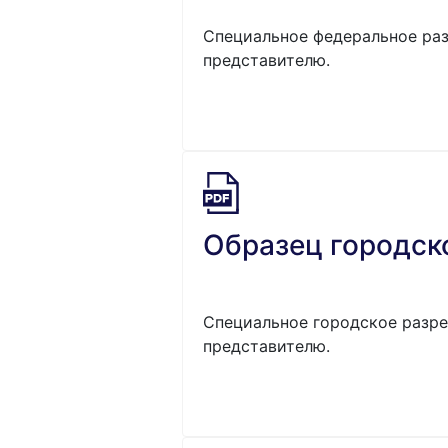
Специальное федеральное раз
представителю.
Образец городск
Специальное городское разре
представителю.