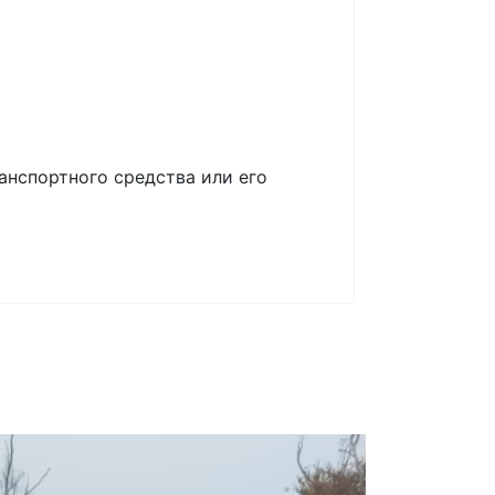
анспортного средства или его