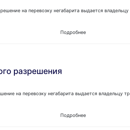
решение на перевозку негабарита выдается владельцу 
Подробнее
ого разрешения
шение на перевозку негабарита выдается владельцу тр
Подробнее