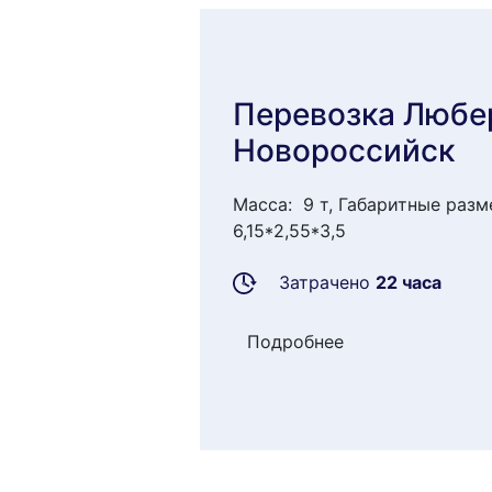
Перевозка Любе
Новороссийск
Масса: 9 т, Габаритные разм
6,15*2,55*3,5
Затрачено
22 часа
Подробнее