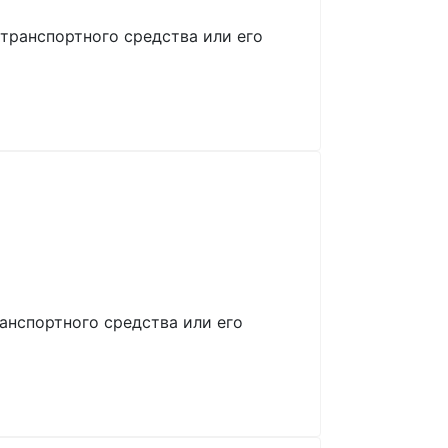
транспортного средства или его
анспортного средства или его