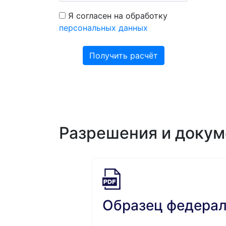
Я согласен на обработку
персональных данных
Получить расчёт
Разрешения и доку
Образец федерал