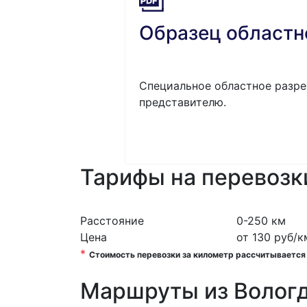
Образец областн
Специальное областное разре
представителю.
Тарифы на перевозк
Расстояние
0-250 км
Цена
от 130 руб/к
*
Стоимость перевозки за километр рассчитывается и
Маршруты из Волог