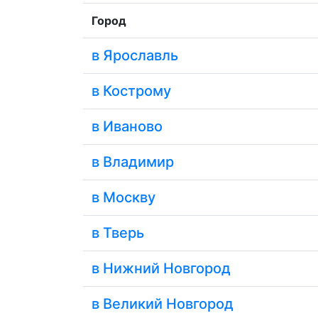
Город
в Ярославль
в Кострому
в Иваново
в Владимир
в Москву
в Тверь
в Нижний Новгород
в Великий Новгород