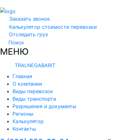
Заказать звонок
Калькулятор стоимости перевозки
Отследить груз
Поиск
МЕНЮ
TRALNEGABARIT
Главная
О компании
Виды перевозок
Виды транспорта
Разрешения и документы
Регионы
Калькулятор
Контакты