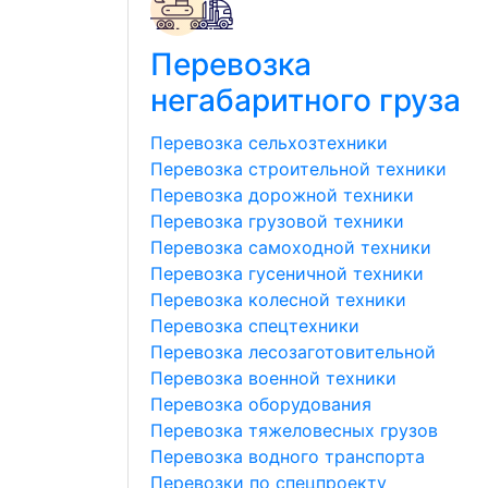
Перевозка
негабаритного груза
Перевозка сельхозтехники
Перевозка строительной техники
Перевозка дорожной техники
Перевозка грузовой техники
Перевозка самоходной техники
Перевозка гусеничной техники
Перевозка колесной техники
Перевозка спецтехники
Перевозка лесозаготовительной
Перевозка военной техники
Перевозка оборудования
Перевозка тяжеловесных грузов
Перевозка водного транспорта
Перевозки по спецпроекту