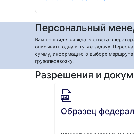
Персональный мен
Вам не придется ждать ответа оператор
описывать одну и ту же задачу. Персо
сумму, информацию о выборе маршрута
грузоперевозку.
Разрешения и доку
Образец федерал