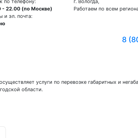
к по телефону:
г. Вологда,
 - 22.00 (по Москве)
Работаем по всем регион
и эл. почта:
но
8 (8
осуществляет услуги по перевозке габаритных и негаб
годской области.