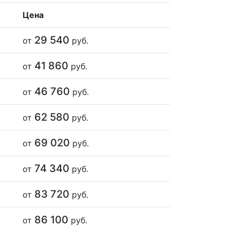
Цена
29 540
от
руб.
41 860
от
руб.
46 760
от
руб.
62 580
от
руб.
69 020
от
руб.
74 340
от
руб.
83 720
от
руб.
86 100
от
руб.