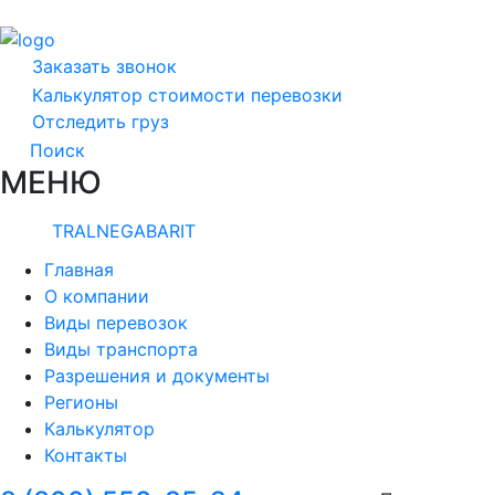
Заказать звонок
Калькулятор стоимости перевозки
Отследить груз
Поиск
МЕНЮ
TRALNEGABARIT
Главная
О компании
Виды перевозок
Виды транспорта
Разрешения и документы
Регионы
Калькулятор
Контакты