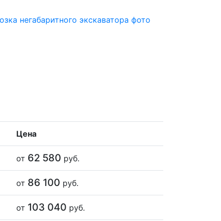
Цена
62 580
от
руб.
86 100
от
руб.
103 040
от
руб.