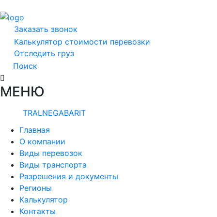
Заказать звонок
Калькулятор стоимости перевозки
Отследить груз
Поиск
МЕНЮ
TRALNEGABARIT
Главная
О компании
Виды перевозок
Виды транспорта
Разрешения и документы
Регионы
Калькулятор
Контакты