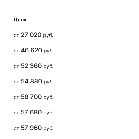
Цена
27 020
от
руб.
46 620
от
руб.
52 360
от
руб.
54 880
от
руб.
56 700
от
руб.
57 680
от
руб.
57 960
от
руб.