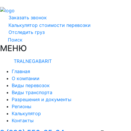
Заказать звонок
Калькулятор стоимости перевозки
Отследить груз
Поиск
МЕНЮ
TRALNEGABARIT
Главная
О компании
Виды перевозок
Виды транспорта
Разрешения и документы
Регионы
Калькулятор
Контакты