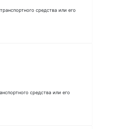
транспортного средства или его
анспортного средства или его