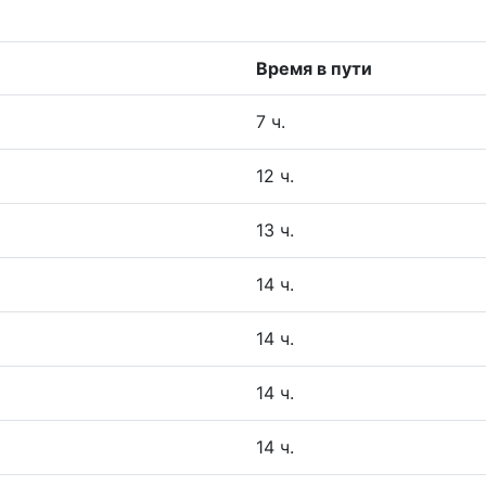
Время в пути
7 ч.
12 ч.
13 ч.
14 ч.
14 ч.
14 ч.
14 ч.