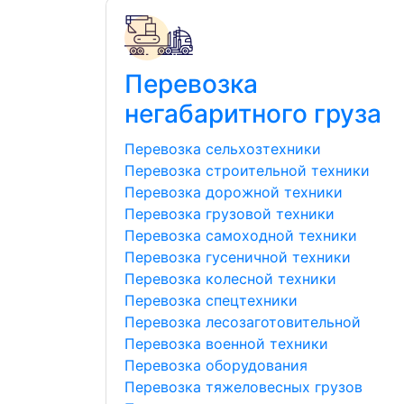
Перевозка
негабаритного груза
Перевозка сельхозтехники
Перевозка строительной техники
Перевозка дорожной техники
Перевозка грузовой техники
Перевозка самоходной техники
Перевозка гусеничной техники
Перевозка колесной техники
Перевозка спецтехники
Перевозка лесозаготовительной
Перевозка военной техники
Перевозка оборудования
Перевозка тяжеловесных грузов