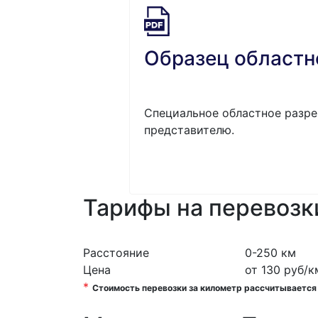
Образец областн
Специальное областное разре
представителю.
Тарифы на перевозк
Расстояние
0-250 км
Цена
от 130 руб/к
*
Стоимость перевозки за километр рассчитывается и