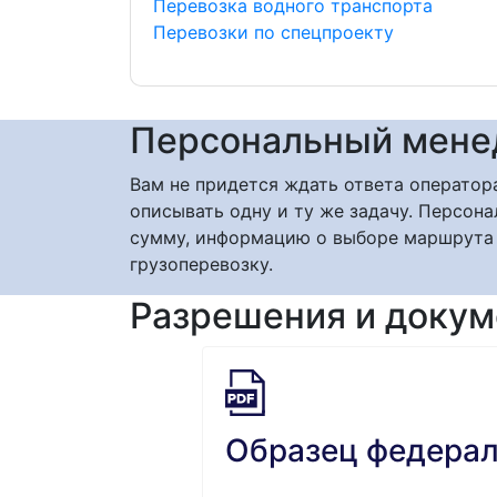
Перевозка водного транспорта
Перевозки по спецпроекту
Персональный мен
Вам не придется ждать ответа оператор
описывать одну и ту же задачу. Персо
сумму, информацию о выборе маршрута
грузоперевозку.
Разрешения и доку
Образец федерал