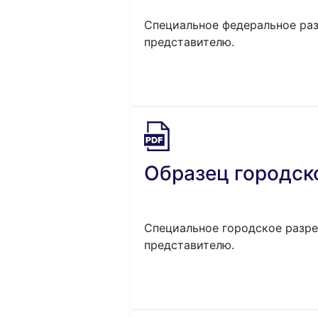
Специальное федеральное раз
представителю.
Образец городск
Специальное городское разре
представителю.