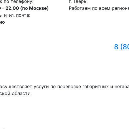
к по телефону:
г. Тверь,
 - 22.00 (по Москве)
Работаем по всем регион
и эл. почта:
но
8 (8
осуществляет услуги по перевозке габаритных и негаб
ской области.