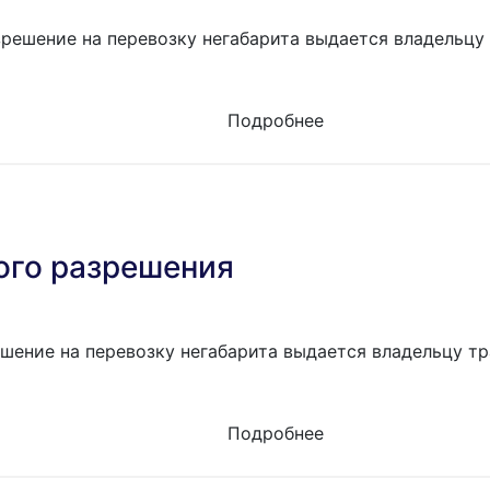
решение на перевозку негабарита выдается владельцу 
Подробнее
ого разрешения
шение на перевозку негабарита выдается владельцу тр
Подробнее