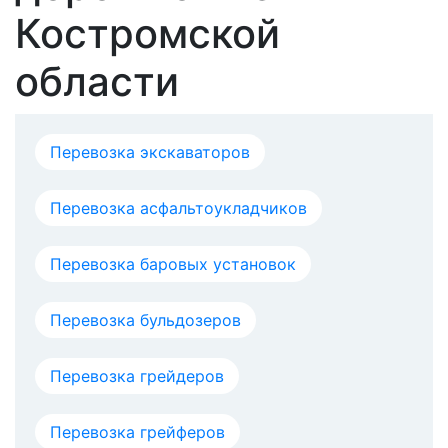
Костромской
области
Перевозка экскаваторов
Перевозка асфальтоукладчиков
Перевозка баровых установок
Перевозка бульдозеров
Перевозка грейдеров
Перевозка грейферов