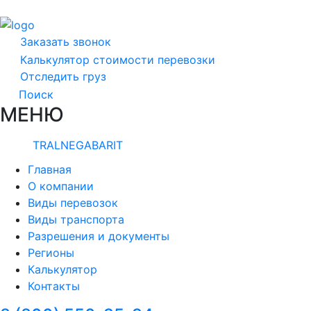
Заказать звонок
Калькулятор стоимости перевозки
Отследить груз
Поиск
МЕНЮ
TRALNEGABARIT
Главная
О компании
Виды перевозок
Виды транспорта
Разрешения и документы
Регионы
Калькулятор
Контакты