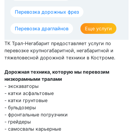
Перевозка дорожных фрез
Перевозка драглайнов
Еще услуги
ТК Трал-Негабарит предоставляет услуги по
перевозке крупногабаритной, негабаритной и
тяжеловесной дорожной техники в Костроме.
Дорожная техника, которую мы перевозим
низкорамными тралами
- экскаваторы
- катки асфальтовые
- катки грунтовые
- бульдозеры
- фронтальные погрузчики
- грейдеры
- самосвалы карьерные