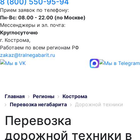
8 (800) 550-95-94
Прием заявок по телефону:
Пн-Вс: 08.00 - 22.00 (по Москве)
Мессенджеры и эл. почта:
Круглосуточно
г. Кострома,
Работаем по всем регионам РФ
zakaz@tralnegabarit.ru
Главная
Регионы
Кострома
Перевозка негабарита
Дорожной техники
Перевозка
дорожной техники в