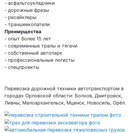
- асфальтоукладчики
- дорожные фрезы
- ресайклеры
- траншеекопатели
Преимущества
- опыт более 15 лет
- современные тралы и тягачи
- собственный автопарк
- профессиональные логисты
- спецпроекты
Перевозка дорожной техники автотранспортом в
городах Орловской области: Болхов, Дмитровск,
Ливны, Малоархангельск, Мценск, Новосиль, Орёл.