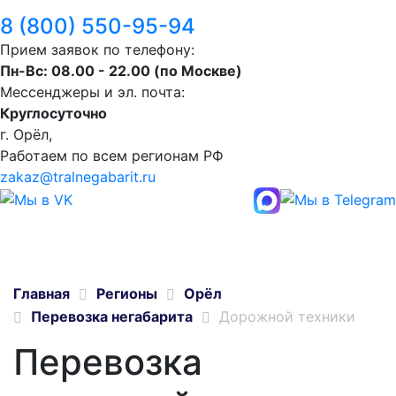
8 (800) 550-95-94
Прием заявок по телефону:
Пн-Вс: 08.00 - 22.00 (по Москве)
Мессенджеры и эл. почта:
Круглосуточно
г. Орёл,
Работаем по всем регионам РФ
zakaz@tralnegabarit.ru
Главная
Регионы
Орёл
Перевозка негабарита
Дорожной техники
Перевозка