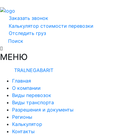
Заказать звонок
Калькулятор стоимости перевозки
Отследить груз
Поиск
МЕНЮ
TRALNEGABARIT
Главная
О компании
Виды перевозок
Виды транспорта
Разрешения и документы
Регионы
Калькулятор
Контакты