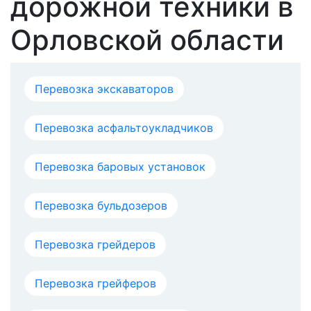
дорожной техники в
Орловской области
Перевозка экскаваторов
Перевозка асфальтоукладчиков
Перевозка баровых установок
Перевозка бульдозеров
Перевозка грейдеров
Перевозка грейферов