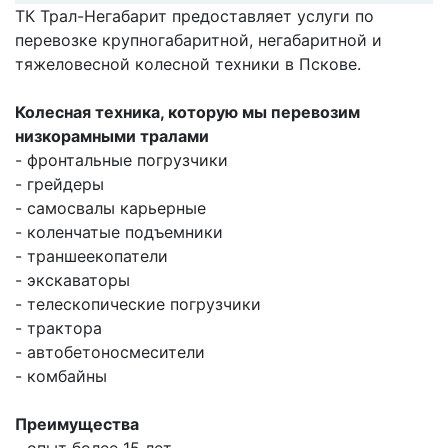
ТК Трал-Негабарит предоставляет услуги по
перевозке крупногабаритной, негабаритной и
тяжеловесной колесной техники в Пскове.
Колесная техника, которую мы перевозим
низкорамными тралами
- фронтальные погрузчики
- грейдеры
- самосвалы карьерные
- коленчатые подъемники
- траншеекопатели
- экскаваторы
- телескопические погрузчики
- трактора
- автобетоносмесители
- комбайны
Преимущества