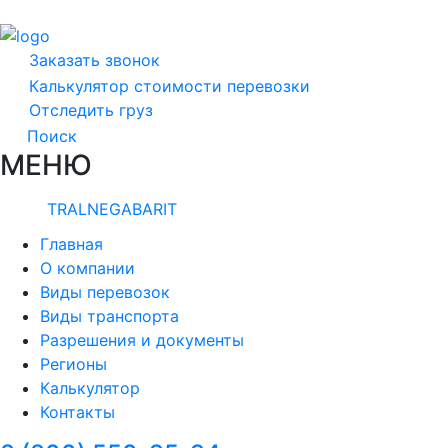
Заказать звонок
Калькулятор стоимости перевозки
Отследить груз
Поиск
МЕНЮ
TRALNEGABARIT
Главная
О компании
Виды перевозок
Виды транспорта
Разрешения и документы
Регионы
Калькулятор
Контакты