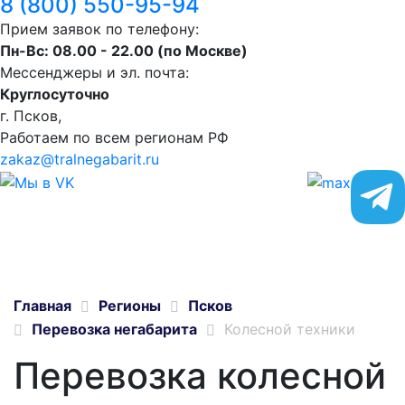
8 (800) 550-95-94
Прием заявок по телефону:
Пн-Вс: 08.00 - 22.00 (по Москве)
Мессенджеры и эл. почта:
Круглосуточно
г. Псков,
Работаем по всем регионам РФ
zakaz@tralnegabarit.ru
Главная
Регионы
Псков
Перевозка негабарита
Колесной техники
Перевозка колесной