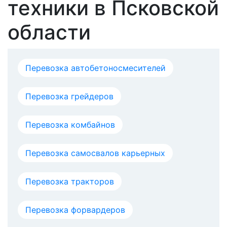
техники в Псковской
области
Перевозка автобетоносмесителей
Перевозка грейдеров
Перевозка комбайнов
Перевозка самосвалов карьерных
Перевозка тракторов
Перевозка форвардеров