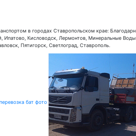
анспортом в городах Ставропольском крае: Благодарны
, Ипатово, Кисловодск, Лермонтов, Минеральные Воды
вловск, Пятигорск, Светлоград, Ставрополь.