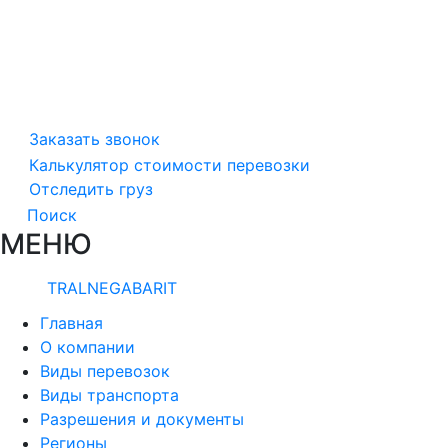
Заказать звонок
Калькулятор стоимости перевозки
Отследить груз
Поиск
МЕНЮ
TRALNEGABARIT
Главная
О компании
Виды перевозок
Виды транспорта
Разрешения и документы
Регионы