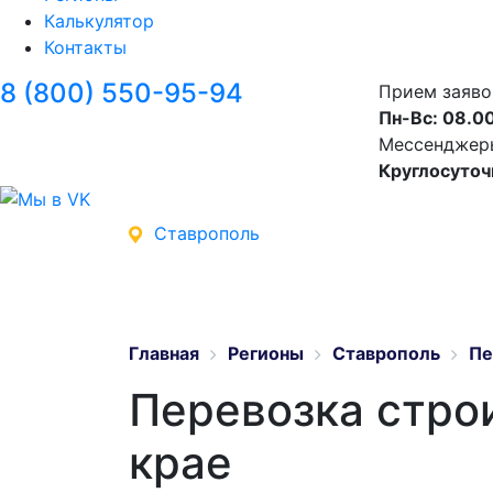
Калькулятор
Контакты
8 (800) 550-95-94
Прием заяво
Пн-Вс: 08.00
Мессенджеры 
Круглосуточ
Ставрополь
Главная
Регионы
Ставрополь
Пе
Перевозка стро
крае