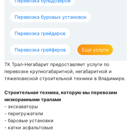
Перевозка бульдозеров
Перевозка буровых установок
Перевозка грейдеров
Перевозка грейферов
Еще услуги
ТК Трал-Негабарит предоставляет услуги по
перевозке крупногабаритной, негабаритной и
тяжеловесной строительной техники в Владимире.
Строительная техника, которую мы перевозим
низкорамными тралами
- экскаваторы
- перегружатели
- баровые установки
- катки асфальтовые