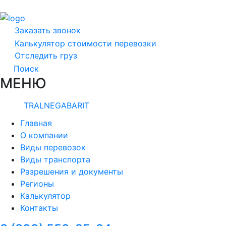
Заказать звонок
Калькулятор стоимости перевозки
Отследить груз
Поиск
МЕНЮ
TRALNEGABARIT
Главная
О компании
Виды перевозок
Виды транспорта
Разрешения и документы
Регионы
Калькулятор
Контакты