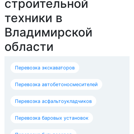
строительной
техники в
Владимирской
области
Перевозка экскаваторов
Перевозка автобетоносмесителей
Перевозка асфальтоукладчиков
Перевозка баровых установок