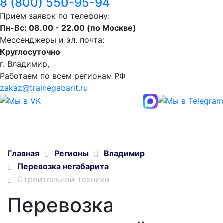
8 (800) 550-95-94
Прием заявок по телефону:
Пн-Вс: 08.00 - 22.00 (по Москве)
Мессенджеры и эл. почта:
Круглосуточно
г. Владимир,
Работаем по всем регионам РФ
zakaz@tralnegabarit.ru
Главная
Регионы
Владимир
Перевозка негабарита
Строительной техники
Перевозка