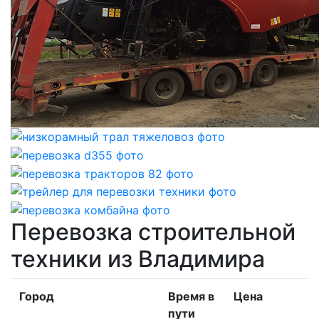
Перевозка строительной
техники из Владимира
Город
Время в
Цена
пути