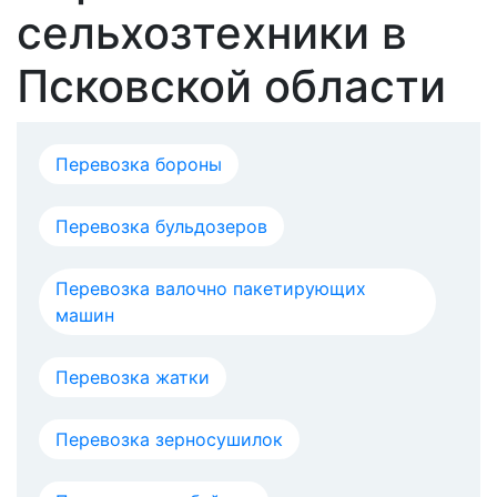
сельхозтехники в
Псковской области
Перевозка бороны
Перевозка бульдозеров
Перевозка валочно пакетирующих
машин
Перевозка жатки
Перевозка зерносушилок