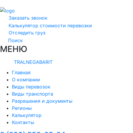
Заказать звонок
Калькулятор стоимости перевозки
Отследить груз
Поиск
МЕНЮ
TRALNEGABARIT
Главная
О компании
Виды перевозок
Виды транспорта
Разрешения и документы
Регионы
Калькулятор
Контакты