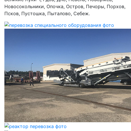
Новосокольники, Опочка, Остров, Печоры, Порхов,
Псков, Пустошка, Пыталово, Себеж.