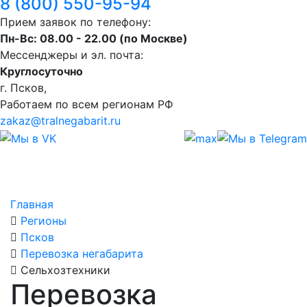
8 (800) 550-95-94
Прием заявок по телефону:
Пн-Вс: 08.00 - 22.00 (по Москве)
Мессенджеры и эл. почта:
Круглосуточно
г. Псков,
Работаем по всем регионам РФ
zakaz@tralnegabarit.ru
Главная
Регионы
Псков
Перевозка негабарита
Сельхозтехники
Перевозка