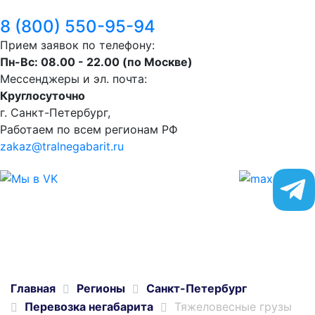
8 (800) 550-95-94
Прием заявок по телефону:
Пн-Вс: 08.00 - 22.00 (по Москве)
Мессенджеры и эл. почта:
Круглосуточно
г. Санкт-Петербург,
Работаем по всем регионам РФ
zakaz@tralnegabarit.ru
Главная
Регионы
Санкт-Петербург
Перевозка негабарита
Тяжеловесные грузы