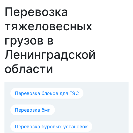
Перевозка
тяжеловесных
грузов в
Ленинградской
области
Перевозка блоков для ГЭС
Перевозка бмп
Перевозка буровых установок