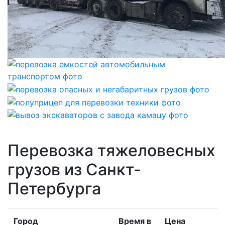
Перевозка тяжеловесных
грузов из Санкт-
Петербурга
Город
Время в
Цена