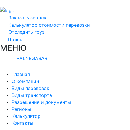
Заказать звонок
Калькулятор стоимости перевозки
Отследить груз
Поиск
МЕНЮ
TRALNEGABARIT
Главная
О компании
Виды перевозок
Виды транспорта
Разрешения и документы
Регионы
Калькулятор
Контакты