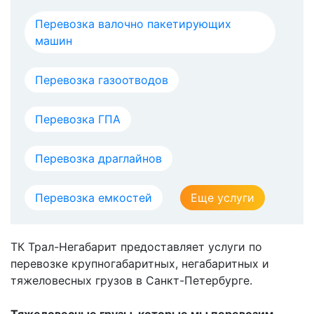
Перевозка валочно пакетирующих
машин
Перевозка газоотводов
Перевозка ГПА
Перевозка драглайнов
Перевозка емкостей
Еще услуги
ТК Трал-Негабарит предоставляет услуги по
перевозке крупногабаритных, негабаритных и
тяжеловесных грузов в Санкт-Петербурге.