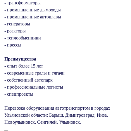
- трансформаторы
- промышленные дымоходы
- промышленные автоклавы
- генераторы
- реакторы
- теплообменники
- прессы
Преимущества
- опыт более 15 лет
- современные тралы и тягачи
- собственный автопарк
- профессиональные логисты
- спецпроекты
Перевозка оборудования автотранспортом в городах
Ульяновской области: Барыш, Димитровград, Инза,
Новоульяновск, Сенгилей, Ульяновск.