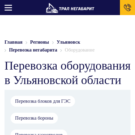
Главная
Регионы
Ульяновск
Перевозка негабарита
Оборудование
Перевозка оборудования
в Ульяновской области
Перевозка блоков для ГЭС
Перевозка бороны
Перевозка газоотводов