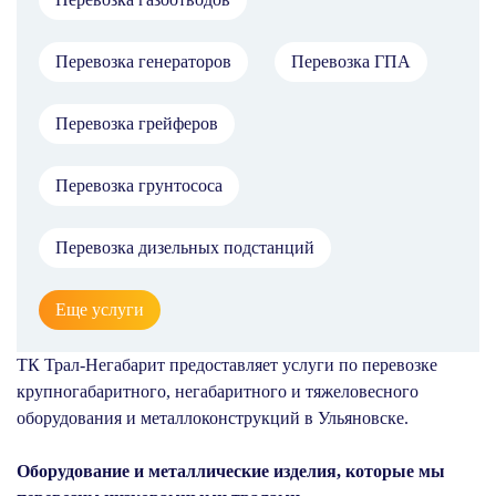
Перевозка генераторов
Перевозка ГПА
Перевозка грейферов
Перевозка грунтососа
Перевозка дизельных подстанций
Еще услуги
ТК Трал-Негабарит предоставляет услуги по перевозке
крупногабаритного, негабаритного и тяжеловесного
оборудования и металлоконструкций в Ульяновске.
Оборудование и металлические изделия, которые мы