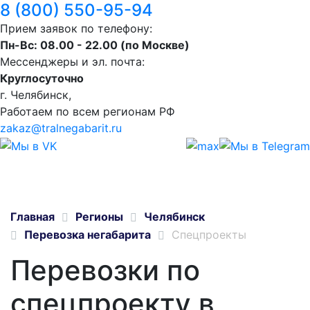
8 (800) 550-95-94
Прием заявок по телефону:
Пн-Вс: 08.00 - 22.00 (по Москве)
Мессенджеры и эл. почта:
Круглосуточно
г. Челябинск,
Работаем по всем регионам РФ
zakaz@tralnegabarit.ru
Главная
Регионы
Челябинск
Перевозка негабарита
Спецпроекты
Перевозки по
спецпроекту в