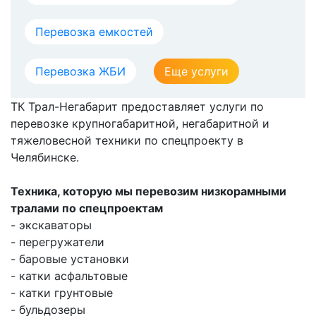
Перевозка емкостей
Перевозка ЖБИ
Еще услуги
ТК Трал-Негабарит предоставляет услуги по
перевозке крупногабаритной, негабаритной и
тяжеловесной техники по спецпроекту в
Челябинске.
Техника, которую мы перевозим низкорамными
тралами по спецпроектам
- экскаваторы
- перегружатели
- баровые установки
- катки асфальтовые
- катки грунтовые
- бульдозеры