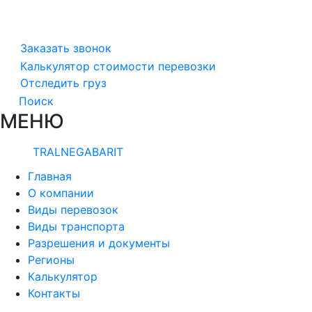
Заказать звонок
Калькулятор стоимости перевозки
Отследить груз
Поиск
МЕНЮ
TRALNEGABARIT
Главная
О компании
Виды перевозок
Виды транспорта
Разрешения и документы
Регионы
Калькулятор
Контакты