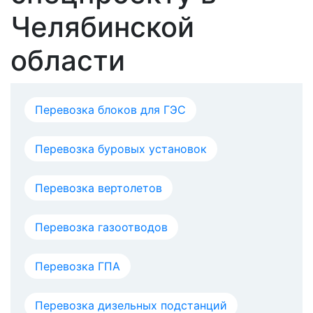
Челябинской
области
Перевозка блоков для ГЭС
Перевозка буровых установок
Перевозка вертолетов
Перевозка газоотводов
Перевозка ГПА
Перевозка дизельных подстанций