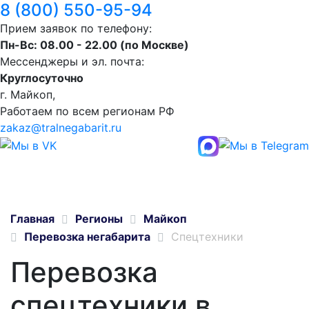
8 (800) 550-95-94
Прием заявок по телефону:
Пн-Вс: 08.00 - 22.00 (по Москве)
Мессенджеры и эл. почта:
Круглосуточно
г. Майкоп,
Работаем по всем регионам РФ
zakaz@tralnegabarit.ru
Главная
Регионы
Майкоп
Перевозка негабарита
Спецтехники
Перевозка
спецтехники в