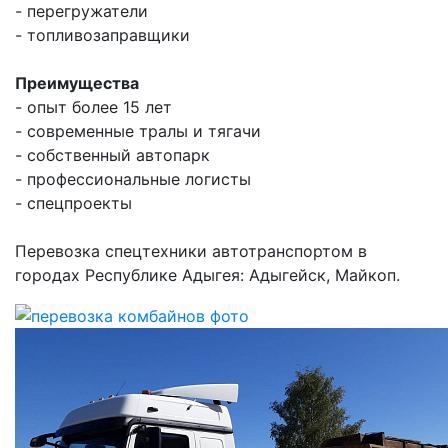
- перегружатели
- топливозаправщики
Преимущества
- опыт более 15 лет
- современные тралы и тягачи
- собственный автопарк
- профессиональные логисты
- спецпроекты
Перевозка спецтехники автотранспортом в
городах Республике Адыгея: Адыгейск, Майкоп.