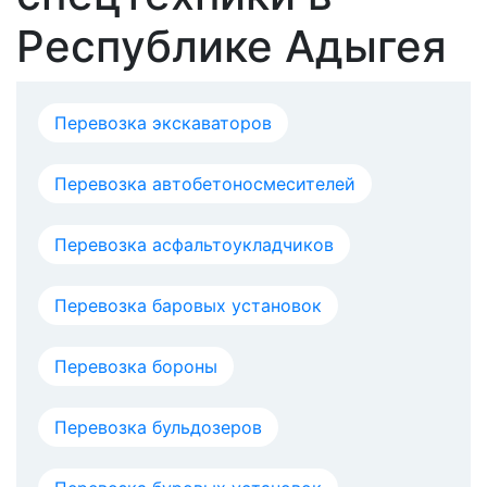
Республике Адыгея
Перевозка экскаваторов
Перевозка автобетоносмесителей
Перевозка асфальтоукладчиков
Перевозка баровых установок
Перевозка бороны
Перевозка бульдозеров