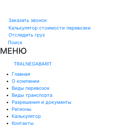
Заказать звонок
Калькулятор стоимости перевозки
Отследить груз
Поиск
МЕНЮ
TRALNEGABARIT
Главная
О компании
Виды перевозок
Виды транспорта
Разрешения и документы
Регионы
Калькулятор
Контакты