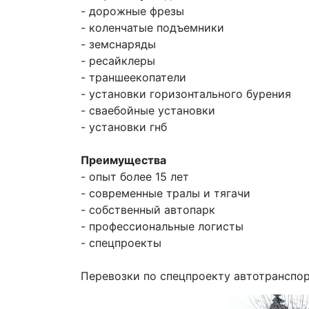
- дорожные фрезы
- коленчатые подъемники
- земснаряды
- ресайклеры
- траншеекопатели
- установки горизонтального бурения
- сваебойные установки
- установки гнб
Преимущества
- опыт более 15 лет
- современные тралы и тягачи
- собственный автопарк
- профессиональные логисты
- спецпроекты
Перевозки по спецпроекту автотранспор