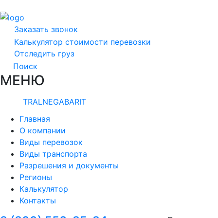
Заказать звонок
Калькулятор стоимости перевозки
Отследить груз
Поиск
МЕНЮ
TRALNEGABARIT
Главная
О компании
Виды перевозок
Виды транспорта
Разрешения и документы
Регионы
Калькулятор
Контакты