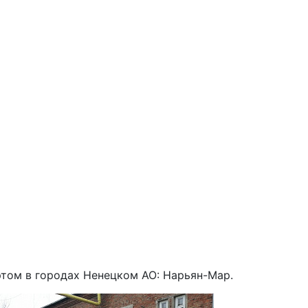
том в городах Ненецком АО: Нарьян-Мар.