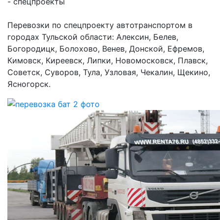
- спецпроекты
Перевозки по спецпроекту автотранспортом в
городах Тульской области: Алексин, Белев,
Богородицк, Болохово, Венев, Донской, Ефремов,
Кимовск, Киреевск, Липки, Новомосковск, Плавск,
Советск, Суворов, Тула, Узловая, Чекалин, Щекино,
Ясногорск.