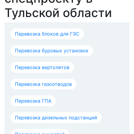
Тульской области
Перевозка блоков для ГЭС
Перевозка буровых установок
Перевозка вертолетов
Перевозка газоотводов
Перевозка ГПА
Перевозка дизельных подстанций