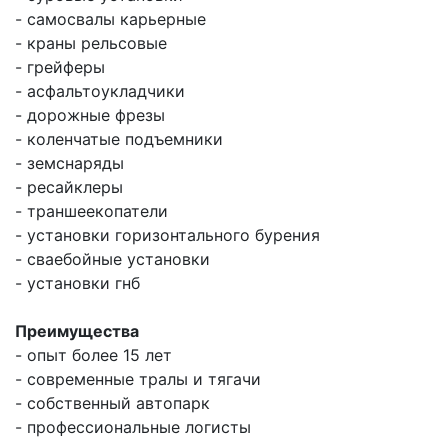
- самосвалы карьерные
- краны рельсовые
- грейферы
- асфальтоукладчики
- дорожные фрезы
- коленчатые подъемники
- земснаряды
- ресайклеры
- траншеекопатели
- установки горизонтального бурения
- сваебойные установки
- установки гнб
Преимущества
- опыт более 15 лет
- современные тралы и тягачи
- собственный автопарк
- профессиональные логисты