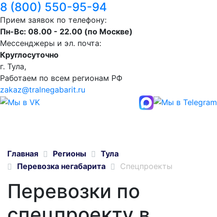
8 (800) 550-95-94
Прием заявок по телефону:
Пн-Вс: 08.00 - 22.00 (по Москве)
Мессенджеры и эл. почта:
Круглосуточно
г. Тула,
Работаем по всем регионам РФ
zakaz@tralnegabarit.ru
Главная
Регионы
Тула
Перевозка негабарита
Спецпроекты
Перевозки по
спецпроекту в