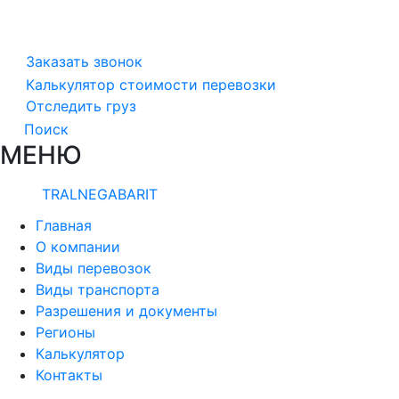
Заказать звонок
Калькулятор стоимости перевозки
Отследить груз
Поиск
МЕНЮ
TRALNEGABARIT
Главная
О компании
Виды перевозок
Виды транспорта
Разрешения и документы
Регионы
Калькулятор
Контакты