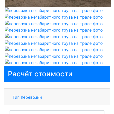
Расчёт стоимости
Тип перевозки