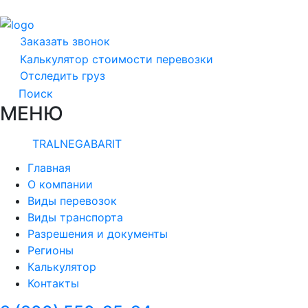
Заказать звонок
Калькулятор стоимости перевозки
Отследить груз
Поиск
МЕНЮ
TRALNEGABARIT
Главная
О компании
Виды перевозок
Виды транспорта
Разрешения и документы
Регионы
Калькулятор
Контакты