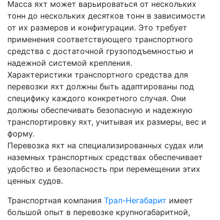
Масса яхт может варьироваться от нескольких
тонн до нескольких десятков тонн в зависимости
от их размеров и конфигурации. Это требует
применения соответствующего транспортного
средства с достаточной грузоподъемностью и
надежной системой крепления.
Характеристики транспортного средства для
перевозки яхт должны быть адаптированы под
специфику каждого конкретного случая. Они
должны обеспечивать безопасную и надежную
транспортировку яхт, учитывая их размеры, вес и
форму.
Перевозка яхт на специализированных судах или
наземных транспортных средствах обеспечивает
удобство и безопасность при перемещении этих
ценных судов.
Транспортная компания
Трал-Негабарит
имеет
большой опыт в перевозке крупногабаритной,