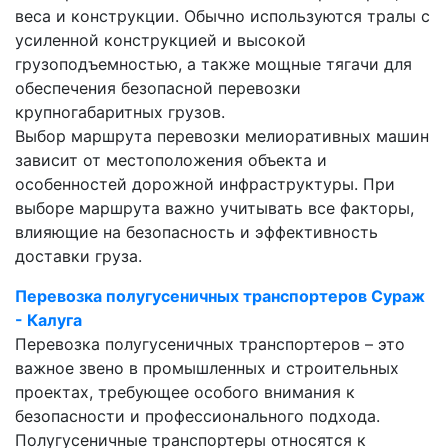
веса и конструкции. Обычно используются тралы с
усиленной конструкцией и высокой
грузоподъемностью, а также мощные тягачи для
обеспечения безопасной перевозки
крупногабаритных грузов.
Выбор маршрута перевозки мелиоративных машин
зависит от местоположения объекта и
особенностей дорожной инфраструктуры. При
выборе маршрута важно учитывать все факторы,
влияющие на безопасность и эффективность
доставки груза.
Перевозка полугусеничных транспортеров Сураж
- Калуга
Перевозка полугусеничных транспортеров – это
важное звено в промышленных и строительных
проектах, требующее особого внимания к
безопасности и профессионального подхода.
Полугусеничные транспортеры относятся к