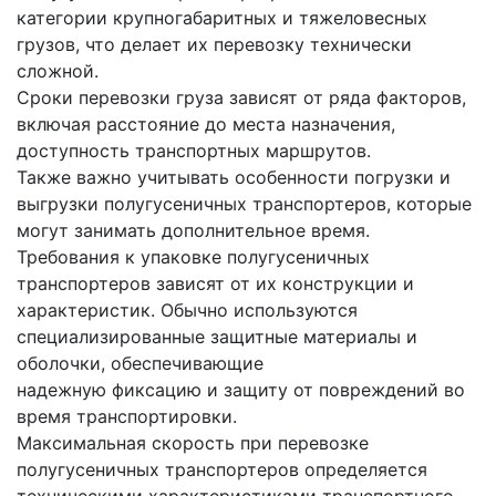
категории крупногабаритных и тяжеловесных
грузов, что делает их перевозку технически
сложной.
Сроки перевозки груза зависят от ряда факторов,
включая расстояние до места назначения,
доступность транспортных маршрутов.
Также важно учитывать особенности погрузки и
выгрузки полугусеничных транспортеров, которые
могут занимать дополнительное время.
Требования к упаковке полугусеничных
транспортеров зависят от их конструкции и
характеристик. Обычно используются
специализированные защитные материалы и
оболочки, обеспечивающие
надежную фиксацию и защиту от повреждений во
время транспортировки.
Максимальная скорость при перевозке
полугусеничных транспортеров определяется