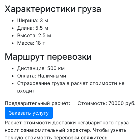
Характеристики груза
Ширина:
3 м
Длина:
5.5 м
Высота:
2.5 м
Масса:
18 т
Маршрут перевозки
Дистанция:
500 км
Оплата:
Наличными
Страхование груза в расчет стоимости не
входит
Предварительный расчёт:
Стоимость:
70000
руб.
Заказать услугу
Расчёт стоимости доставки негабаритного груза
носит ознакомительный характер. Чтобы узнать
точную стоимость перевозки свяжитесь