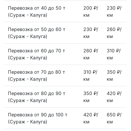
Перевозка от 40 до 50 т
200 ₽/
230 ₽/
(Сураж - Калуга)
км
км
Перевозка от 50 до 60 т
230 ₽/
260 ₽/
(Сураж - Калуга)
км
км
Перевозка от 60 до 70 т
260 ₽/
310 ₽/
(Сураж - Калуга)
км
км
Перевозка от 70 до 80 т
310 ₽/
350 ₽/
(Сураж - Калуга)
км
км
Перевозка от 80 до 90 т
350 ₽/
420 ₽/
(Сураж - Калуга)
км
км
Перевозка от 90 до 100 т
420 ₽/
650 ₽/
(Сураж - Калуга)
км
км