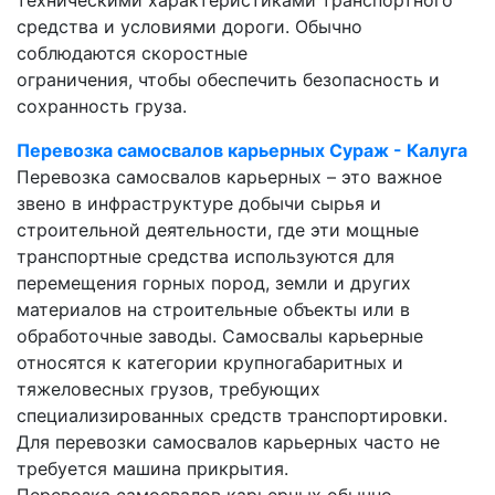
техническими характеристиками транспортного
средства и условиями дороги. Обычно
соблюдаются скоростные
ограничения, чтобы обеспечить безопасность и
сохранность груза.
Перевозка самосвалов карьерных Сураж - Калуга
Перевозка самосвалов карьерных – это важное
звено в инфраструктуре добычи сырья и
строительной деятельности, где эти мощные
транспортные средства используются для
перемещения горных пород, земли и других
материалов на строительные объекты или в
обработочные заводы. Самосвалы карьерные
относятся к категории крупногабаритных и
тяжеловесных грузов, требующих
специализированных средств транспортировки.
Для перевозки самосвалов карьерных часто не
требуется машина прикрытия.