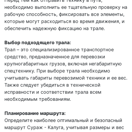
Перед тем как отправить технику в путь,
необходимо выполнить ее тщательную проверку на
рабочую способность, фиксировать все элементы,
которые могут расходиться во время движения, и
обеспечить надежную фиксацию на трале.
Выбор подходящего трала:
Трал – это специализированное транспортное
средство, предназначенное для перевозки
крупногабаритных грузов, включая негабаритную
спецтехнику. При выборе трала необходимо
учитывать габариты перевозимой техники и ее вес.
Также следует убедиться в технической
исправности и соответствии трала всем
необходимым требованиям.
Планирование маршрута:
Определите наиболее оптимальный и безопасный
маршрут Сураж - Калуга, учитывая размеры и вес