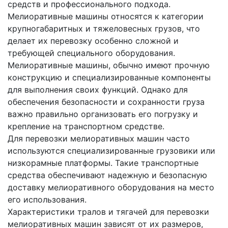
средств и профессионального подхода.
Мелиоративные машины относятся к категории
крупногабаритных и тяжеловесных грузов, что
делает их перевозку особенно сложной и
требующей специального оборудования.
Мелиоративные машины, обычно имеют прочную
конструкцию и специализированные компоненты
для выполнения своих функций. Однако для
обеспечения безопасности и сохранности груза
важно правильно организовать его погрузку и
крепление на транспортном средстве.
Для перевозки мелиоративных машин часто
используются специализированные грузовики или
низкорамные платформы. Такие транспортные
средства обеспечивают надежную и безопасную
доставку мелиоративного оборудования на место
его использования.
Характеристики тралов и тягачей для перевозки
мелиоративных машин зависят от их размеров,