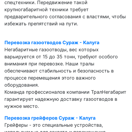
спецтехники. Передвижение такой
крупногабаритной техники требует
предварительного согласования с властями, чтобы
избежать препятствий на пути.
Перевозка газоотводов Сураж - Калуга
Негабаритные газоотводы, вес которых
варьируется от 15 до 35 тонн, требуют особого
внимания при перевозке. Наши тралы
обеспечивают стабильность и безопасность в
процессе перемещения этого важного
оборудования.
Команда профессионалов компании ТралНегабарит
гарантирует надежную доставку газоотводов в
нужное место.
Перевозка грейферов Сураж - Калуга
Грейферы - это специальные устройства,