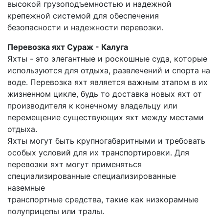
высокой грузоподъемностью и надежной
крепежной системой для обеспечения
безопасности и надежности перевозки.
Перевозка яхт Сураж - Калуга
Яхты - это элегантные и роскошные суда, которые
используются для отдыха, развлечений и спорта на
воде. Перевозка яхт является важным этапом в их
жизненном цикле, будь то доставка новых яхт от
производителя к конечному владельцу или
перемещение существующих яхт между местами
отдыха.
Яхты могут быть крупногабаритными и требовать
особых условий для их транспортировки. Для
перевозки яхт могут применяться
специализированные специализированные
наземные
транспортные средства, такие как низкорамные
полуприцепы или тралы.