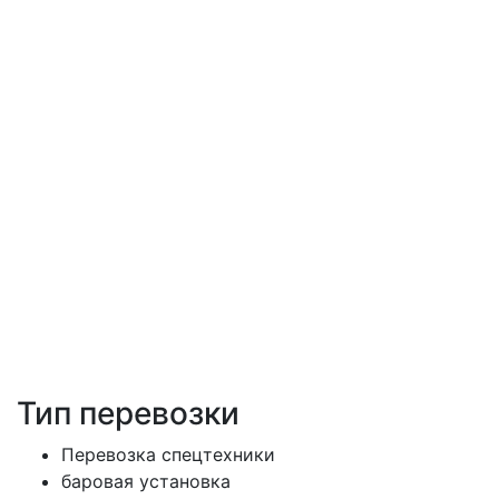
Тип перевозки
Перевозка спецтехники
баровая установка