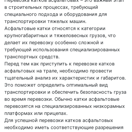
Перевозка катков асфальтовых – это важный этап
в строительных процессах, требующий
специального подхода и оборудования для
транспортировки тяжелых машин.
Асфальтовые катки относятся к категории
крупногабаритных и тяжеловесных грузов, что
делает их перевозку особенно сложной и
требующей использования специализированных
транспортных средств.
Перед тем как приступить к перевозке катков
асфальтовых на трале, необходимо провести
тщательный анализ их характеристик и габаритов.
Это поможет определить оптимальный вид
транспортировки и обеспечить безопасность груза
во время перевозки. Обычно катки асфальтовые
перевозятся на специализированных низкорамных
платформах или прицепах.
Для успешной перевозки катков асфальтовых
необходимо иметь соответствующие разрешения