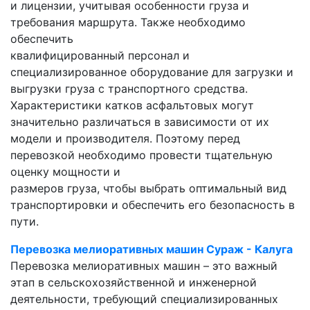
и лицензии, учитывая особенности груза и
требования маршрута. Также необходимо
обеспечить
квалифицированный персонал и
специализированное оборудование для загрузки и
выгрузки груза с транспортного средства.
Характеристики катков асфальтовых могут
значительно различаться в зависимости от их
модели и производителя. Поэтому перед
перевозкой необходимо провести тщательную
оценку мощности и
размеров груза, чтобы выбрать оптимальный вид
транспортировки и обеспечить его безопасность в
пути.
Перевозка мелиоративных машин Сураж - Калуга
Перевозка мелиоративных машин – это важный
этап в сельскохозяйственной и инженерной
деятельности, требующий специализированных