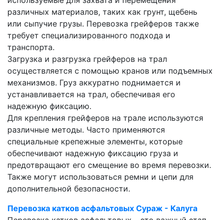
используемые для захвата и перемещения
различных материалов, таких как грунт, щебень
или сыпучие грузы. Перевозка грейферов также
требует специализированного подхода и
транспорта.
Загрузка и разгрузка грейферов на трал
осуществляется с помощью кранов или подъемных
механизмов. Груз аккуратно поднимается и
устанавливается на трал, обеспечивая его
надежную фиксацию.
Для крепления грейферов на трале используются
различные методы. Часто применяются
специальные крепежные элементы, которые
обеспечивают надежную фиксацию груза и
предотвращают его смещение во время перевозки.
Также могут использоваться ремни и цепи для
дополнительной безопасности.
Перевозка катков асфальтовых Сураж - Калуга