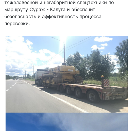
тяжеловесной и негабаритной спецтехники по
маршруту Сураж - Калуга и обеспечит
безопасность и эффективность процесса
перевозки.