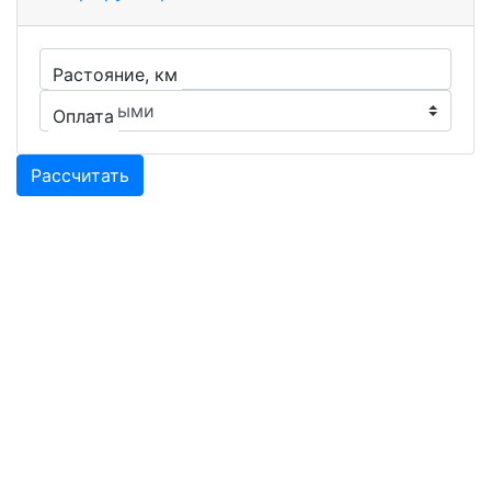
Растояние, км
Оплата
Рассчитать