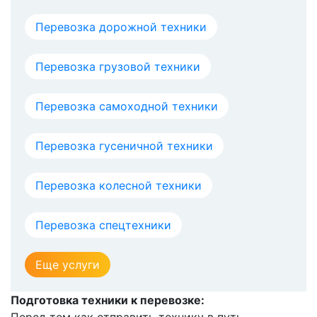
Перевозка дорожной техники
Перевозка грузовой техники
Перевозка самоходной техники
Перевозка гусеничной техники
Перевозка колесной техники
Перевозка спецтехники
Еще услуги
Подготовка техники к перевозке: