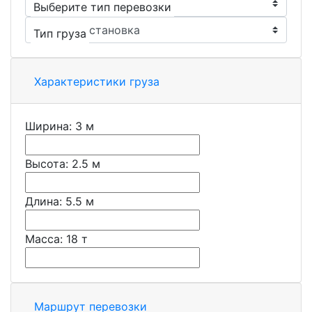
Выберите тип перевозки
Тип груза
Характеристики груза
Ширина:
3
м
Высота:
2.5
м
Длина:
5.5
м
Масса:
18
т
Маршрут перевозки