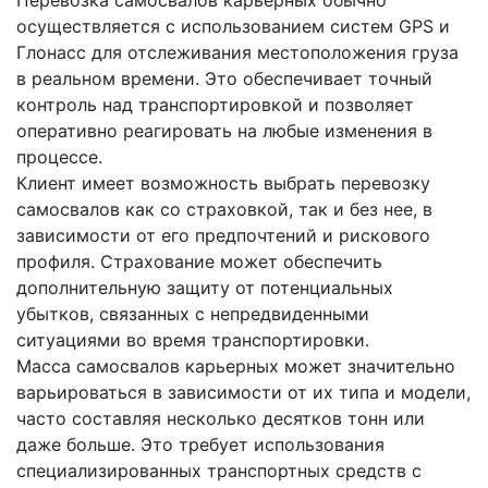
Перевозка самосвалов карьерных обычно
осуществляется с использованием систем GPS и
Глонасс для отслеживания местоположения груза
в реальном времени. Это обеспечивает точный
контроль над транспортировкой и позволяет
оперативно реагировать на любые изменения в
процессе.
Клиент имеет возможность выбрать перевозку
самосвалов как со страховкой, так и без нее, в
зависимости от его предпочтений и рискового
профиля. Страхование может обеспечить
дополнительную защиту от потенциальных
убытков, связанных с непредвиденными
ситуациями во время транспортировки.
Масса самосвалов карьерных может значительно
варьироваться в зависимости от их типа и модели,
часто составляя несколько десятков тонн или
даже больше. Это требует использования
специализированных транспортных средств с