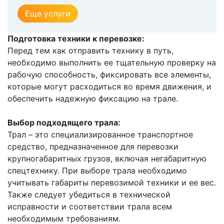
Еще услуги
Подготовка техники к перевозке:
Перед тем как отправить технику в путь,
необходимо выполнить ее тщательную проверку на
рабочую способность, фиксировать все элементы,
которые могут расходиться во время движения, и
обеспечить надежную фиксацию на трале.
Выбор подходящего трала:
Трал – это специализированное транспортное
средство, предназначенное для перевозки
крупногабаритных грузов, включая негабаритную
спецтехнику. При выборе трала необходимо
учитывать габариты перевозимой техники и ее вес.
Также следует убедиться в технической
исправности и соответствии трала всем
необходимым требованиям.