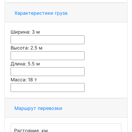
Характеристики груза
Ширина:
3
м
Высота:
2.5
м
Длина:
5.5
м
Масса:
18
т
Маршрут перевозки
Растояние, км