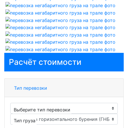
Расчёт стоимости
Тип перевозки
Выберите тип перевозки
Тип груза