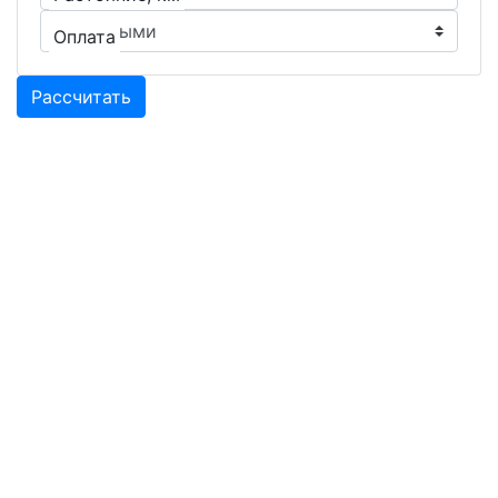
Оплата
Рассчитать