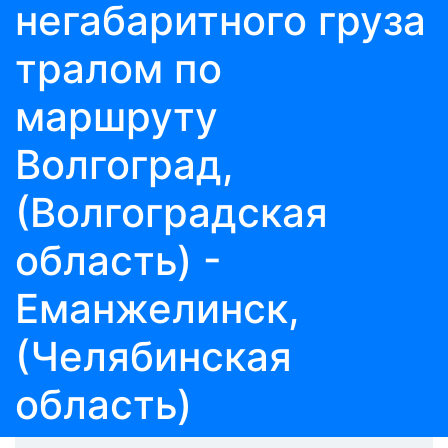
негабаритного груза
тралом по
маршруту
Волгоград,
(Волгоградская
область) -
Еманжелинск,
(Челябинская
область)