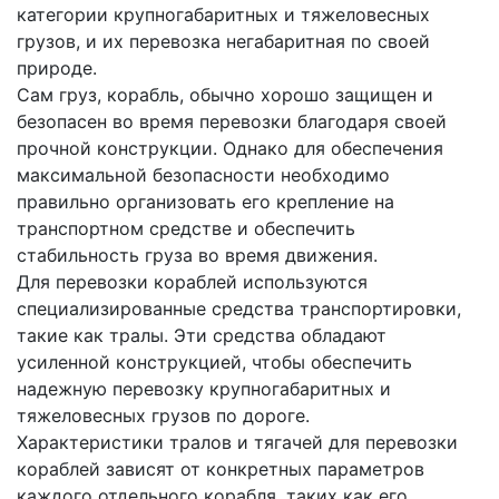
категории крупногабаритных и тяжеловесных
грузов, и их перевозка негабаритная по своей
природе.
Сам груз, корабль, обычно хорошо защищен и
безопасен во время перевозки благодаря своей
прочной конструкции. Однако для обеспечения
максимальной безопасности необходимо
правильно организовать его крепление на
транспортном средстве и обеспечить
стабильность груза во время движения.
Для перевозки кораблей используются
специализированные средства транспортировки,
такие как тралы. Эти средства обладают
усиленной конструкцией, чтобы обеспечить
надежную перевозку крупногабаритных и
тяжеловесных грузов по дороге.
Характеристики тралов и тягачей для перевозки
кораблей зависят от конкретных параметров
каждого отдельного корабля, таких как его