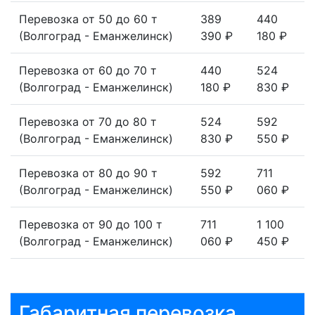
Перевозка от 50 до 60 т
389
440
(Волгоград - Еманжелинск)
390 ₽
180 ₽
Перевозка от 60 до 70 т
440
524
(Волгоград - Еманжелинск)
180 ₽
830 ₽
Перевозка от 70 до 80 т
524
592
(Волгоград - Еманжелинск)
830 ₽
550 ₽
Перевозка от 80 до 90 т
592
711
(Волгоград - Еманжелинск)
550 ₽
060 ₽
Перевозка от 90 до 100 т
711
1 100
(Волгоград - Еманжелинск)
060 ₽
450 ₽
Габаритная перевозка