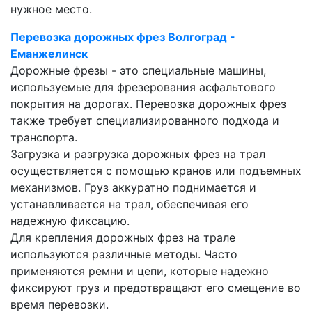
нужное место.
Перевозка дорожных фрез Волгоград -
Еманжелинск
Дорожные фрезы - это специальные машины,
используемые для фрезерования асфальтового
покрытия на дорогах. Перевозка дорожных фрез
также требует специализированного подхода и
транспорта.
Загрузка и разгрузка дорожных фрез на трал
осуществляется с помощью кранов или подъемных
механизмов. Груз аккуратно поднимается и
устанавливается на трал, обеспечивая его
надежную фиксацию.
Для крепления дорожных фрез на трале
используются различные методы. Часто
применяются ремни и цепи, которые надежно
фиксируют груз и предотвращают его смещение во
время перевозки.