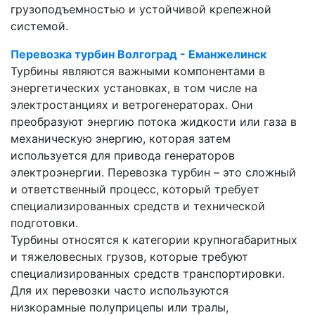
грузоподъемностью и устойчивой крепежной
системой.
Перевозка турбин Волгоград - Еманжелинск
Турбины являются важными компонентами в
энергетических установках, в том числе на
электростанциях и ветрогенераторах. Они
преобразуют энергию потока жидкости или газа в
механическую энергию, которая затем
используется для привода генераторов
электроэнергии. Перевозка турбин – это сложный
и ответственный процесс, который требует
специализированных средств и технической
подготовки.
Турбины относятся к категории крупногабаритных
и тяжеловесных грузов, которые требуют
специализированных средств транспортировки.
Для их перевозки часто используются
низкорамные полуприцепы или тралы,