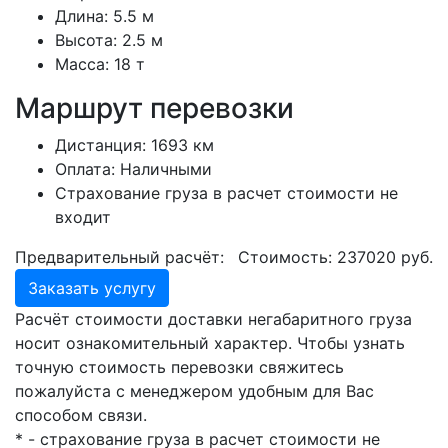
Длина:
5.5 м
Высота:
2.5 м
Масса:
18 т
Маршрут перевозки
Дистанция:
1693 км
Оплата:
Наличными
Страхование груза в расчет стоимости не
входит
Предварительный расчёт:
Стоимость:
237020
руб.
Заказать услугу
Расчёт стоимости доставки негабаритного груза
носит ознакомительный характер. Чтобы узнать
точную стоимость перевозки свяжитесь
пожалуйста с менеджером удобным для Вас
способом связи.
* - страхование груза в расчет стоимости не