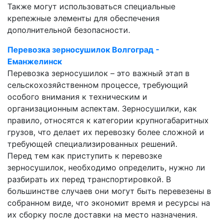
Также могут использоваться специальные
крепежные элементы для обеспечения
дополнительной безопасности.
Перевозка зерносушилок Волгоград -
Еманжелинск
Перевозка зерносушилок – это важный этап в
сельскохозяйственном процессе, требующий
особого внимания к техническим и
организационным аспектам. Зерносушилки, как
правило, относятся к категории крупногабаритных
грузов, что делает их перевозку более сложной и
требующей специализированных решений.
Перед тем как приступить к перевозке
зерносушилок, необходимо определить, нужно ли
разбирать их перед транспортировкой. В
большинстве случаев они могут быть перевезены в
собранном виде, что экономит время и ресурсы на
их сборку после доставки на место назначения.