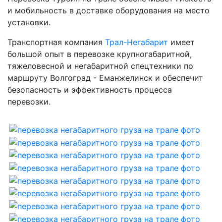
и мобильность в доставке оборудования на место
установки.
Транспортная компания
Трал-Негабарит
имеет
большой опыт в перевозке крупногабаритной,
тяжеловесной и негабаритной спецтехники по
маршруту Волгоград - Еманжелинск и обеспечит
безопасность и эффективность процесса
перевозки.