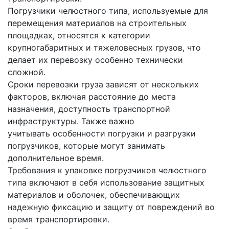
Погрузчики челюстного типа, используемые для
перемещения материалов на строительных
площадках, относятся к категории
крупногабаритных и тяжеловесных грузов, что
делает их перевозку особенно технически
сложной.
Сроки перевозки груза зависят от нескольких
факторов, включая расстояние до места
назначения, доступность транспортной
инфраструктуры. Также важно
учитывать особенности погрузки и разгрузки
погрузчиков, которые могут занимать
дополнительное время.
Требования к упаковке погрузчиков челюстного
типа включают в себя использование защитных
материалов и оболочек, обеспечивающих
надежную фиксацию и защиту от повреждений во
время транспортировки.