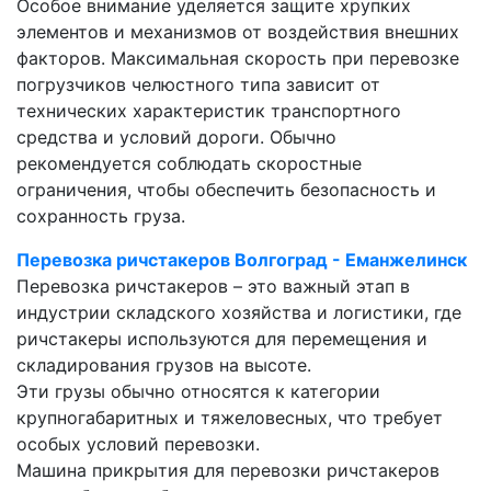
Особое внимание уделяется защите хрупких
элементов и механизмов от воздействия внешних
факторов. Максимальная скорость при перевозке
погрузчиков челюстного типа зависит от
технических характеристик транспортного
средства и условий дороги. Обычно
рекомендуется соблюдать скоростные
ограничения, чтобы обеспечить безопасность и
сохранность груза.
Перевозка ричстакеров Волгоград - Еманжелинск
Перевозка ричстакеров – это важный этап в
индустрии складского хозяйства и логистики, где
ричстакеры используются для перемещения и
складирования грузов на высоте.
Эти грузы обычно относятся к категории
крупногабаритных и тяжеловесных, что требует
особых условий перевозки.
Машина прикрытия для перевозки ричстакеров