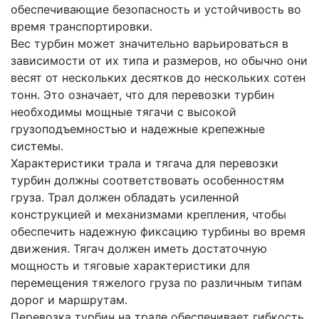
обеспечивающие безопасность и устойчивость во
время транспортировки.
Вес турбин может значительно варьироваться в
зависимости от их типа и размеров, но обычно они
весят от нескольких десятков до нескольких сотен
тонн. Это означает, что для перевозки турбин
необходимы мощные тягачи с высокой
грузоподъемностью и надежные крепежные
системы.
Характеристики трала и тягача для перевозки
турбин должны соответствовать особенностям
груза. Трал должен обладать усиленной
конструкцией и механизмами крепления, чтобы
обеспечить надежную фиксацию турбины во время
движения. Тягач должен иметь достаточную
мощность и тяговые характеристики для
перемещения тяжелого груза по различным типам
дорог и маршрутам.
Перевозка турбин на трале обеспечивает гибкость