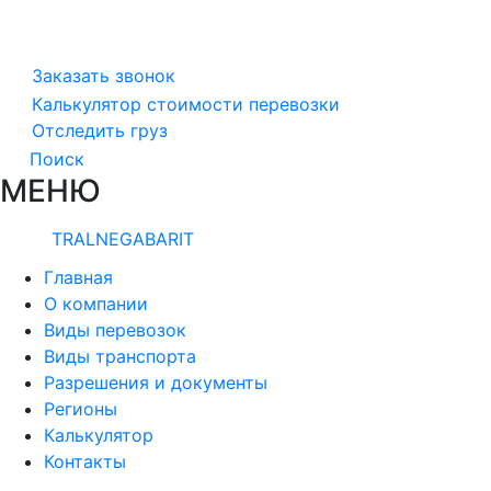
Заказать звонок
Калькулятор стоимости перевозки
Отследить груз
Поиск
МЕНЮ
TRALNEGABARIT
Главная
О компании
Виды перевозок
Виды транспорта
Разрешения и документы
Регионы
Калькулятор
Контакты