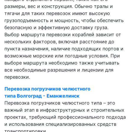
размеры, вес и конструкция. Обычно тралы и
тягачи для таких перевозок имеют высокую
грузоподъемность и мощность, чтобы обеспечить
безопасную и эффективную доставку груза.
Выбор маршрута перевозки кораблей зависит от
нескольких факторов, включая расстояние до
пункта назначения, наличие подходящих портов и
возможные морские или погодные условия. При
выборе маршрута необходимо также учитывать
все необходимые разрешения и лицензии для
перевозки.
Перевозка погрузчиков челюстного
типа Волгоград - Еманжелинск
Перевозка погрузчиков челюстного типа – это
важный этап в инфраструктурных и строительных
проектах, требующий профессионального подхода
и использования специализированных средств
транспортировки.