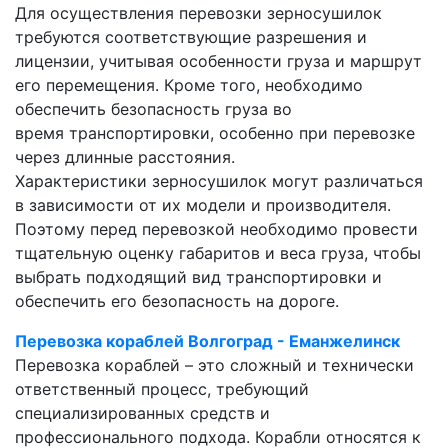
Для осуществления перевозки зерносушилок
требуются соответствующие разрешения и
лицензии, учитывая особенности груза и маршрут
его перемещения. Кроме того, необходимо
обеспечить безопасность груза во
время транспортировки, особенно при перевозке
через длинные расстояния.
Характеристики зерносушилок могут различаться
в зависимости от их модели и производителя.
Поэтому перед перевозкой необходимо провести
тщательную оценку габаритов и веса груза, чтобы
выбрать подходящий вид транспортировки и
обеспечить его безопасность на дороге.
Перевозка кораблей Волгоград - Еманжелинск
Перевозка кораблей – это сложный и технически
ответственный процесс, требующий
специализированных средств и
профессионального подхода. Корабли относятся к