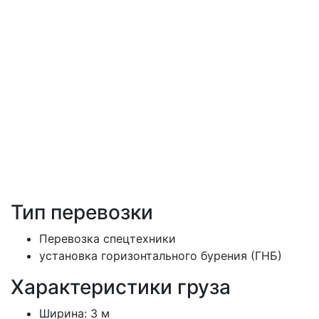
Тип перевозки
Перевозка спецтехники
установка горизонтального бурения (ГНБ)
Характеристики груза
Ширина:
3 м