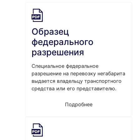
Образец
федерального
разрешения
Специальное федеральное
разрешение на перевозку негабарита
выдается владельцу транспортного
средства или его представителю.
Подробнее