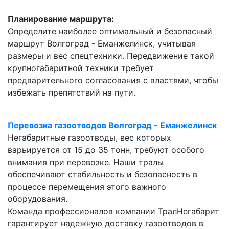
Планирование маршрута:
Определите наиболее оптимальный и безопасный
маршрут Волгоград - Еманжелинск, учитывая
размеры и вес спецтехники. Передвижение такой
крупногабаритной техники требует
предварительного согласования с властями, чтобы
избежать препятствий на пути.
Перевозка газоотводов Волгоград - Еманжелинск
Негабаритные газоотводы, вес которых
варьируется от 15 до 35 тонн, требуют особого
внимания при перевозке. Наши тралы
обеспечивают стабильность и безопасность в
процессе перемещения этого важного
оборудования.
Команда профессионалов компании ТралНегабарит
гарантирует надежную доставку газоотводов в