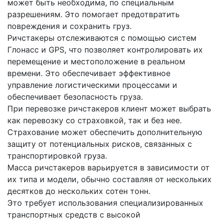
может быть необходима, по специальным
разрешениям. Это помогает предотвратить
повреждения и сохранить груз.
Ричстакеры отслеживаются с помощью систем
Глонасс и GPS, что позволяет контролировать их
перемещение и местоположение в реальном
времени. Это обеспечивает эффективное
управление логистическими процессами и
обеспечивает безопасность груза.
При перевозке ричстакеров клиент может выбрать
как перевозку со страховкой, так и без нее.
Страхование может обеспечить дополнительную
защиту от потенциальных рисков, связанных с
транспортировкой груза.
Масса ричстакеров варьируется в зависимости от
их типа и модели, обычно составляя от нескольких
десятков до нескольких сотен тонн.
Это требует использования специализированных
транспортных средств с высокой