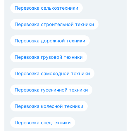
Перевозка сельхозтехники
Перевозка строительной техники
Перевозка дорожной техники
Перевозка грузовой техники
Перевозка самоходной техники
Перевозка гусеничной техники
Перевозка колесной техники
Перевозка спецтехники