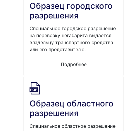
Образец городского
разрешения
Специальное городское разрешение
на перевозку негабарита выдается
владельцу транспортного средства
или его представителю.
Подробнее
Образец областного
разрешения
Специальное областное разрешение