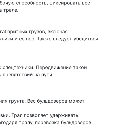
абочую способность, фиксировать все
 трале.
габаритных грузов, включая
ники и ее вес. Также следует убедиться
с спецтехники. Передвижение такой
 препятствий на пути.
ния грунта. Вес бульдозеров может
вки. Трал позволяет удерживать
годаря тралу, перевозка бульдозеров