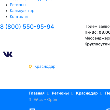
Регионы
Калькулятор
Контакты
8 (800) 550-95-94
Прием заяво
Пн-Вс: 08.00
Мессенджеры 
Круглосуточ
Краснодар
Главная
Регионы
Краснодар
Пе
Ейск - Орёл