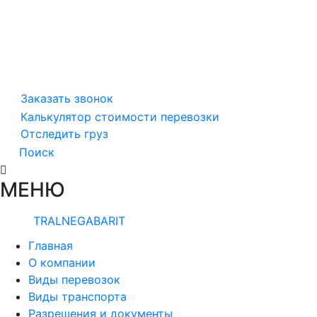
Заказать звонок
Калькулятор стоимости перевозки
Отследить груз
Поиск
МЕНЮ
TRALNEGABARIT
Главная
О компании
Виды перевозок
Виды транспорта
Разрешения и документы