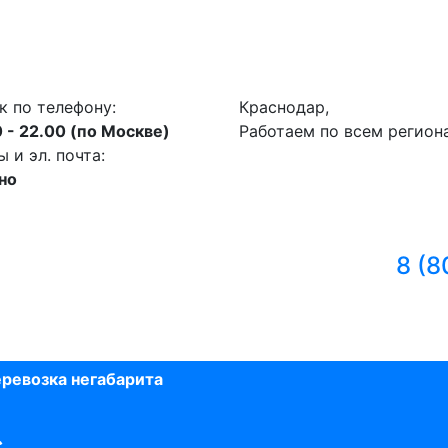
к по телефону:
Краснодар,
 - 22.00 (по Москве)
Работаем по всем регион
и эл. почта:
но
8 (8
ревозка негабарита