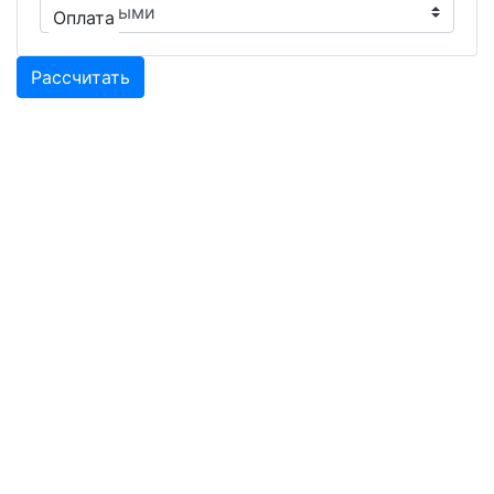
Оплата
Рассчитать