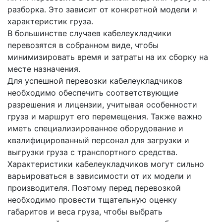
разборка. Это зависит от конкретной модели и
характеристик груза.
В большинстве случаев кабелеукладчики
перевозятся в собранном виде, чтобы
минимизировать время и затраты на их сборку на
месте назначения.
Для успешной перевозки кабелеукладчиков
необходимо обеспечить соответствующие
разрешения и лицензии, учитывая особенности
груза и маршрут его перемещения. Также важно
иметь специализированное оборудование и
квалифицированный персонал для загрузки и
выгрузки груза с транспортного средства.
Характеристики кабелеукладчиков могут сильно
варьироваться в зависимости от их модели и
производителя. Поэтому перед перевозкой
необходимо провести тщательную оценку
габаритов и веса груза, чтобы выбрать