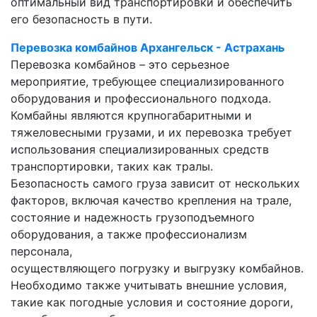
оптимальный вид транспортировки и обеспечить
его безопасность в пути.
Перевозка комбайнов Архангельск - Астрахань
Перевозка комбайнов – это серьезное
мероприятие, требующее специализированного
оборудования и профессионального подхода.
Комбайны являются крупногабаритными и
тяжеловесными грузами, и их перевозка требует
использования специализированных средств
транспортировки, таких как тралы.
Безопасность самого груза зависит от нескольких
факторов, включая качество крепления на трале,
состояние и надежность грузоподъемного
оборудования, а также профессионализм
персонала,
осуществляющего погрузку и выгрузку комбайнов.
Необходимо также учитывать внешние условия,
такие как погодные условия и состояние дороги,