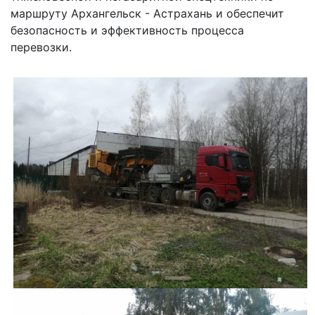
маршруту Архангельск - Астрахань и обеспечит
безопасность и эффективность процесса
перевозки.