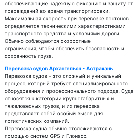
обеспечивающие надежную фиксацию и защиту от
повреждений во время транспортировки.
Максимальная скорость при перевозке понтонов
определяется техническими характеристиками
транспортного средства и условиями дороги.
Обычно соблюдаются скоростные
ограничения, чтобы обеспечить безопасность и
сохранность груза.
Перевозка судов Архангельск - Астрахань
Перевозка судов – это сложный и уникальный
процесс, который требует специализированного
оборудования и профессионального подхода. Суда
относятся к категории крупногабаритных и
тяжеловесных грузов, и их перевозка
представляет собой особый вызов для
логистических компаний.
Перевозка судна обычно отслеживаются с
помощью систем GPS и Глонасс.