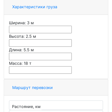
Характеристики груза
Ширина:
3
м
Высота:
2.5
м
Длина:
5.5
м
Масса:
18
т
Маршрут перевозки
Растояние, км