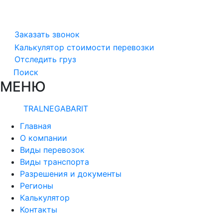
Заказать звонок
Калькулятор стоимости перевозки
Отследить груз
Поиск
МЕНЮ
TRALNEGABARIT
Главная
О компании
Виды перевозок
Виды транспорта
Разрешения и документы
Регионы
Калькулятор
Контакты