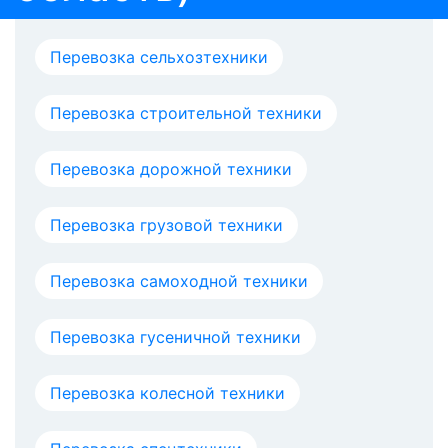
Перевозка сельхозтехники
Перевозка строительной техники
Перевозка дорожной техники
Перевозка грузовой техники
Перевозка самоходной техники
Перевозка гусеничной техники
Перевозка колесной техники