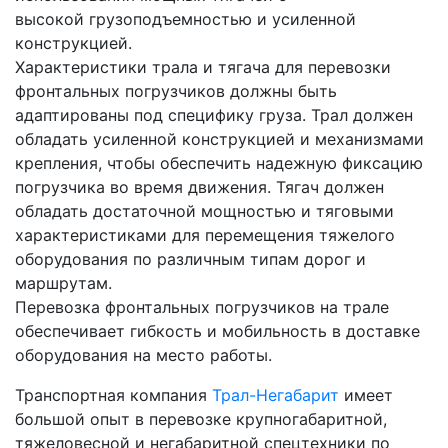
высокой грузоподъемностью и усиленной
конструкцией.
Характеристики трала и тягача для перевозки
фронтальных погрузчиков должны быть
адаптированы под специфику груза. Трал должен
обладать усиленной конструкцией и механизмами
крепления, чтобы обеспечить надежную фиксацию
погрузчика во время движения. Тягач должен
обладать достаточной мощностью и тяговыми
характеристиками для перемещения тяжелого
оборудования по различным типам дорог и
маршрутам.
Перевозка фронтальных погрузчиков на трале
обеспечивает гибкость и мобильность в доставке
оборудования на место работы.
Транспортная компания
Трал-Негабарит
имеет
большой опыт в перевозке крупногабаритной,
тяжеловесной и негабаритной спецтехники по