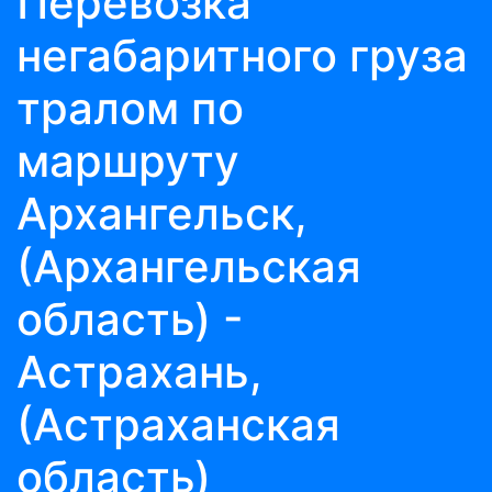
Перевозка
негабаритного груза
тралом по
маршруту
Архангельск,
(Архангельская
область) -
Астрахань,
(Астраханская
область)