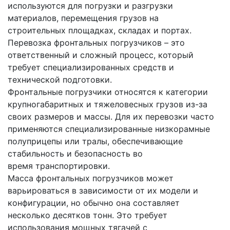
используются для погрузки и разгрузки
материалов, перемещения грузов на
строительных площадках, складах и портах.
Перевозка фронтальных погрузчиков – это
ответственный и сложный процесс, который
требует специализированных средств и
технической подготовки.
Фронтальные погрузчики относятся к категории
крупногабаритных и тяжеловесных грузов из-за
своих размеров и массы. Для их перевозки часто
применяются специализированные низкорамные
полуприцепы или тралы, обеспечивающие
стабильность и безопасность во
время транспортировки.
Масса фронтальных погрузчиков может
варьироваться в зависимости от их модели и
конфигурации, но обычно она составляет
несколько десятков тонн. Это требует
использования мощных тягачей с