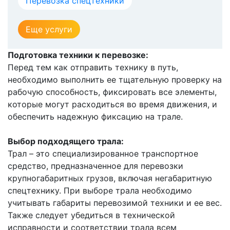
Перевозка спецтехники
Еще услуги
Подготовка техники к перевозке:
Перед тем как отправить технику в путь,
необходимо выполнить ее тщательную проверку на
рабочую способность, фиксировать все элементы,
которые могут расходиться во время движения, и
обеспечить надежную фиксацию на трале.
Выбор подходящего трала:
Трал – это специализированное транспортное
средство, предназначенное для перевозки
крупногабаритных грузов, включая негабаритную
спецтехнику. При выборе трала необходимо
учитывать габариты перевозимой техники и ее вес.
Также следует убедиться в технической
исправности и соответствии трала всем