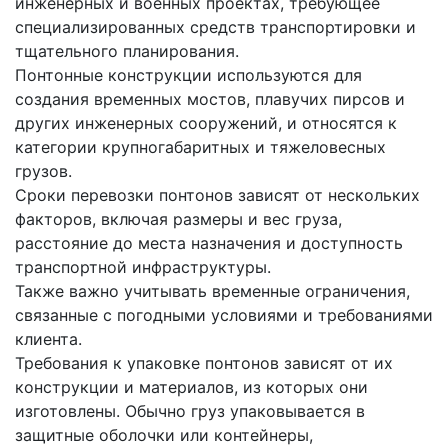
инженерных и военных проектах, требующее
специализированных средств транспортировки и
тщательного планирования.
Понтонные конструкции используются для
создания временных мостов, плавучих пирсов и
других инженерных сооружений, и относятся к
категории крупногабаритных и тяжеловесных
грузов.
Сроки перевозки понтонов зависят от нескольких
факторов, включая размеры и вес груза,
расстояние до места назначения и доступность
транспортной инфраструктуры.
Также важно учитывать временные ограничения,
связанные с погодными условиями и требованиями
клиента.
Требования к упаковке понтонов зависят от их
конструкции и материалов, из которых они
изготовлены. Обычно груз упаковывается в
защитные оболочки или контейнеры,