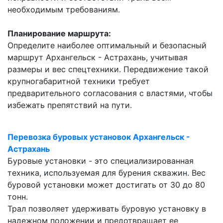
необходимым требованиям.
Планирование маршрута:
Определите наиболее оптимальный и безопасный
маршрут Архангельск - Астрахань, учитывая
размеры и вес спецтехники. Передвижение такой
крупногабаритной техники требует
предварительного согласования с властями, чтобы
избежать препятствий на пути.
Перевозка буровых установок Архангельск -
Астрахань
Буровые установки - это специализированная
техника, используемая для бурения скважин. Вес
буровой установки может достигать от 30 до 80
тонн.
Трал позволяет удерживать буровую установку в
надежном положении и предотвращает ее