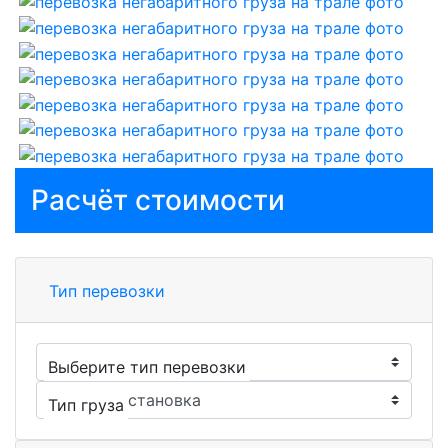
Расчёт стоимости
Тип перевозки
Выберите тип перевозки
Тип груза