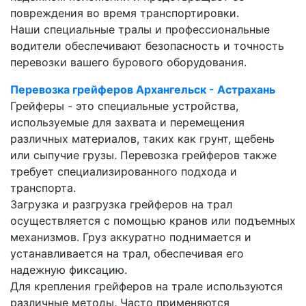
повреждения во время транспортировки.
Наши специальные тралы и профессиональные
водители обеспечивают безопасность и точность
перевозки вашего бурового оборудования.
Перевозка грейферов Архангельск - Астрахань
Грейферы - это специальные устройства,
используемые для захвата и перемещения
различных материалов, таких как грунт, щебень
или сыпучие грузы. Перевозка грейферов также
требует специализированного подхода и
транспорта.
Загрузка и разгрузка грейферов на трал
осуществляется с помощью кранов или подъемных
механизмов. Груз аккуратно поднимается и
устанавливается на трал, обеспечивая его
надежную фиксацию.
Для крепления грейферов на трале используются
различные методы. Часто применяются