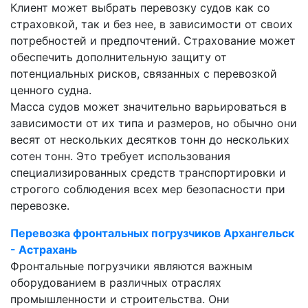
Клиент может выбрать перевозку судов как со
страховкой, так и без нее, в зависимости от своих
потребностей и предпочтений. Страхование может
обеспечить дополнительную защиту от
потенциальных рисков, связанных с перевозкой
ценного судна.
Масса судов может значительно варьироваться в
зависимости от их типа и размеров, но обычно они
весят от нескольких десятков тонн до нескольких
сотен тонн. Это требует использования
специализированных средств транспортировки и
строгого соблюдения всех мер безопасности при
перевозке.
Перевозка фронтальных погрузчиков Архангельск
- Астрахань
Фронтальные погрузчики являются важным
оборудованием в различных отраслях
промышленности и строительства. Они