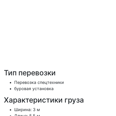
Тип перевозки
Перевозка спецтехники
буровая установка
Характеристики груза
Ширина:
3 м
Длина:
5.5 м