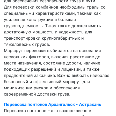
для обеспечения безопасности груза в пути.
Для перевозки комбайнов необходимы тралы со
специальными характеристиками, такими как
усиленная конструкция и большая
грузоподъемность. Тягач также должен иметь
достаточную мощность и надежность для
транспортировки крупногабаритных и
тяжеловесных грузов.
Маршрут перевозки выбирается на основании
нескольких факторов, включая расстояние до
места назначения, состояние дороги, наличие
подходящих разрешений и лицензий, а также
предпочтений заказчика. Важно выбрать наиболее
безопасный и эффективный маршрут для
минимизации рисков и обеспечения
своевременной доставки груза.
Перевозка понтонов Архангельск - Астрахань
Перевозка понтонов – это важное звено в