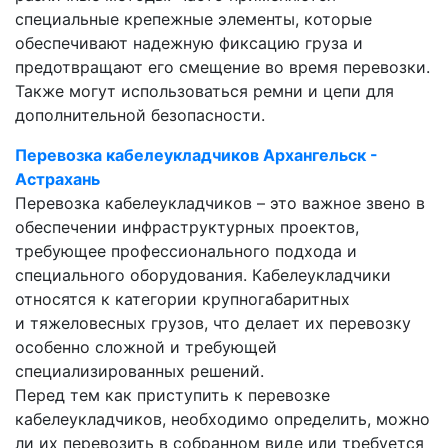
специальные крепежные элементы, которые
обеспечивают надежную фиксацию груза и
предотвращают его смещение во время перевозки.
Также могут использоваться ремни и цепи для
дополнительной безопасности.
Перевозка кабелеукладчиков Архангельск -
Астрахань
Перевозка кабелеукладчиков – это важное звено в
обеспечении инфраструктурных проектов,
требующее профессионального подхода и
специального оборудования. Кабелеукладчики
относятся к категории крупногабаритных
и тяжеловесных грузов, что делает их перевозку
особенно сложной и требующей
специализированных решений.
Перед тем как приступить к перевозке
кабелеукладчиков, необходимо определить, можно
ли их перевозить в собранном виде или требуется