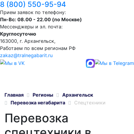
8 (800) 550-95-94
Прием заявок по телефону:
Пн-Вс: 08.00 - 22.00 (по Москве)
Мессенджеры и эл. почта:
Круглосуточно
163000, г. Архангельск,
Работаем по всем регионам РФ
zakaz@tralnegabarit.ru
Главная
Регионы
Архангельск
Перевозка негабарита
Спецтехники
Перевозка
спецтехники в