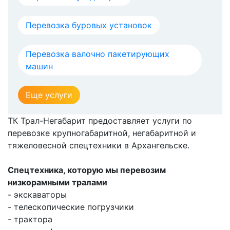
Перевозка буровых установок
Перевозка валочно пакетирующих
машин
Еще услуги
ТК Трал-Негабарит предоставляет услуги по
перевозке крупногабаритной, негабаритной и
тяжеловесной спецтехники в Архангельске.
Спецтехника, которую мы перевозим
низкорамными тралами
- экскаваторы
- телескопические погрузчики
- трактора