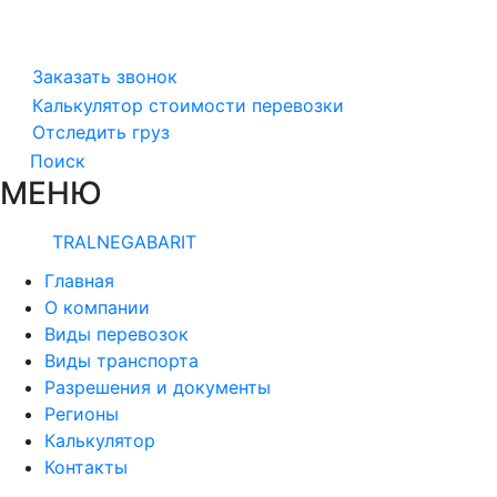
Заказать звонок
Калькулятор стоимости перевозки
Отследить груз
Поиск
МЕНЮ
TRALNEGABARIT
Главная
О компании
Виды перевозок
Виды транспорта
Разрешения и документы
Регионы
Калькулятор
Контакты