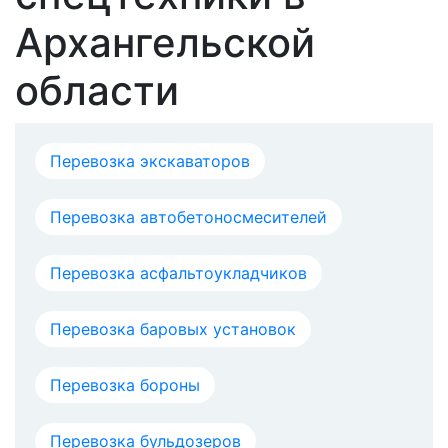
Архангельской
области
Перевозка экскаваторов
Перевозка автобетоносмесителей
Перевозка асфальтоукладчиков
Перевозка баровых установок
Перевозка бороны
Перевозка бульдозеров