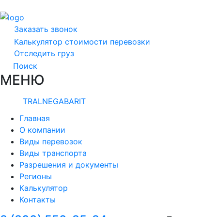
Заказать звонок
Калькулятор стоимости перевозки
Отследить груз
Поиск
МЕНЮ
TRALNEGABARIT
Главная
О компании
Виды перевозок
Виды транспорта
Разрешения и документы
Регионы
Калькулятор
Контакты