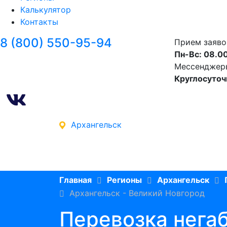
Калькулятор
Контакты
8 (800) 550-95-94
Прием заяво
Пн-Вс: 08.00
Мессенджеры 
Круглосуточ
Архангельск
Главная
Регионы
Архангельск
Архангельск - Великий Новгород
Перевозка нега