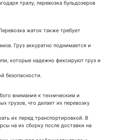
годаря тралу, перевозка бульдозеров
 Перевозка жаток также требует
мов. Груз аккуратно поднимается и
епи, которые надежно фиксируют груз и
й безопасности.
бого внимания к техническим и
ых грузов, что делает их перевозку
рать их перед транспортировкой. В
рсы на их сборку после доставки на