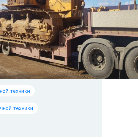
ной техники
ичной техники