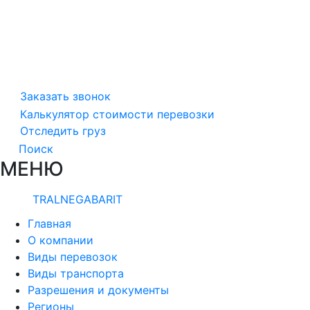
Заказать звонок
Калькулятор стоимости перевозки
Отследить груз
Поиск
МЕНЮ
TRALNEGABARIT
Главная
О компании
Виды перевозок
Виды транспорта
Разрешения и документы
Регионы