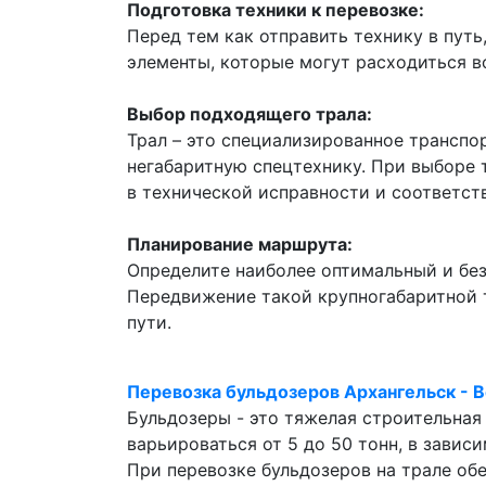
Подготовка техники к перевозке:
Перед тем как отправить технику в пут
элементы, которые могут расходиться в
Выбор подходящего трала:
Трал – это специализированное транспо
негабаритную спецтехнику. При выборе 
в технической исправности и соответс
Планирование маршрута:
Определите наиболее оптимальный и без
Передвижение такой крупногабаритной т
пути.
Перевозка бульдозеров Архангельск - 
Бульдозеры - это тяжелая строительная
варьироваться от 5 до 50 тонн, в завис
При перевозке бульдозеров на трале об