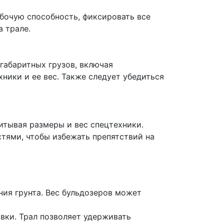
абочую способность, фиксировать все
 трале.
габаритных грузов, включая
ники и ее вес. Также следует убедиться
итывая размеры и вес спецтехники.
тями, чтобы избежать препятствий на
ния грунта. Вес бульдозеров может
вки. Трал позволяет удерживать