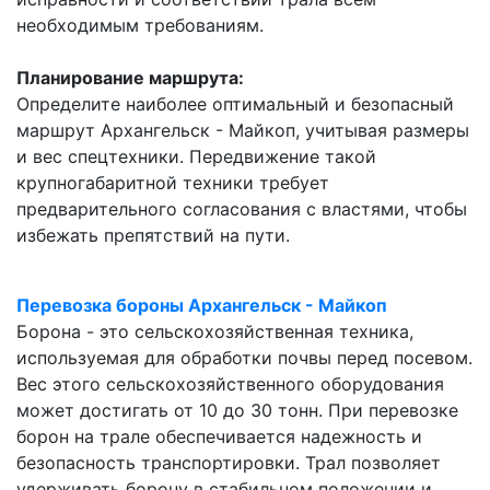
необходимым требованиям.
Планирование маршрута:
Определите наиболее оптимальный и безопасный
маршрут Архангельск - Майкоп, учитывая размеры
и вес спецтехники. Передвижение такой
крупногабаритной техники требует
предварительного согласования с властями, чтобы
избежать препятствий на пути.
Перевозка бороны Архангельск - Майкоп
Борона - это сельскохозяйственная техника,
используемая для обработки почвы перед посевом.
Вес этого сельскохозяйственного оборудования
может достигать от 10 до 30 тонн. При перевозке
борон на трале обеспечивается надежность и
безопасность транспортировки. Трал позволяет
удерживать борону в стабильном положении и