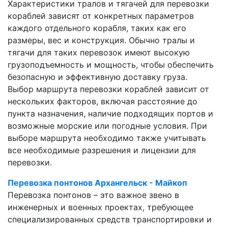
Характеристики тралов и тягачей для перевозки
кораблей зависят от конкретных параметров
каждого отдельного корабля, таких как его
размеры, вес и конструкция. Обычно тралы и
тягачи для таких перевозок имеют высокую
грузоподъемность и мощность, чтобы обеспечить
безопасную и эффективную доставку груза.
Выбор маршрута перевозки кораблей зависит от
нескольких факторов, включая расстояние до
пункта назначения, наличие подходящих портов и
возможные морские или погодные условия. При
выборе маршрута необходимо также учитывать
все необходимые разрешения и лицензии для
перевозки.
Перевозка понтонов Архангельск - Майкоп
Перевозка понтонов – это важное звено в
инженерных и военных проектах, требующее
специализированных средств транспортировки и