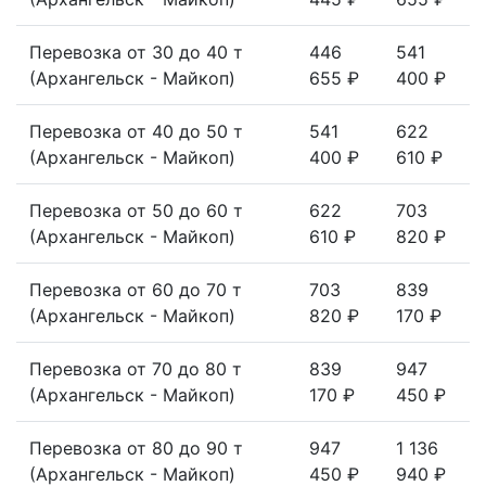
Перевозка от 30 до 40 т
446
541
(Архангельск - Майкоп)
655 ₽
400 ₽
Перевозка от 40 до 50 т
541
622
(Архангельск - Майкоп)
400 ₽
610 ₽
Перевозка от 50 до 60 т
622
703
(Архангельск - Майкоп)
610 ₽
820 ₽
Перевозка от 60 до 70 т
703
839
(Архангельск - Майкоп)
820 ₽
170 ₽
Перевозка от 70 до 80 т
839
947
(Архангельск - Майкоп)
170 ₽
450 ₽
Перевозка от 80 до 90 т
947
1 136
(Архангельск - Майкоп)
450 ₽
940 ₽