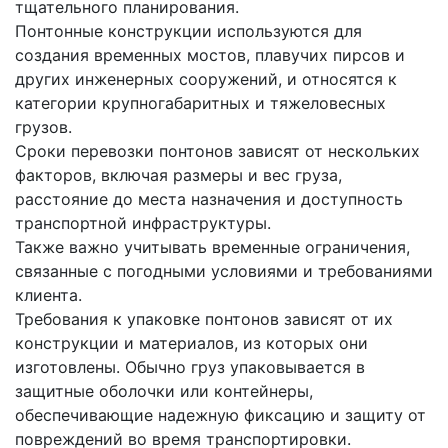
тщательного планирования.
Понтонные конструкции используются для
создания временных мостов, плавучих пирсов и
других инженерных сооружений, и относятся к
категории крупногабаритных и тяжеловесных
грузов.
Сроки перевозки понтонов зависят от нескольких
факторов, включая размеры и вес груза,
расстояние до места назначения и доступность
транспортной инфраструктуры.
Также важно учитывать временные ограничения,
связанные с погодными условиями и требованиями
клиента.
Требования к упаковке понтонов зависят от их
конструкции и материалов, из которых они
изготовлены. Обычно груз упаковывается в
защитные оболочки или контейнеры,
обеспечивающие надежную фиксацию и защиту от
повреждений во время транспортировки.