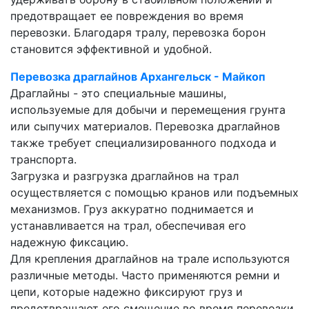
предотвращает ее повреждения во время
перевозки. Благодаря тралу, перевозка борон
становится эффективной и удобной.
Перевозка драглайнов Архангельск - Майкоп
Драглайны - это специальные машины,
используемые для добычи и перемещения грунта
или сыпучих материалов. Перевозка драглайнов
также требует специализированного подхода и
транспорта.
Загрузка и разгрузка драглайнов на трал
осуществляется с помощью кранов или подъемных
механизмов. Груз аккуратно поднимается и
устанавливается на трал, обеспечивая его
надежную фиксацию.
Для крепления драглайнов на трале используются
различные методы. Часто применяются ремни и
цепи, которые надежно фиксируют груз и
предотвращают его смещение во время перевозки.