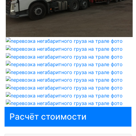
Расчёт стоимости