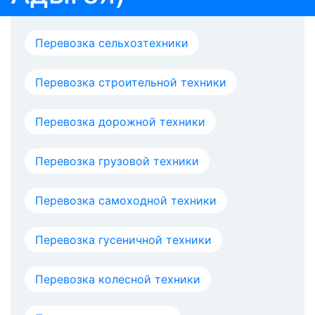
Перевозка сельхозтехники
Перевозка строительной техники
Перевозка дорожной техники
Перевозка грузовой техники
Перевозка самоходной техники
Перевозка гусеничной техники
Перевозка колесной техники