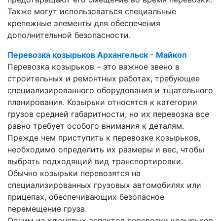
Также могут использоваться специальные
крепежные элементы для обеспечения
дополнительной безопасности.
Перевозка козырьков Архангельск - Майкоп
Перевозка козырьков – это важное звено в
строительных и ремонтных работах, требующее
специализированного оборудования и тщательного
планирования. Козырьки относятся к категории
грузов средней габаритности, но их перевозка все
равно требует особого внимания к деталям.
Прежде чем приступить к перевозке козырьков,
необходимо определить их размеры и вес, чтобы
выбрать подходящий вид транспортировки.
Обычно козырьки перевозятся на
специализированных грузовых автомобилях или
прицепах, обеспечивающих безопасное
перемещение груза.
Одним из ключевых аспектов перевозки козырьков