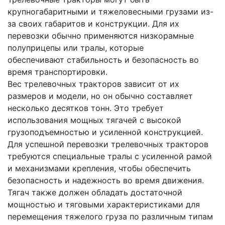
крупногабаритными и тяжеловесными грузами из-
за своих габаритов и конструкции. Для их
перевозки обычно применяются низкорамные
полуприцепы или тралы, которые
обеспечивают стабильность и безопасность во
время транспортировки.
Вес трелевочных тракторов зависит от их
размеров и модели, но он обычно составляет
несколько десятков тонн. Это требует
использования мощных тягачей с высокой
грузоподъемностью и усиленной конструкцией.
Для успешной перевозки трелевочных тракторов
требуются специальные тралы с усиленной рамой
и механизмами крепления, чтобы обеспечить
безопасность и надежность во время движения.
Тягач также должен обладать достаточной
мощностью и тяговыми характеристиками для
перемещения тяжелого груза по различным типам