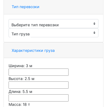
Тип перевозки
Выберите тип перевозки
Тип груза
Характеристики груза
Ширина:
3
м
Высота:
2.5
м
Длина:
5.5
м
Масса:
18
т