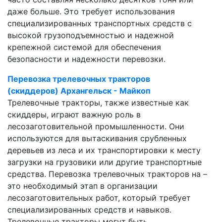
даже больше. Это требует использования
специализированных транспортных средств с
высокой грузоподъемностью и надежной
крепежной системой для обеспечения
безопасности и надежности перевозки.
Перевозка трелевочных тракторов
(скиддеров) Архангельск - Майкоп
Трелевочные тракторы, также известные как
скиддеры, играют важную роль в
лесозаготовительной промышленности. Они
используются для вытаскивания срубленных
деревьев из леса и их транспортировки к месту
загрузки на грузовики или другие транспортные
средства. Перевозка трелевочных тракторов на –
это необходимый этап в организации
лесозаготовительных работ, который требует
специализированных средств и навыков.
Трелевочные тракторы могут быть