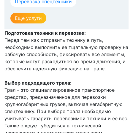
Перевозка спецтехники
Еще услуги
Подготовка техники к перевозке:
Перед тем как отправить технику в путь,
необходимо выполнить ее тщательную проверку на
рабочую способность, фиксировать все элементы,
которые могут расходиться во время движения, и
обеспечить надежную фиксацию на трале.
Выбор подходящего трала:
Трал – это специализированное транспортное
средство, предназначенное для перевозки
крупногабаритных грузов, включая негабаритную
спецтехнику. При выборе трала необходимо
учитывать габариты перевозимой техники и ее вес.
Также следует убедиться в технической
исправности и соответствии трала всем