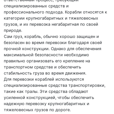
специализированных средств и
профессионального подхода. Корабли относятся к
категории крупногабаритных и тяжеловесных
грузов, и их перевозка негабаритная по своей
природе.
Сам груз, корабль, обычно хорошо защищен и
безопасен во время перевозки благодаря своей
прочной конструкции. Однако для обеспечения
максимальной безопасности необходимо
правильно организовать его крепление на
транспортном средстве и обеспечить
стабильность груза во время движения.
Для перевозки кораблей используются
специализированные средства транспортировки,
такие как тралы. Эти средства обладают
усиленной конструкцией, чтобы обеспечить
надежную перевозку крупногабаритных и
тяжеловесных грузов по дороге.