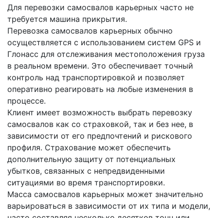
Для перевозки самосвалов карьерных часто не
требуется машина прикрытия.
Перевозка самосвалов карьерных обычно
осуществляется с использованием систем GPS и
Глонасс для отслеживания местоположения груза
в реальном времени. Это обеспечивает точный
контроль над транспортировкой и позволяет
оперативно реагировать на любые изменения в
процессе.
Клиент имеет возможность выбрать перевозку
самосвалов как со страховкой, так и без нее, в
зависимости от его предпочтений и рискового
профиля. Страхование может обеспечить
дополнительную защиту от потенциальных
убытков, связанных с непредвиденными
ситуациями во время транспортировки.
Масса самосвалов карьерных может значительно
варьироваться в зависимости от их типа и модели,
часто составляя несколько десятков тонн или