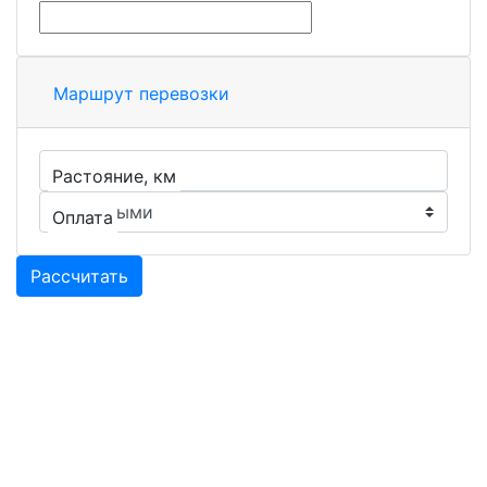
Маршрут перевозки
Растояние, км
Оплата
Рассчитать