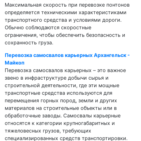
Максимальная скорость при перевозке понтонов
определяется техническими характеристиками
транспортного средства и условиями дороги.
Обычно соблюдаются скоростные
ограничения, чтобы обеспечить безопасность и
сохранность груза.
Перевозка самосвалов карьерных Архангельск -
Майкоп
Перевозка самосвалов карьерных – это важное
звено в инфраструктуре добычи сырья и
строительной деятельности, где эти мощные
транспортные средства используются для
перемещения горных пород, земли и других
материалов на строительные объекты или в
обработочные заводы. Самосвалы карьерные
относятся к категории крупногабаритных и
тяжеловесных грузов, требующих
специализированных средств транспортировки.