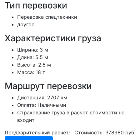
Тип перевозки
Перевозка спецтехники
другое
Характеристики груза
Ширина:
3 м
Длина:
5.5 м
Высота:
2.5 м
Масса:
18 т
Маршрут перевозки
Дистанция:
2707 км
Оплата:
Наличными
Страхование груза в расчет стоимости не
входит
Предварительный расчёт:
Стоимость:
378980
руб.