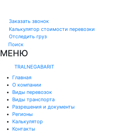
Заказать звонок
Калькулятор стоимости перевозки
Отследить груз
Поиск
МЕНЮ
TRALNEGABARIT
Главная
О компании
Виды перевозок
Виды транспорта
Разрешения и документы
Регионы
Калькулятор
Контакты