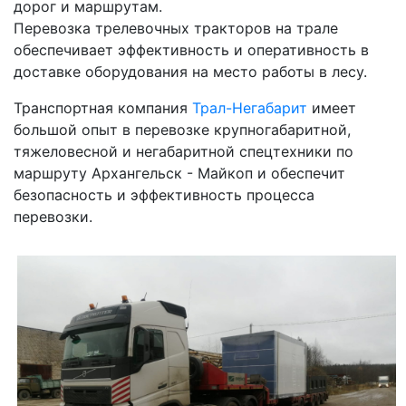
дорог и маршрутам.
Перевозка трелевочных тракторов на трале
обеспечивает эффективность и оперативность в
доставке оборудования на место работы в лесу.
Транспортная компания
Трал-Негабарит
имеет
большой опыт в перевозке крупногабаритной,
тяжеловесной и негабаритной спецтехники по
маршруту Архангельск - Майкоп и обеспечит
безопасность и эффективность процесса
перевозки.