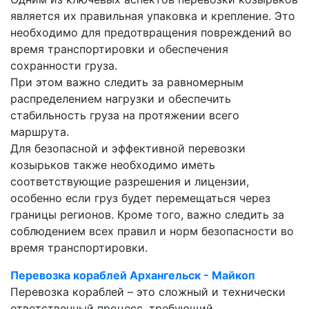
является их правильная упаковка и крепление. Это
необходимо для предотвращения повреждений во
время транспортировки и обеспечения
сохранности груза.
При этом важно следить за равномерным
распределением нагрузки и обеспечить
стабильность груза на протяжении всего
маршрута.
Для безопасной и эффективной перевозки
козырьков также необходимо иметь
соответствующие разрешения и лицензии,
особенно если груз будет перемещаться через
границы регионов. Кроме того, важно следить за
соблюдением всех правил и норм безопасности во
время транспортировки.
Перевозка кораблей Архангельск - Майкоп
Перевозка кораблей – это сложный и технически
ответственный процесс, требующий