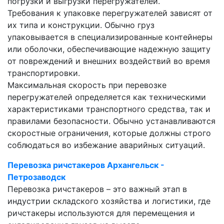
погрузки и выгрузки перегружателей.
Требования к упаковке перегружателей зависят от
их типа и конструкции. Обычно груз
упаковывается в специализированные контейнеры
или оболочки, обеспечивающие надежную защиту
от повреждений и внешних воздействий во время
транспортировки.
Максимальная скорость при перевозке
перегружателей определяется как техническими
характеристиками транспортного средства, так и
правилами безопасности. Обычно устанавливаются
скоростные ограничения, которые должны строго
соблюдаться во избежание аварийных ситуаций.
Перевозка ричстакеров Архангельск -
Петрозаводск
Перевозка ричстакеров – это важный этап в
индустрии складского хозяйства и логистики, где
ричстакеры используются для перемещения и