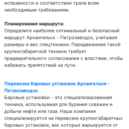
исправности и соответствии трала всем
необходимым требованиям.
Планирование маршрута:
Определите наиболее оптимальный и безопасный
маршрут Архангельск - Петрозаводск, учитывая
размеры и вес спецтехники. Передвижение такой
крупногабаритной техники требует
предварительного согласования с властями, чтобы
избежать препятствий на пути.
Перевозка баровых установок Архангельск -
Петрозаводск
Баровые установки - это специализированная
техника, используемая для бурения скважин и
добычи нефти или газа. Наша компания
специализируется на перевозке крупногабаритных
баровых установок, вес которых варьируется от