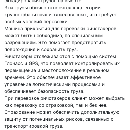
складирования грузов на высоте.
Эти грузы обычно относятся к категории
крупногабаритных и тяжеловесных, что требует
особых условий перевозки.
Машина прикрытия для перевозки ричстакеров
может быть необходима, по специальным
разрешениям. Это помогает предотвратить
повреждения и сохранить груз.
Ричстакеры отслеживаются с помощью систем
Глонасс и GPS, что позволяет контролировать их
перемещение и местоположение в реальном
времени. Это обеспечивает эффективное
управление логистическими процессами и
обеспечивает безопасность груза.
При перевозке ричстакеров клиент может выбрать
как перевозку со страховкой, так и без нее.
Страхование может обеспечить дополнительную
защиту от потенциальных рисков, связанных с
транспортировкой груза.