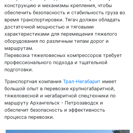
конструкцию и механизмы крепления, чтобы
обеспечить безопасность и стабильность груза во
время транспортировки. Тягач должен обладать
достаточной мощностью и тяговыми
характеристиками для перемещения тяжелого
оборудования по различным типам дорог и
маршрутам.
Перевозка тяжеловесных компрессоров требует
профессионального подхода и тщательной
подготовки.
Транспортная компания
Трал-Негабарит
имеет
большой опыт в перевозке крупногабаритной,
тяжеловесной и негабаритной спецтехники по
маршруту Архангельск - Петрозаводск и
обеспечит безопасность и эффективность
процесса перевозки.