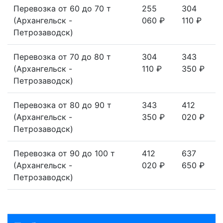
Перевозка от 60 до 70 т
255
304
(Архангельск -
060 ₽
110 ₽
Петрозаводск)
Перевозка от 70 до 80 т
304
343
(Архангельск -
110 ₽
350 ₽
Петрозаводск)
Перевозка от 80 до 90 т
343
412
(Архангельск -
350 ₽
020 ₽
Петрозаводск)
Перевозка от 90 до 100 т
412
637
(Архангельск -
020 ₽
650 ₽
Петрозаводск)