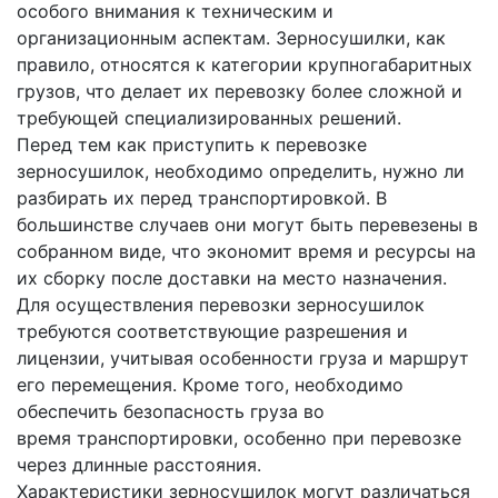
особого внимания к техническим и
организационным аспектам. Зерносушилки, как
правило, относятся к категории крупногабаритных
грузов, что делает их перевозку более сложной и
требующей специализированных решений.
Перед тем как приступить к перевозке
зерносушилок, необходимо определить, нужно ли
разбирать их перед транспортировкой. В
большинстве случаев они могут быть перевезены в
собранном виде, что экономит время и ресурсы на
их сборку после доставки на место назначения.
Для осуществления перевозки зерносушилок
требуются соответствующие разрешения и
лицензии, учитывая особенности груза и маршрут
его перемещения. Кроме того, необходимо
обеспечить безопасность груза во
время транспортировки, особенно при перевозке
через длинные расстояния.
Характеристики зерносушилок могут различаться