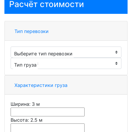
Расчёт стоимости
Тип перевозки
Выберите тип перевозки
Тип груза
Характеристики груза
Ширина:
3
м
Высота:
2.5
м