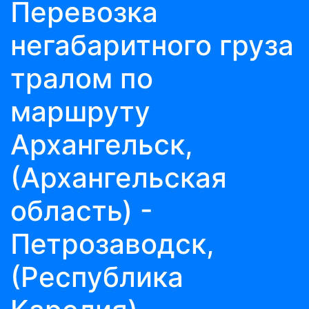
Перевозка
негабаритного груза
тралом по
маршруту
Архангельск,
(Архангельская
область) -
Петрозаводск,
(Республика