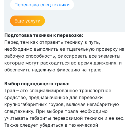
Перевозка спецтехники
Еще услуги
Подготовка техники к перевозке:
Перед тем как отправить технику в путь,
необходимо выполнить ее тщательную проверку на
рабочую способность, фиксировать все элементы,
которые могут расходиться во время движения, и
обеспечить надежную фиксацию на трале.
Выбор подходящего трала:
Трал – это специализированное транспортное
средство, предназначенное для перевозки
крупногабаритных грузов, включая негабаритную
спецтехнику. При выборе трала необходимо
учитывать габариты перевозимой техники и ее вес.
Также следует убедиться в технической