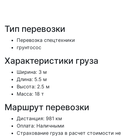
Тип перевозки
Перевозка спецтехники
грунтосос
Характеристики груза
Ширина:
3 м
Длина:
5.5 м
Высота:
2.5 м
Масса:
18 т
Маршрут перевозки
Дистанция:
981 км
Оплата:
Наличными
Страхование груза в расчет стоимости не