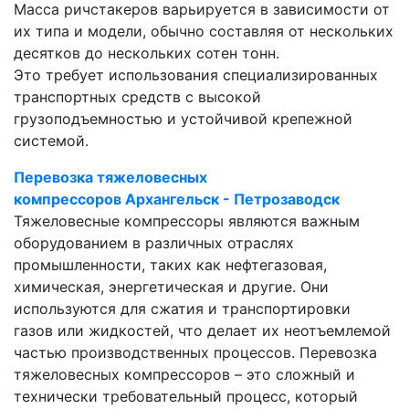
Масса ричстакеров варьируется в зависимости от
их типа и модели, обычно составляя от нескольких
десятков до нескольких сотен тонн.
Это требует использования специализированных
транспортных средств с высокой
грузоподъемностью и устойчивой крепежной
системой.
Перевозка тяжеловесных
компрессоров Архангельск - Петрозаводск
Тяжеловесные компрессоры являются важным
оборудованием в различных отраслях
промышленности, таких как нефтегазовая,
химическая, энергетическая и другие. Они
используются для сжатия и транспортировки
газов или жидкостей, что делает их неотъемлемой
частью производственных процессов. Перевозка
тяжеловесных компрессоров – это сложный и
технически требовательный процесс, который