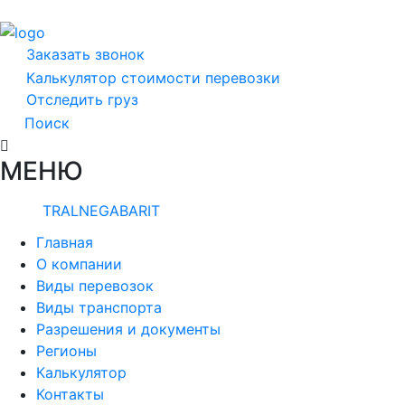
Заказать звонок
Калькулятор стоимости перевозки
Отследить груз
Поиск
МЕНЮ
TRALNEGABARIT
Главная
О компании
Виды перевозок
Виды транспорта
Разрешения и документы
Регионы
Калькулятор
Контакты