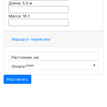
Длина:
5.5
м
Масса:
18
т
Маршрут перевозки
Растояние, км
Оплата
Рассчитать