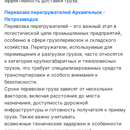
эффективность доставки груза.
Перевозка перегружателей Архангельск -
Петрозаводск
Перевозка перегружателей – это важный этап в
логистической цепи промышленных предприятий,
особенно в сфере грузоперевозок и складского
хозяйства. Перегружатели, используемые для
перемещения и разгрузки грузов, часто относятся
к категории крупногабаритных и тяжеловесных
грузов, что требует специализированных средств
транспортировки и особого внимания к
безопасности.
Сроки перевозки груза зависят от нескольких
факторов, включая расстояние до места
назначения, доступность дорожной
инфраструктуры и готовность получателя к приему
груза. Также важно учитывать
возможные технические задержки и особенности