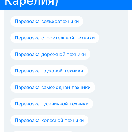
Карелия)
Перевозка сельхозтехники
Перевозка строительной техники
Перевозка дорожной техники
Перевозка грузовой техники
Перевозка самоходной техники
Перевозка гусеничной техники
Перевозка колесной техники