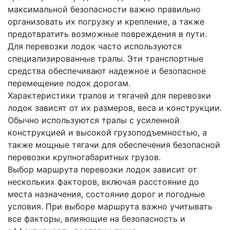
максимальной безопасности важно правильно
организовать их погрузку и крепление, а также
предотвратить возможные повреждения в пути.
Для перевозки лодок часто используются
специализированные тралы. Эти транспортные
средства обеспечивают надежное и безопасное
перемещение лодок дорогам.
Характеристики тралов и тягачей для перевозки
лодок зависят от их размеров, веса и конструкции.
Обычно используются тралы с усиленной
конструкцией и высокой грузоподъемностью, а
также мощные тягачи для обеспечения безопасной
перевозки крупногабаритных грузов.
Выбор маршрута перевозки лодок зависит от
нескольких факторов, включая расстояние до
места назначения, состояние дорог и погодные
условия. При выборе маршрута важно учитывать
все факторы, влияющие на безопасность и