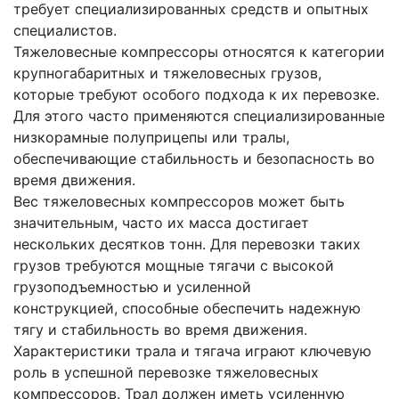
требует специализированных средств и опытных
специалистов.
Тяжеловесные компрессоры относятся к категории
крупногабаритных и тяжеловесных грузов,
которые требуют особого подхода к их перевозке.
Для этого часто применяются специализированные
низкорамные полуприцепы или тралы,
обеспечивающие стабильность и безопасность во
время движения.
Вес тяжеловесных компрессоров может быть
значительным, часто их масса достигает
нескольких десятков тонн. Для перевозки таких
грузов требуются мощные тягачи с высокой
грузоподъемностью и усиленной
конструкцией, способные обеспечить надежную
тягу и стабильность во время движения.
Характеристики трала и тягача играют ключевую
роль в успешной перевозке тяжеловесных
компрессоров. Трал должен иметь усиленную