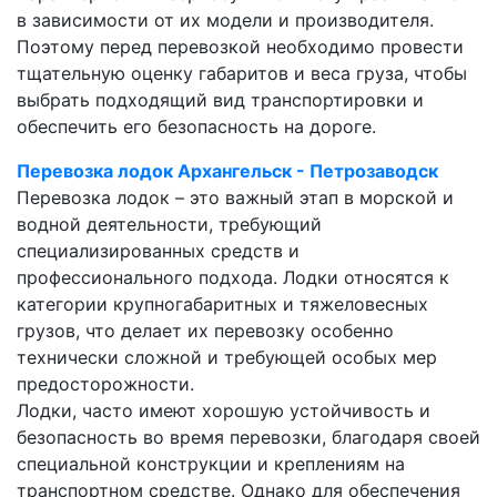
в зависимости от их модели и производителя.
Поэтому перед перевозкой необходимо провести
тщательную оценку габаритов и веса груза, чтобы
выбрать подходящий вид транспортировки и
обеспечить его безопасность на дороге.
Перевозка лодок Архангельск - Петрозаводск
Перевозка лодок – это важный этап в морской и
водной деятельности, требующий
специализированных средств и
профессионального подхода. Лодки относятся к
категории крупногабаритных и тяжеловесных
грузов, что делает их перевозку особенно
технически сложной и требующей особых мер
предосторожности.
Лодки, часто имеют хорошую устойчивость и
безопасность во время перевозки, благодаря своей
специальной конструкции и креплениям на
транспортном средстве. Однако для обеспечения