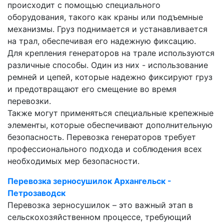
происходит с помощью специального
оборудования, такого как краны или подъемные
механизмы. Груз поднимается и устанавливается
на трал, обеспечивая его надежную фиксацию.
Для крепления генераторов на трале используются
различные способы. Один из них - использование
ремней и цепей, которые надежно фиксируют груз
и предотвращают его смещение во время
перевозки.
Также могут применяться специальные крепежные
элементы, которые обеспечивают дополнительную
безопасность. Перевозка генераторов требует
профессионального подхода и соблюдения всех
необходимых мер безопасности.
Перевозка зерносушилок Архангельск -
Петрозаводск
Перевозка зерносушилок – это важный этап в
сельскохозяйственном процессе, требующий