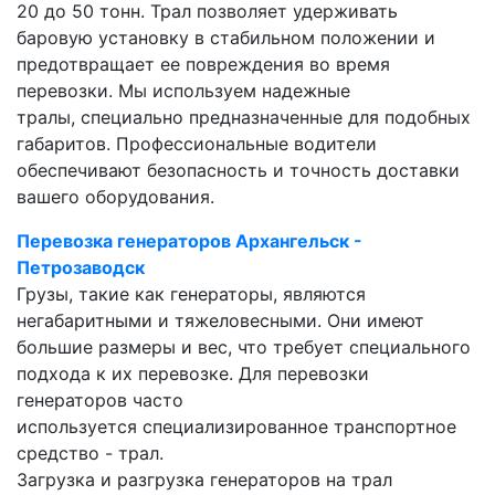
20 до 50 тонн. Трал позволяет удерживать
баровую установку в стабильном положении и
предотвращает ее повреждения во время
перевозки. Мы используем надежные
тралы, специально предназначенные для подобных
габаритов. Профессиональные водители
обеспечивают безопасность и точность доставки
вашего оборудования.
Перевозка генераторов Архангельск -
Петрозаводск
Грузы, такие как генераторы, являются
негабаритными и тяжеловесными. Они имеют
большие размеры и вес, что требует специального
подхода к их перевозке. Для перевозки
генераторов часто
используется специализированное транспортное
средство - трал.
Загрузка и разгрузка генераторов на трал