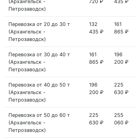
(Архангельск -
720 ₽
435 ₽
Петрозаводск)
Перевозка от 20 до 30 т
132
161
(Архангельск -
435 ₽
865 ₽
Петрозаводск)
Перевозка от 30 до 40 т
161
196
(Архангельск -
865 ₽
200 ₽
Петрозаводск)
Перевозка от 40 до 50 т
196
225
(Архангельск -
200 ₽
630 ₽
Петрозаводск)
Перевозка от 50 до 60 т
225
255
(Архангельск -
630 ₽
060 ₽
Петрозаводск)