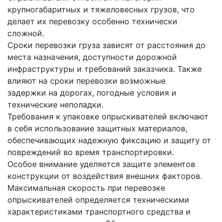
крупногабаритных и тяжеловесных грузов, что
делает их перевозку особенно технически
сложной.
Сроки перевозки груза зависят от расстояния до
места назначения, доступности дорожной
инфраструктуры и требований заказчика. Также
влияют на сроки перевозки возможные
задержки на дорогах, погодные условия и
технические неполадки.
Требования к упаковке опрыскивателей включают
в себя использование защитных материалов,
обеспечивающих надежную фиксацию и защиту от
повреждений во время транспортировки.
Особое внимание уделяется защите элементов
конструкции от воздействия внешних факторов.
Максимальная скорость при перевозке
опрыскивателей определяется техническими
характеристиками транспортного средства и