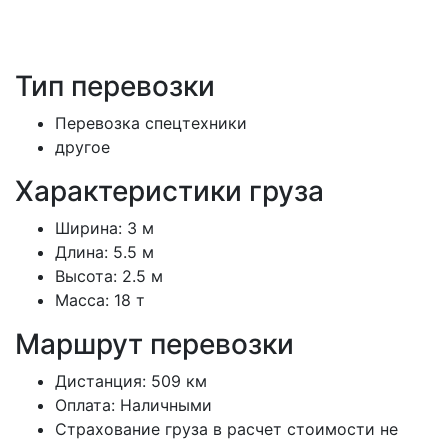
Тип перевозки
Перевозка спецтехники
другое
Характеристики груза
Ширина:
3 м
Длина:
5.5 м
Высота:
2.5 м
Масса:
18 т
Маршрут перевозки
Дистанция:
509 км
Оплата:
Наличными
Страхование груза в расчет стоимости не