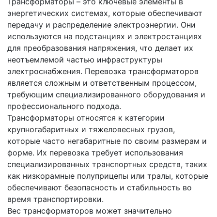
Трансформаторы – это ключевые элементы в
энергетических системах, которые обеспечивают
передачу и распределение электроэнергии. Они
используются на подстанциях и электростанциях
для преобразования напряжения, что делает их
неотъемлемой частью инфраструктуры
электроснабжения. Перевозка трансформаторов
является сложным и ответственным процессом,
требующим специализированного оборудования и
профессионального подхода.
Трансформаторы относятся к категории
крупногабаритных и тяжеловесных грузов,
которые часто негабаритные по своим размерам и
форме. Их перевозка требует использования
специализированных транспортных средств, таких
как низкорамные полуприцепы или тралы, которые
обеспечивают безопасность и стабильность во
время транспортировки.
Вес трансформаторов может значительно