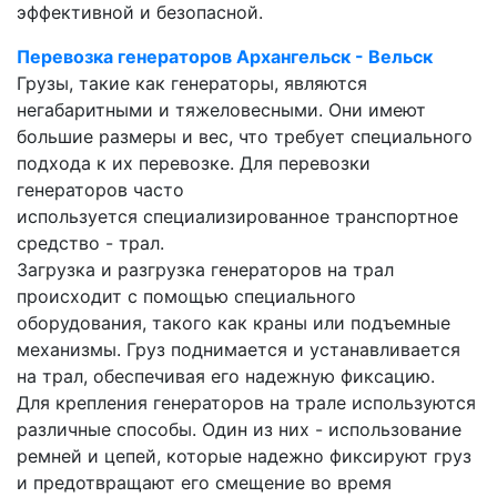
эффективной и безопасной.
Перевозка генераторов Архангельск - Вельск
Грузы, такие как генераторы, являются
негабаритными и тяжеловесными. Они имеют
большие размеры и вес, что требует специального
подхода к их перевозке. Для перевозки
генераторов часто
используется специализированное транспортное
средство - трал.
Загрузка и разгрузка генераторов на трал
происходит с помощью специального
оборудования, такого как краны или подъемные
механизмы. Груз поднимается и устанавливается
на трал, обеспечивая его надежную фиксацию.
Для крепления генераторов на трале используются
различные способы. Один из них - использование
ремней и цепей, которые надежно фиксируют груз
и предотвращают его смещение во время