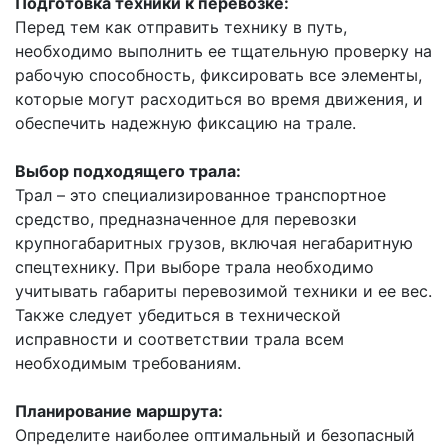
Подготовка техники к перевозке:
Перед тем как отправить технику в путь,
необходимо выполнить ее тщательную проверку на
рабочую способность, фиксировать все элементы,
которые могут расходиться во время движения, и
обеспечить надежную фиксацию на трале.
Выбор подходящего трала:
Трал – это специализированное транспортное
средство, предназначенное для перевозки
крупногабаритных грузов, включая негабаритную
спецтехнику. При выборе трала необходимо
учитывать габариты перевозимой техники и ее вес.
Также следует убедиться в технической
исправности и соответствии трала всем
необходимым требованиям.
Планирование маршрута:
Определите наиболее оптимальный и безопасный