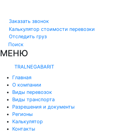
Заказать звонок
Калькулятор стоимости перевозки
Отследить груз
Поиск
МЕНЮ
TRALNEGABARIT
Главная
О компании
Виды перевозок
Виды транспорта
Разрешения и документы
Регионы
Калькулятор
Контакты