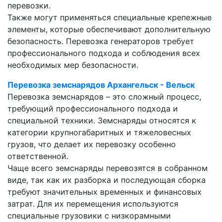
перевозки.
Также могут применяться специальные крепежные
элементы, которые обеспечивают дополнительную
безопасность. Перевозка генераторов требует
профессионального подхода и соблюдения всех
необходимых мер безопасности.
Перевозка земснарядов Архангельск - Вельск
Перевозка земснарядов – это сложный процесс,
требующий профессионального подхода и
специальной техники. Земснаряды относятся к
категории крупногабаритных и тяжеловесных
грузов, что делает их перевозку особенно
ответственной.
Чаще всего земснаряды перевозятся в собранном
виде, так как их разборка и последующая сборка
требуют значительных временных и финансовых
затрат. Для их перемещения используются
специальные грузовики с низкорамными