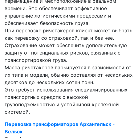
перемещение и местоположение в реальном
времени. Это обеспечивает эффективное
управление логистическими процессами и
обеспечивает безопасность груза.
При перевозке ричстакеров клиент может выбрать
как перевозку со страховкой, так и без нее.
Страхование может обеспечить дополнительную
защиту от потенциальных рисков, связанных с
транспортировкой груза.
Масса ричстакеров варьируется в зависимости от
их типа и модели, обычно составляя от нескольких
десятков до нескольких сотен тонн.
Это требует использования специализированных
транспортных средств с высокой
грузоподъемностью и устойчивой крепежной
системой.
Перевозка трансформаторов Архангельск -
Вельск