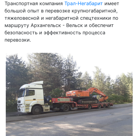
Транспортная компания
Трал-Негабарит
имеет
большой опыт в перевозке крупногабаритной,
тяжеловесной и негабаритной спецтехники по
маршруту Архангельск - Вельск и обеспечит
безопасность и эффективность процесса
перевозки.