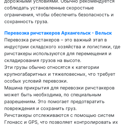
дорожными условиями. Обычно рекомендуется
соблюдать установленные скоростные
ограничения, чтобы обеспечить безопасность и
сохранность груза.
Перевозка ричстакеров Архангельск - Вельск
Перевозка ричстакеров – это важный этап в
индустрии складского хозяйства и логистики, где
ричстакеры используются для перемещения и
складирования грузов на высоте.
Эти грузы обычно относятся к категории
крупногабаритных и тяжеловесных, что требует
особых условий перевозки.
Машина прикрытия для перевозки ричстакеров
может быть необходима, по специальным
разрешениям. Это помогает предотвратить
повреждения и сохранить груз.
Ричстакеры отслеживаются с помощью систем
Глонасс и GPS, что позволяет контролировать их