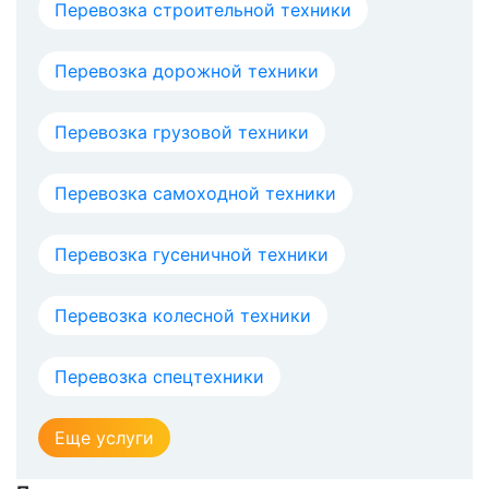
Перевозка строительной техники
Перевозка дорожной техники
Перевозка грузовой техники
Перевозка самоходной техники
Перевозка гусеничной техники
Перевозка колесной техники
Перевозка спецтехники
Еще услуги