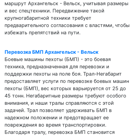
маршрут Архангельск - Вельск, учитывая размеры
и вес спецтехники. Передвижение такой
крупногабаритной техники требует
предварительного согласования с властями, чтобы
избежать препятствий на пути.
Перевозка БМП Архангельск - Вельск
Боевые машины пехоты (БМП) - это боевая
техника, предназначенная для перевозки и
поддержки пехоты на поле боя. Трал-Негабарит
предоставляет услуги по перевозке боевых машин
пехоты (БМП), вес которых варьируется от 25 до
45 тонн. Негабаритные размеры требуют особого
внимания, и наши тралы справляются с этой
задачей. Трал позволяет удерживать БМП в
надежном положении и предотвращает ее
повреждения во время транспортировки.
Благодаря тралу, перевозка БМП становится