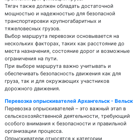
Тягач также должен обладать достаточной
мощностью и надежностью для безопасной
транспортировки крупногабаритных и
тяжеловесных грузов.
Выбор маршрута перевозки основывается на
нескольких факторах, таких как расстояние до
места назначения, состояние дорог и возможные
ограничения на пути.
При выборе маршрута важно учитывать и
обеспечивать безопасность движения как для
груза, так и для окружающих участников
дорожного движения.
Перевозка опрыскивателей Архангельск - Вельск
Перевозка опрыскивателей – это важный этап в
сельскохозяйственной деятельности, требующий
особого внимания к безопасности и правильной
организации процесса.
Опрыскиватели относятся к категории