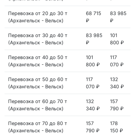
Перевозка от 20 до 30 т
68 715
83 985
(Архангельск - Вельск)
₽
₽
Перевозка от 30 до 40 т
83 985
101
(Архангельск - Вельск)
₽
800 ₽
Перевозка от 40 до 50 т
101
117
(Архангельск - Вельск)
800 ₽
070 ₽
Перевозка от 50 до 60 т
117
132
(Архангельск - Вельск)
070 ₽
340 ₽
Перевозка от 60 до 70 т
132
157
(Архангельск - Вельск)
340 ₽
790 ₽
Перевозка от 70 до 80 т
157
178
(Архангельск - Вельск)
790 ₽
150 ₽