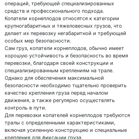
операций, требующей специализированных
средств и профессионального подхода.
Копатели корнеплодов относятся к категории
крупногабаритных и тяжеловесных грузов, что
делает их перевозку негабаритной и требующей
особых мер безопасности.
Сам груз, копатели корнеплодов, обычно имеет
хорошую устойчивость и безопасность во время
перевозки, благодаря своей конструкции и
специализированным креплениям на трале.
Однако для обеспечения максимальной
безопасности необходимо тщательно проверить
качество крепления груза перед началом
движения, а также регулярно осуществлять
контроль в пути.
Для перевозки копателей корнеплодов требуются
тралы с определенными характеристиками,
включая усиленную конструкцию и специальные
крепления для фиксации груза.