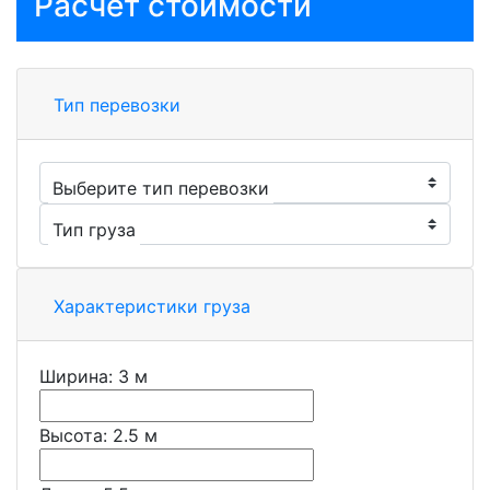
Расчёт стоимости
Тип перевозки
Выберите тип перевозки
Тип груза
Характеристики груза
Ширина:
3
м
Высота:
2.5
м