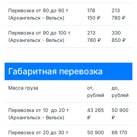
Перевозка от 80 до 90 т
178
213
(Архангельск - Вельск)
150 ₽
780 ₽
Перевозка от 90 до 100 т
213
330
(Архангельск - Вельск)
780 ₽
850 ₽
Габаритная перевозка
Масса груза
от,
до,
рублей
рублей
Перевозка от 10 до 20 т
43 265
50 900
(Архангельск - Вельск)
₽
₽
Перевозка от 20 до 30 т
50 900
66 170