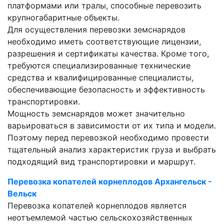
платформами или тралы, способные перевозить
крупногабаритные объекты.
Для осуществления перевозки земснарядов
необходимо иметь соответствующие лицензии,
разрешения и сертификаты качества. Кроме того,
требуются специализированные технические
средства и квалифицированные специалисты,
обеспечивающие безопасность и эффективность
транспортировки.
Мощность земснарядов может значительно
варьироваться в зависимости от их типа и модели.
Поэтому перед перевозкой необходимо провести
тщательный анализ характеристик груза и выбрать
подходящий вид транспортировки и маршрут.
Перевозка копателей корнеплодов Архангельск -
Вельск
Перевозка копателей корнеплодов является
неотъемлемой частью сельскохозяйственных