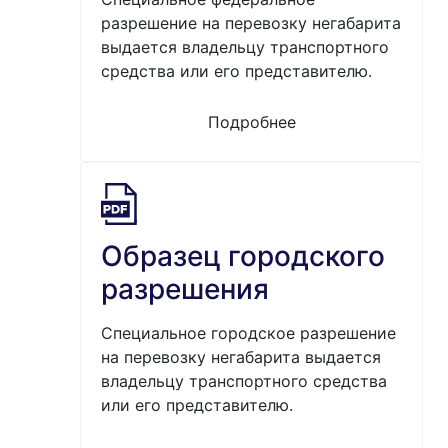
разрешение на перевозку негабарита
выдается владельцу транспортного
средства или его представителю.
Подробнее
Образец городского
разрешения
Специальное городское разрешение
на перевозку негабарита выдается
владельцу транспортного средства
или его представителю.